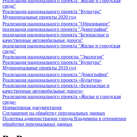
Реализация национального проекта "Жилье и городская
среда"
Реализация национального проекта "Культура"
Муниципальные проекты 2020 год
Реализация национального проекта "Образование"
реализация национального проекта "Демография"
реализация национального проекта "Безопасные и
качественные автомобильные дороги"
реализация национального проекта "Жилье и городская
среда"
Реализация национального проекты "Экология"
Реализация национального проекта "Культура"
Муниципальные проекты 2019 год
Реализация национального проекта "Демография"
Реализация национального проекта «Культура»
Реализация национального проекта «Безопасные и
качественные автомобильные дороги»
Реализация национального проекта «Жилье и городская
среда»
Нормативная документация
Соглашение на обработку персональных данных
Политика администрации города Владимира в отношении
обработки персональных данных