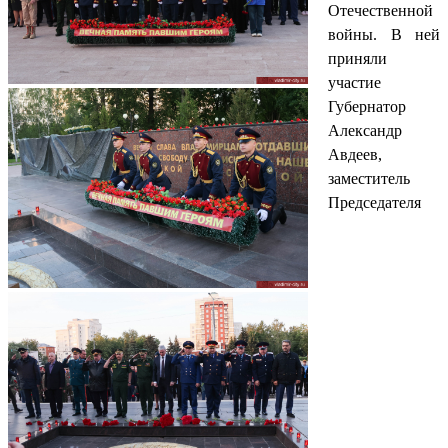
Отечественной
войны. В ней
приняли
участие
Губернатор
Александр
Авдеев,
заместитель
Председателя