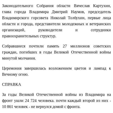
Законодательного Собрания области Вячеслав Картухин,
глава города Владимира Дмитрий Наумов, председатель
Владимирского горсовета Николай Толбухин, первые лица
области и города, представители молодежных и ветеранских
организаций, руководители и сотрудники
правоохранительных структур.
Собравшиеся почтили память 27 миллионов советских
граждан, погибших в годы Великой Отечественной войны
минутой молчания.
Церемония завершилась возложением цветов и лампад к
Вечному огню.
СПРАВКА
За годы Великой Отечественной войны из Владимира на
фронт ушли 24 724 человека. почти каждый второй из них -
10 861 человек - не вернулся домой с фронта.