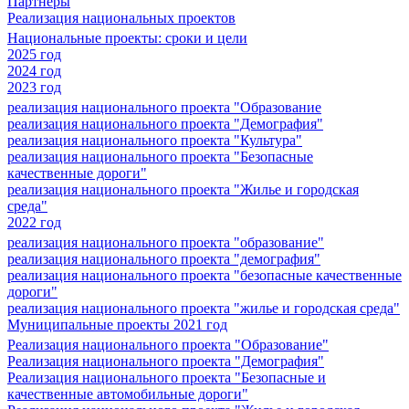
Партнеры
Реализация национальных проектов
Национальные проекты: сроки и цели
2025 год
2024 год
2023 год
реализация национального проекта "Образование
реализация национального проекта "Демография"
реализация национального проекта "Культура"
реализация национального проекта "Безопасные
качественные дороги"
реализация национального проекта "Жилье и городская
среда"
2022 год
реализация национального проекта "образование"
реализация национального проекта "демография"
реализация национального проекта "безопасные качественные
дороги"
реализация национального проекта "жилье и городская среда"
Муниципальные проекты 2021 год
Реализация национального проекта "Образование"
Реализация национального проекта "Демография"
Реализация национального проекта "Безопасные и
качественные автомобильные дороги"