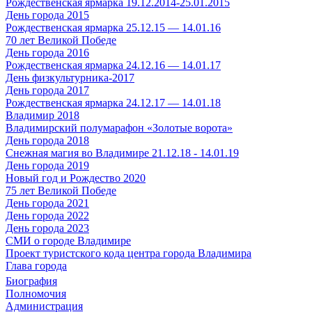
Рождественская ярмарка 19.12.2014-25.01.2015
День города 2015
Рождественская ярмарка 25.12.15 — 14.01.16
70 лет Великой Победе
День города 2016
Рождественская ярмарка 24.12.16 — 14.01.17
День физкультурника-2017
День города 2017
Рождественская ярмарка 24.12.17 — 14.01.18
Владимир 2018
Владимирский полумарафон «Золотые ворота»
День города 2018
Снежная магия во Владимире 21.12.18 - 14.01.19
День города 2019
Новый год и Рождество 2020
75 лет Великой Победе
День города 2021
День города 2022
День города 2023
СМИ о городе Владимире
Проект туристского кода центра города Владимира
Глава города
Биография
Полномочия
Администрация