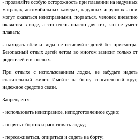
- проявляйте особую осторожность при плавании на надувных
матрацах, автомобильных камерах, надувных игрушках - они
могут оказаться неисправными, порваться, человек внезапно
окажется в воде, а это очень опасно для тех, кто не умеет
плавать;
- находясь вблизи воды не оставляйте детей без присмотра.
Безопасный отдых детей летом во многом зависит только от
родителей и взрослых.
При отдыхе с использованием лодки, не забудьте надеть
спасательный жилет. Имейте на борту спасательный круг,
надежное средство связи.
Запрещается:
- использовать неисправное, неподготовленное судно;
- нырять с бортов и раскачивать лодку;
- пересаживаться, опираться и сидеть на борту;