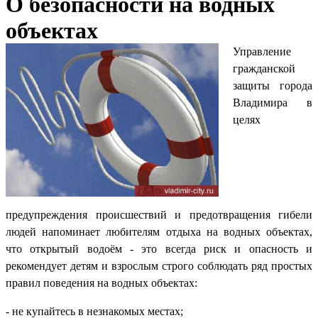
О безопасности на водных
объектах
Управление
гражданской
защиты города
Владимира в
целях
предупреждения происшествий и предотвращения гибели
людей напоминает любителям отдыха на водных объектах,
что открытый водоём - это всегда риск и опасность и
рекомендует детям и взрослым строго соблюдать ряд простых
правил поведения на водных объектах:
- не купайтесь в незнакомых местах;