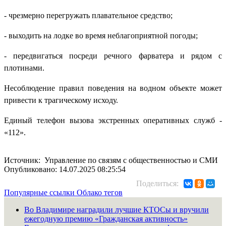
- чрезмерно перегружать плавательное средство;
- выходить на лодке во время неблагоприятной погоды;
- передвигаться посреди речного фарватера и рядом с
плотинами.
Несоблюдение правил поведения на водном объекте может
привести к трагическому исходу.
Единый телефон вызова экстренных оперативных служб -
«112».
Источник: Управление по связям с общественностью и СМИ
Опубликовано: 14.07.2025 08:25:54
Поделиться:
Популярные ссылки
Облако тегов
Во Владимире наградили лучшие КТОСы и вручили
ежегодную премию «Гражданская активность»