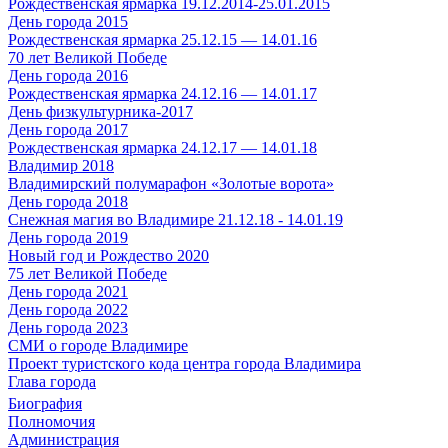
Рождественская ярмарка 19.12.2014-25.01.2015
День города 2015
Рождественская ярмарка 25.12.15 — 14.01.16
70 лет Великой Победе
День города 2016
Рождественская ярмарка 24.12.16 — 14.01.17
День физкультурника-2017
День города 2017
Рождественская ярмарка 24.12.17 — 14.01.18
Владимир 2018
Владимирский полумарафон «Золотые ворота»
День города 2018
Снежная магия во Владимире 21.12.18 - 14.01.19
День города 2019
Новый год и Рождество 2020
75 лет Великой Победе
День города 2021
День города 2022
День города 2023
СМИ о городе Владимире
Проект туристского кода центра города Владимира
Глава города
Биография
Полномочия
Администрация