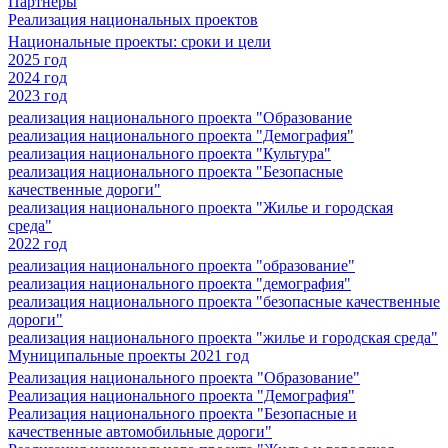
Партнеры
Реализация национальных проектов
Национальные проекты: сроки и цели
2025 год
2024 год
2023 год
реализация национального проекта "Образование
реализация национального проекта "Демография"
реализация национального проекта "Культура"
реализация национального проекта "Безопасные
качественные дороги"
реализация национального проекта "Жилье и городская
среда"
2022 год
реализация национального проекта "образование"
реализация национального проекта "демография"
реализация национального проекта "безопасные качественные
дороги"
реализация национального проекта "жилье и городская среда"
Муниципальные проекты 2021 год
Реализация национального проекта "Образование"
Реализация национального проекта "Демография"
Реализация национального проекта "Безопасные и
качественные автомобильные дороги"