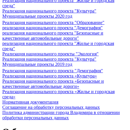
Реализация национального проекта "Жилье и городская
среда"
Реализация национального проекта "Культура"
Муниципальные проекты 2020 год
Реализация национального проекта "Образование"
реализация национального проекта "Демография"
реализация национального проекта "Безопасные и
качественные автомобильные дороги"
реализация национального проекта "Жилье и городская
среда"
Реализация национального проекты "Экология"
Реализация национального проекта "Культура"
Муниципальные проекты 2019 год
Реализация национального проекта "Демография"
Реализация национального проекта «Культура»
Реализация национального проекта «Безопасные и
качественные автомобильные дороги»
Реализация национального проекта «Жилье и городская
среда»
Нормативная документация
Соглашение на обработку персональных данных
Политика администрации города Владимира в отношении
обработки персональных данных