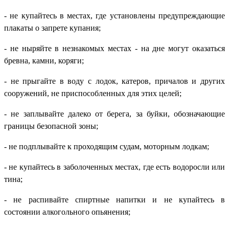
- не купайтесь в местах, где установлены предупреждающие
плакаты о запрете купания;
- не ныряйте в незнакомых местах - на дне могут оказаться
бревна, камни, коряги;
- не прыгайте в воду с лодок, катеров, причалов и других
сооружений, не приспособленных для этих целей;
- не заплывайте далеко от берега, за буйки, обозначающие
границы безопасной зоны;
- не подплывайте к проходящим судам, моторным лодкам;
- не купайтесь в заболоченных местах, где есть водоросли или
тина;
- не распивайте спиртные напитки и не купайтесь в
состоянии алкогольного опьянения;