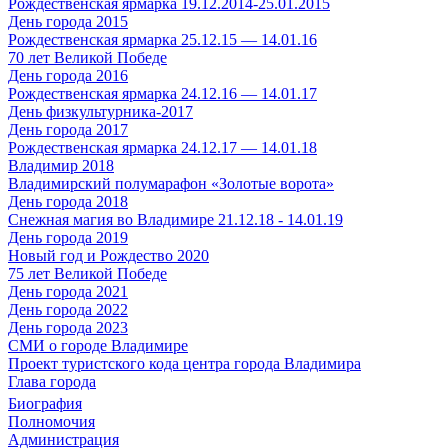
Рождественская ярмарка 19.12.2014-25.01.2015
День города 2015
Рождественская ярмарка 25.12.15 — 14.01.16
70 лет Великой Победе
День города 2016
Рождественская ярмарка 24.12.16 — 14.01.17
День физкультурника-2017
День города 2017
Рождественская ярмарка 24.12.17 — 14.01.18
Владимир 2018
Владимирский полумарафон «Золотые ворота»
День города 2018
Снежная магия во Владимире 21.12.18 - 14.01.19
День города 2019
Новый год и Рождество 2020
75 лет Великой Победе
День города 2021
День города 2022
День города 2023
СМИ о городе Владимире
Проект туристского кода центра города Владимира
Глава города
Биография
Полномочия
Администрация