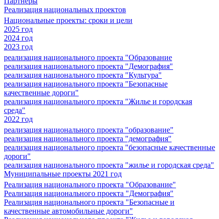
Партнеры
Реализация национальных проектов
Национальные проекты: сроки и цели
2025 год
2024 год
2023 год
реализация национального проекта "Образование
реализация национального проекта "Демография"
реализация национального проекта "Культура"
реализация национального проекта "Безопасные
качественные дороги"
реализация национального проекта "Жилье и городская
среда"
2022 год
реализация национального проекта "образование"
реализация национального проекта "демография"
реализация национального проекта "безопасные качественные
дороги"
реализация национального проекта "жилье и городская среда"
Муниципальные проекты 2021 год
Реализация национального проекта "Образование"
Реализация национального проекта "Демография"
Реализация национального проекта "Безопасные и
качественные автомобильные дороги"