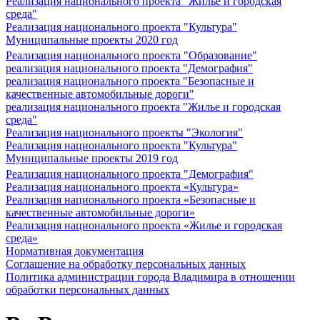
Реализация национального проекта "Жилье и городская
среда"
Реализация национального проекта "Культура"
Муниципальные проекты 2020 год
Реализация национального проекта "Образование"
реализация национального проекта "Демография"
реализация национального проекта "Безопасные и
качественные автомобильные дороги"
реализация национального проекта "Жилье и городская
среда"
Реализация национального проекты "Экология"
Реализация национального проекта "Культура"
Муниципальные проекты 2019 год
Реализация национального проекта "Демография"
Реализация национального проекта «Культура»
Реализация национального проекта «Безопасные и
качественные автомобильные дороги»
Реализация национального проекта «Жилье и городская
среда»
Нормативная документация
Соглашение на обработку персональных данных
Политика администрации города Владимира в отношении
обработки персональных данных