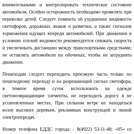
внимательными и контролировать техническое состояние
автомобиля. Особую осторожность необходимо проявлять при
перевозке детей. Следует помнить об ухудшении видимости
светофоров, дорожных знаков и разметки, а также сигналов
торможения идущих впереди автомобилей. При движении в
условиях плохой видимости рекомендуется снижать скорость
и увеличивать дистанцию между транспортными средствами;
не оставлять автомобили на обочинах, чтобы не затруднять
движение.
Пешеходам следует переходить проезжую часть только по
пешеходному переходу и на разрешающий сигнал светофора,
в темное время суток использовать на одежде
световозвращающие элементы, не переходить дорогу в не
установленных местах. При сильном ветре не находиться
возле высоких деревьев, рекламных конструкций и линий
электропередач.
Номер телефона ЕДДС города: - 8(4922) 53-11-48; «05» со