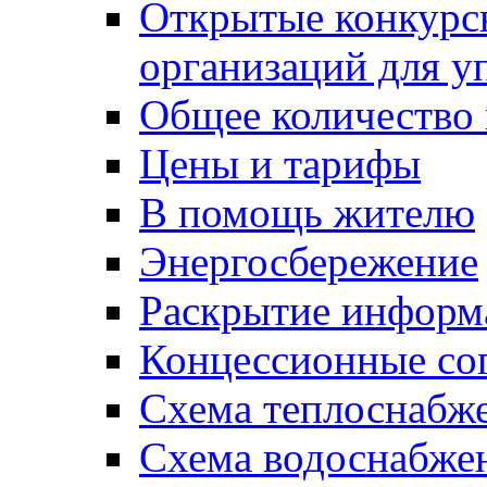
Открытые конкурс
организаций для 
Общее количество
Цены и тарифы
В помощь жителю
Энергосбережение
Раскрытие инфор
Концессионные со
Схема теплоснабже
Схема водоснабже