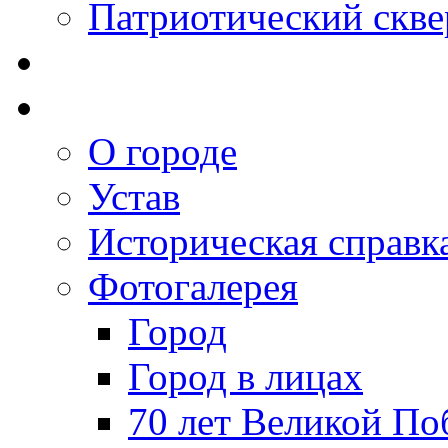
Патриотический скве
О городе
Устав
Историческая справк
Фотогалерея
Город
Город в лицах
70 лет Великой По