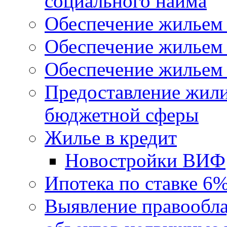
социального найма
Обеспечение жильем
Обеспечение жильем
Обеспечение жильем 
Предоставление жил
бюджетной сферы
Жилье в кредит
Новостройки ВИФ
Ипотека по ставке 6
Выявление правообла