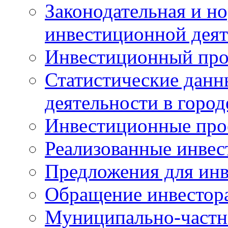
Законодательная и но
инвестиционной деят
Инвестиционный про
Статистические данн
деятельности в горо
Инвестиционные про
Реализованные инве
Предложения для инв
Обращение инвестор
Муниципально-частн