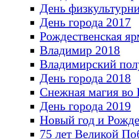
День физкультурн
День города 2017
Рождественская яр
Владимир 2018
Владимирский пол
День города 2018
Снежная магия во 
День города 2019
Новый год и Рожде
75 лет Великой По