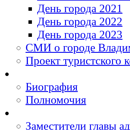
День города 2021
День города 2022
День города 2023
СМИ о городе Влади
Проект туристского 
Биография
Полномочия
Заместители главы а