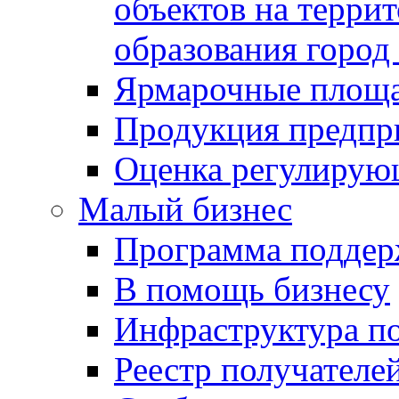
объектов на терри
образования город
Ярмарочные площ
Продукция предпр
Оценка регулирую
Малый бизнес
Программа подде
В помощь бизнесу
Инфраструктура п
Реестр получателе