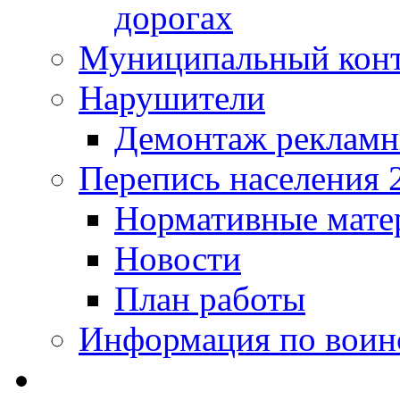
дорогах
Муниципальный кон
Нарушители
Демонтаж рекламн
Перепись населения 
Нормативные мате
Новости
План работы
Информация по воинс