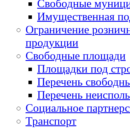
Свободные муниц
Имущественная по
Ограничение рознич
продукции
Свободные площади
Площадки под стр
Перечень свободн
Перечень неисполь
Социальное партнерс
Транспорт