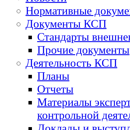
Нормативные докум
Документы КСП
Стандарты внешне
Прочие документы
Деятельность КСП
Планы
Отчеты
Материалы эксперт
контрольной деяте
Доклады и выступ