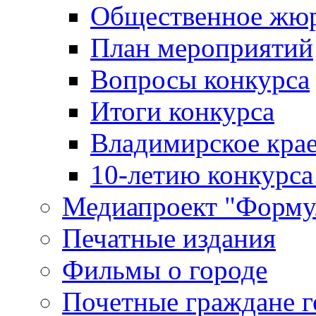
Общественное жю
План мероприятий
Вопросы конкурса
Итоги конкурса
Владимирское крае
10-летию конкурса
Медиапроект "Форму
Печатные издания
Фильмы о городе
Почетные граждане 