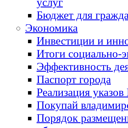
услуг
Бюджет для гражд
Экономика
Инвестиции и инн
Итоги социально-э
Эффективность де
Паспорт города
Реализация указов
Покупай владимирс
Порядок размещен