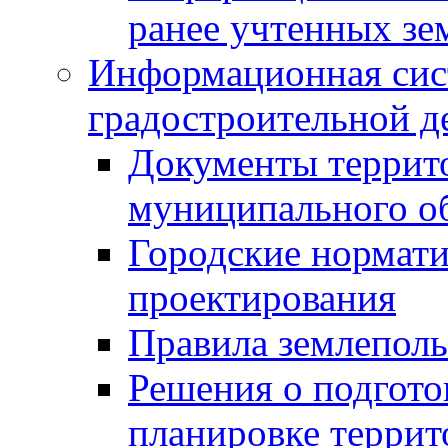
ранее учтенных зе
Информационная сис
градостроительной д
Документы террит
муниципального о
Городские нормати
проектирования
Правила землеполь
Решения о подгото
планировке террит