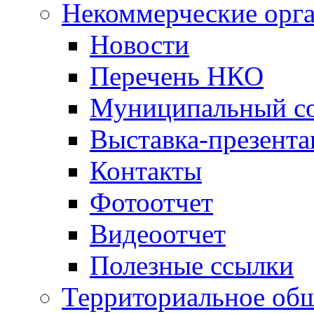
Некоммерческие орг
Новости
Перечень НКО
Муниципальный со
Выставка-презент
Контакты
Фотоотчет
Видеоотчет
Полезные ссылки
Территориальное общ