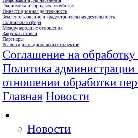
Информация для населения
Экономика и городское хозяйство
Инвестиционная деятельность
Землепользование и градостроительная деятельность
Социальная сфера
Международные отношения
Закупки и торги
Партнеры
Реализация национальных проектов
Соглашение на обработку
Политика администрации 
отношении обработки пе
Главная
Новости
Новости