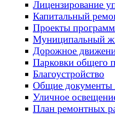
Лицензирование у
Капитальный ремо
Проекты программ
Муниципальный ж
Дорожное движени
Парковки общего п
Благоустройство
Общие документ
Уличное освещени
План ремонтных р