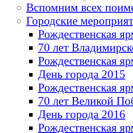
Вспомним всех поим
Городские мероприя
Рождественская яр
70 лет Владимирск
Рождественская яр
День города 2015
Рождественская яр
70 лет Великой По
День города 2016
Рождественская яр