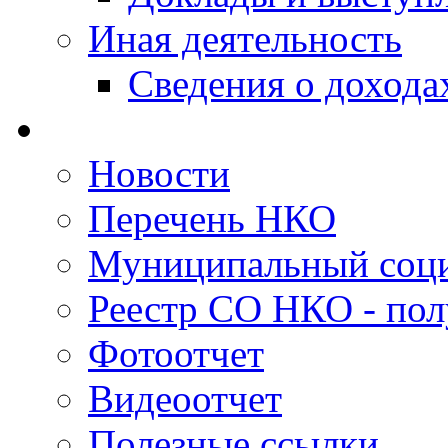
Иная деятельность
Сведения о дохода
Новости
Перечень НКО
Муниципальный соци
Реестр СО НКО - пол
Фотоотчет
Видеоотчет
Полезные ссылки