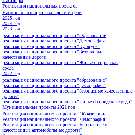
Партнеры
Реализация национальных проектов
Национальные проекты: сроки и цели
2025 год
2024 год
2023 год
реализация национального проекта "Образование
реализация национального проекта "Демография"
реализация национального проекта "Культура"
реализация национального проекта "Безопасные
качественные дороги"
реализация национального проекта "Жилье и городская
среда"
2022 год
реализация национального проекта "образование"
реализация национального проекта "демография"
реализация национального проекта "безопасные качественные
дороги"
реализация национального проекта "жилье и городская среда"
Муниципальные проекты 2021 год
Реализация национального проекта "Образование"
Реализация национального проекта "Демография"
Реализация национального проекта "Безопасные и
качественные автомобильные дороги"