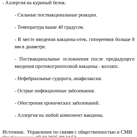
- Аллергия на куриный белок.
- Сильные поствакцинальные реакции.
- Температура выше 40 градусов.
- В месте введения вакцины-отек, гипереемия больше 8
мм в диаметре.
- Поствакцинальные осложнения после предыдущего
введения противогриппозной вакцины - коллапс.
- Нефебриальные судороги, анафилаксия.
- Острые инфекционные заболевания.
- Обострения хронических заболеваний.
- Аллергия на любой компонент вакцины.
Источник: Управление по связям с общественностью и СМИ