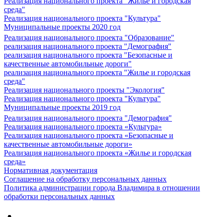
Реализация национального проекта "Жилье и городская
среда"
Реализация национального проекта "Культура"
Муниципальные проекты 2020 год
Реализация национального проекта "Образование"
реализация национального проекта "Демография"
реализация национального проекта "Безопасные и
качественные автомобильные дороги"
реализация национального проекта "Жилье и городская
среда"
Реализация национального проекты "Экология"
Реализация национального проекта "Культура"
Муниципальные проекты 2019 год
Реализация национального проекта "Демография"
Реализация национального проекта «Культура»
Реализация национального проекта «Безопасные и
качественные автомобильные дороги»
Реализация национального проекта «Жилье и городская
среда»
Нормативная документация
Соглашение на обработку персональных данных
Политика администрации города Владимира в отношении
обработки персональных данных