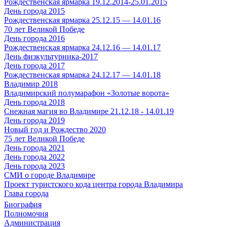
Рождественская ярмарка 19.12.2014-25.01.2015
День города 2015
Рождественская ярмарка 25.12.15 — 14.01.16
70 лет Великой Победе
День города 2016
Рождественская ярмарка 24.12.16 — 14.01.17
День физкультурника-2017
День города 2017
Рождественская ярмарка 24.12.17 — 14.01.18
Владимир 2018
Владимирский полумарафон «Золотые ворота»
День города 2018
Снежная магия во Владимире 21.12.18 - 14.01.19
День города 2019
Новый год и Рождество 2020
75 лет Великой Победе
День города 2021
День города 2022
День города 2023
СМИ о городе Владимире
Проект туристского кода центра города Владимира
Глава города
Биография
Полномочия
Администрация