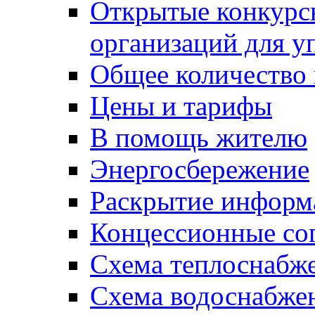
Открытые конкурс
организаций для 
Общее количество
Цены и тарифы
В помощь жителю
Энергосбережение
Раскрытие инфор
Концессионные со
Схема теплоснабже
Схема водоснабже