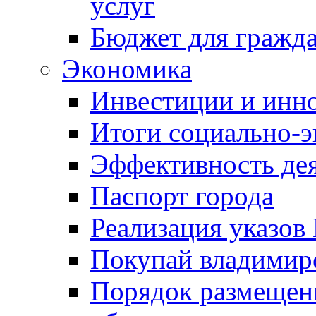
услуг
Бюджет для гражд
Экономика
Инвестиции и инн
Итоги социально-э
Эффективность де
Паспорт города
Реализация указов
Покупай владимирс
Порядок размещен