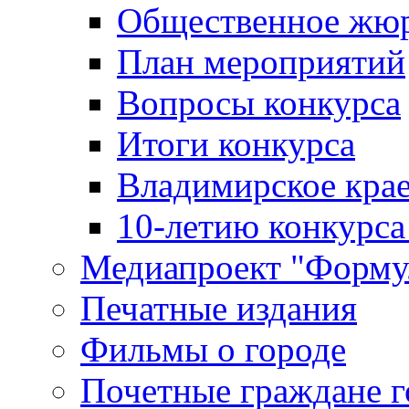
Общественное жю
План мероприятий
Вопросы конкурса
Итоги конкурса
Владимирское крае
10-летию конкурса
Медиапроект "Форму
Печатные издания
Фильмы о городе
Почетные граждане 