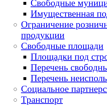
Свободные муниц
Имущественная по
Ограничение рознич
продукции
Свободные площади
Площадки под стр
Перечень свободн
Перечень неисполь
Социальное партнерс
Транспорт