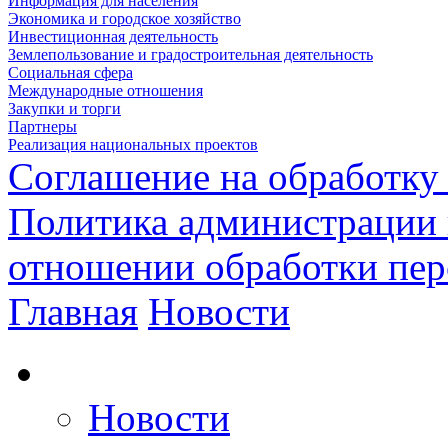
Информация для населения
Экономика и городское хозяйство
Инвестиционная деятельность
Землепользование и градостроительная деятельность
Социальная сфера
Международные отношения
Закупки и торги
Партнеры
Реализация национальных проектов
Соглашение на обработку
Политика администрации 
отношении обработки пе
Главная
Новости
Новости