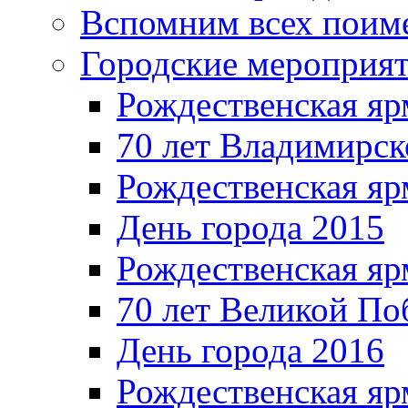
Вспомним всех поим
Городские мероприя
Рождественская яр
70 лет Владимирск
Рождественская яр
День города 2015
Рождественская яр
70 лет Великой По
День города 2016
Рождественская яр