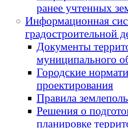
ранее учтенных зе
Информационная сис
градостроительной д
Документы террит
муниципального о
Городские нормати
проектирования
Правила землеполь
Решения о подгото
планировке террит