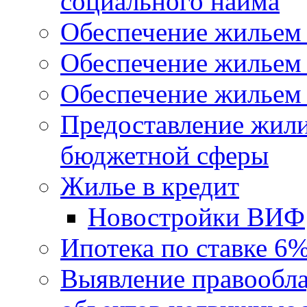
социального найма
Обеспечение жильем
Обеспечение жильем
Обеспечение жильем 
Предоставление жил
бюджетной сферы
Жилье в кредит
Новостройки ВИФ
Ипотека по ставке 6
Выявление правообла