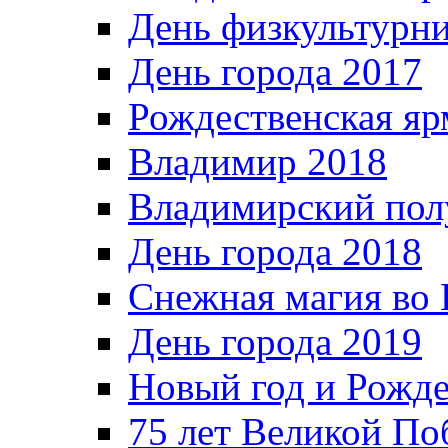
День физкультурн
День города 2017
Рождественская яр
Владимир 2018
Владимирский пол
День города 2018
Снежная магия во 
День города 2019
Новый год и Рожде
75 лет Великой По