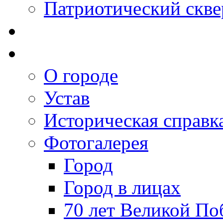
Патриотический скве
О городе
Устав
Историческая справк
Фотогалерея
Город
Город в лицах
70 лет Великой По