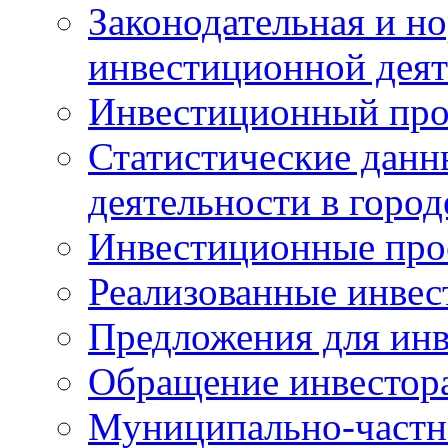
Законодательная и но
инвестиционной деят
Инвестиционный про
Статистические данн
деятельности в горо
Инвестиционные про
Реализованные инве
Предложения для инв
Обращение инвестор
Муниципально-частн