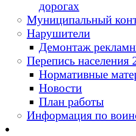
дорогах
Муниципальный кон
Нарушители
Демонтаж рекламн
Перепись населения 
Нормативные мате
Новости
План работы
Информация по воинс