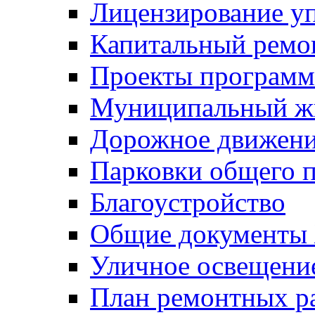
Лицензирование у
Капитальный ремо
Проекты программ
Муниципальный ж
Дорожное движени
Парковки общего п
Благоустройство
Общие документ
Уличное освещени
План ремонтных р