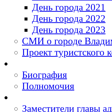
День города 2021
День города 2022
День города 2023
СМИ о городе Влади
Проект туристского 
Биография
Полномочия
Заместители главы а