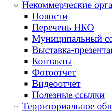
Некоммерческие орг
Новости
Перечень НКО
Муниципальный со
Выставка-презент
Контакты
Фотоотчет
Видеоотчет
Полезные ссылки
Территориальное общ