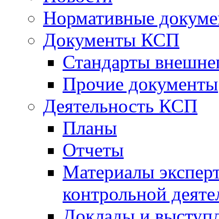
Нормативные докум
Документы КСП
Стандарты внешне
Прочие документы
Деятельность КСП
Планы
Отчеты
Материалы эксперт
контрольной деяте
Доклады и выступ