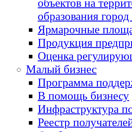
объектов на терри
образования город
Ярмарочные площ
Продукция предпр
Оценка регулирую
Малый бизнес
Программа подде
В помощь бизнесу
Инфраструктура п
Реестр получателе