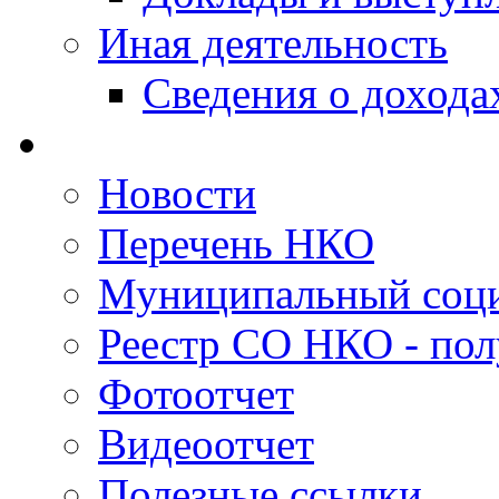
Иная деятельность
Сведения о дохода
Новости
Перечень НКО
Муниципальный соци
Реестр СО НКО - пол
Фотоотчет
Видеоотчет
Полезные ссылки