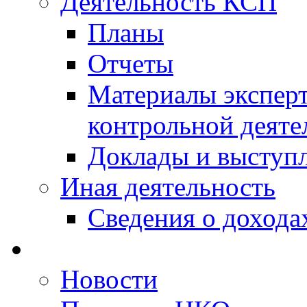
Деятельность КСП
Планы
Отчеты
Материалы эксперт
контрольной деяте
Доклады и выступ
Иная деятельность
Сведения о дохода
Новости