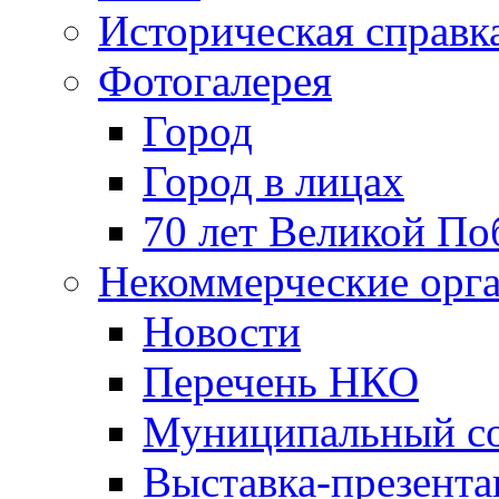
Историческая справк
Фотогалерея
Город
Город в лицах
70 лет Великой По
Некоммерческие орг
Новости
Перечень НКО
Муниципальный со
Выставка-презент