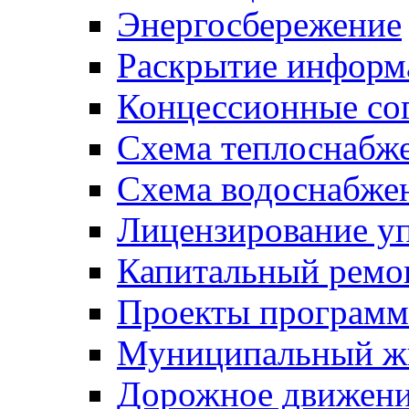
Энергосбережение
Раскрытие инфор
Концессионные со
Схема теплоснабже
Схема водоснабже
Лицензирование у
Капитальный ремо
Проекты программ
Муниципальный ж
Дорожное движени