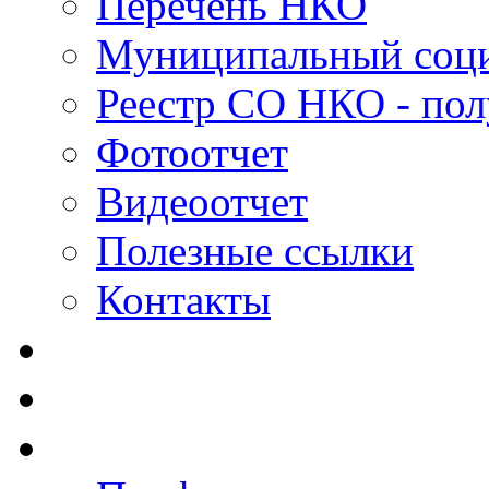
Перечень НКО
Муниципальный соци
Реестр СО НКО - пол
Фотоотчет
Видеоотчет
Полезные ссылки
Контакты