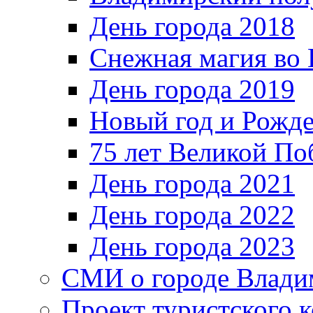
День города 2018
Снежная магия во 
День города 2019
Новый год и Рожде
75 лет Великой По
День города 2021
День города 2022
День города 2023
СМИ о городе Влади
Проект туристского 