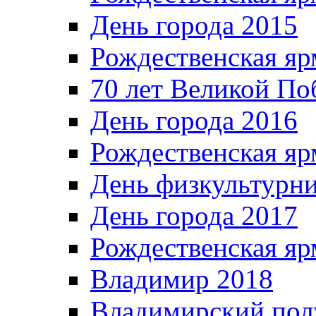
День города 2015
Рождественская яр
70 лет Великой По
День города 2016
Рождественская яр
День физкультурн
День города 2017
Рождественская яр
Владимир 2018
Владимирский пол