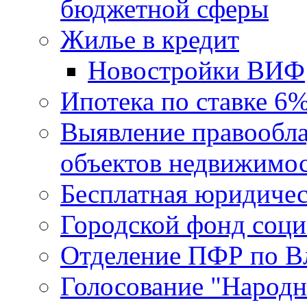
бюджетной сферы
Жилье в кредит
Новостройки ВИФ
Ипотека по ставке 6
Выявление правообла
объектов недвижимо
Бесплатная юридиче
Городской фонд соц
Отделение ПФР по В
Голосование "Народ