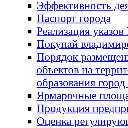
Эффективность де
Паспорт города
Реализация указов
Покупай владимирс
Порядок размещен
объектов на терри
образования город
Ярмарочные площ
Продукция предпр
Оценка регулирую