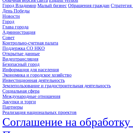
Обычная версия сайта
English version
Город Владимир
Малый бизнес
Обращения граждан
Стратегия 
День Победы
Новости
Город
Глава города
Администрация
Совет
Контрольно-счетная палата
Поддержка СО НКО
Открытые данные
Видеотрансляция
Безопасный город
Информация для населения
Экономика и городское хозяйство
Инвестиционная деятельность
Землепользование и градостроительная деятельность
Социальная сфера
Международные отношения
Закупки и торги
Партнеры
Реализация национальных проектов
Соглашение на обработку