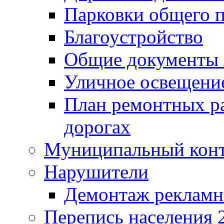
Парковки общего п
Благоустройство
Общие документ
Уличное освещени
План ремонтных р
дорогах
Муниципальный кон
Нарушители
Демонтаж рекламн
Перепись населения 