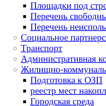
Площадки под стр
Перечень свободн
Перечень неисполь
Социальное партнерс
Транспорт
Административная к
Жилищно-коммунальн
Подготовка к ОЗП
реестр мест накопл
Городская среда