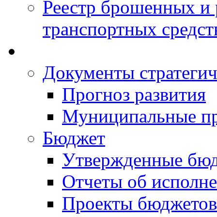
Реестр брошенных и
транспортных средст
Документы стратегич
Прогноз развития
Муниципальные п
Бюджет
Утвержденные бю
Отчеты об исполн
Проекты бюджетов