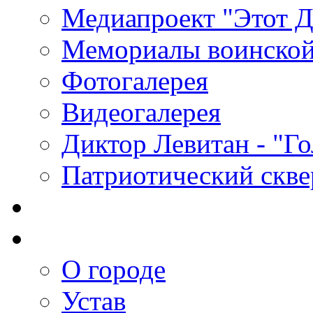
Медиапроект "Этот 
Мемориалы воинской
Фотогалерея
Видеогалерея
Диктор Левитан - "Г
Патриотический скве
О городе
Устав