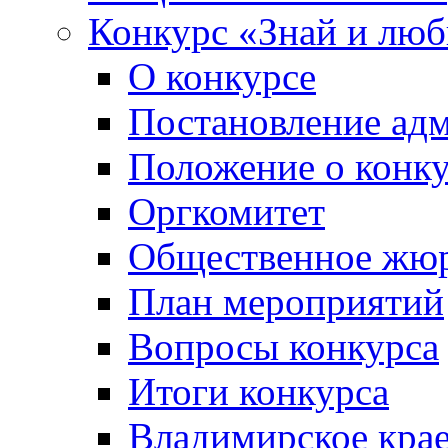
Конкурс «Знай и лю
О конкурсе
Постановление ад
Положение о конк
Оргкомитет
Общественное жю
План мероприятий
Вопросы конкурса
Итоги конкурса
Владимирское крае