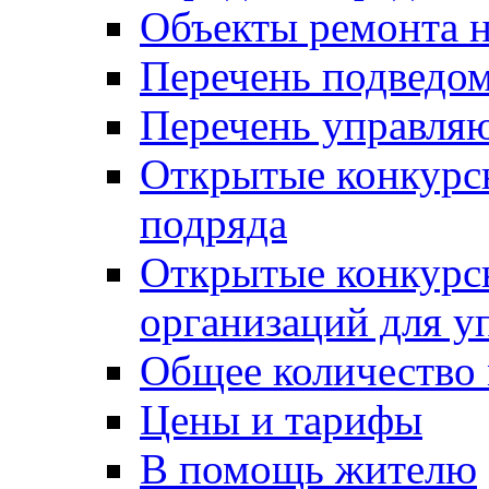
Объекты ремонта н
Перечень подведо
Перечень управля
Открытые конкурс
подряда
Открытые конкурс
организаций для 
Общее количество
Цены и тарифы
В помощь жителю