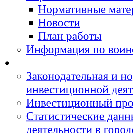
Нормативные мате
Новости
План работы
Информация по воинс
Законодательная и но
инвестиционной деят
Инвестиционный про
Статистические данн
деятельности в горо