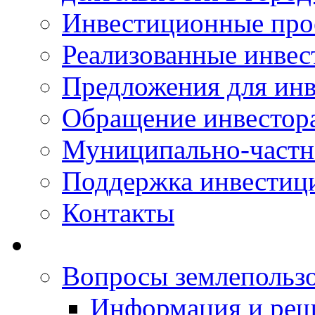
Инвестиционные про
Реализованные инве
Предложения для инв
Обращение инвестор
Муниципально-частн
Поддержка инвестиц
Контакты
Вопросы землепольз
Информация и реш