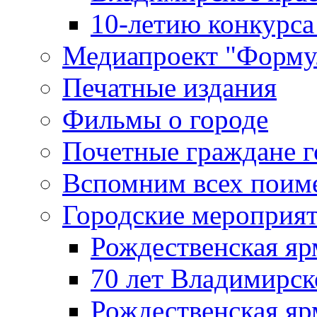
10-летию конкурса
Медиапроект "Форму
Печатные издания
Фильмы о городе
Почетные граждане 
Вспомним всех поим
Городские мероприя
Рождественская яр
70 лет Владимирск
Рождественская яр