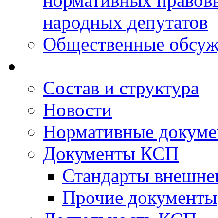
нормативных правовы
народных депутатов
Общественные обсуж
Состав и структура
Новости
Нормативные докум
Документы КСП
Стандарты внешне
Прочие документы