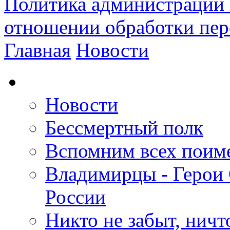
Политика администрации 
отношении обработки пе
Главная
Новости
Новости
Бессмертный полк
Вспомним всех поим
Владимирцы - Герои 
России
Никто не забыт, ничт