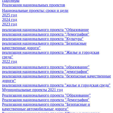
Партнеры
Реализация национальных проектов
Национальные проекты: сроки и цели
2025 год
2024 год
2023 год
реализация национального проекта "Образование
реализация национального проекта "Демография"
реализация национального проекта "Культура"
реализация национального проекта "Безопасные
качественные дороги"
реализация национального проекта "Жилье и городская
среда"
2022 год
реализация национального проекта "образование"
реализация национального проекта "демография"
реализация национального проекта "безопасные качественные
дороги"
реализация национального проекта "жилье и городская среда"
Муниципальные проекты 2021 год
Реализация национального проекта "Образование"
Реализация национального проекта "Демография"
Реализация национального проекта "Безопасные и
качественные автомобильные дороги"