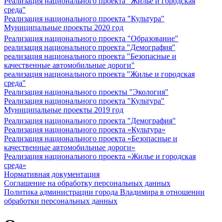
Реализация национального проекта "Жилье и городская
среда"
Реализация национального проекта "Культура"
Муниципальные проекты 2020 год
Реализация национального проекта "Образование"
реализация национального проекта "Демография"
реализация национального проекта "Безопасные и
качественные автомобильные дороги"
реализация национального проекта "Жилье и городская
среда"
Реализация национального проекты "Экология"
Реализация национального проекта "Культура"
Муниципальные проекты 2019 год
Реализация национального проекта "Демография"
Реализация национального проекта «Культура»
Реализация национального проекта «Безопасные и
качественные автомобильные дороги»
Реализация национального проекта «Жилье и городская
среда»
Нормативная документация
Соглашение на обработку персональных данных
Политика администрации города Владимира в отношении
обработки персональных данных