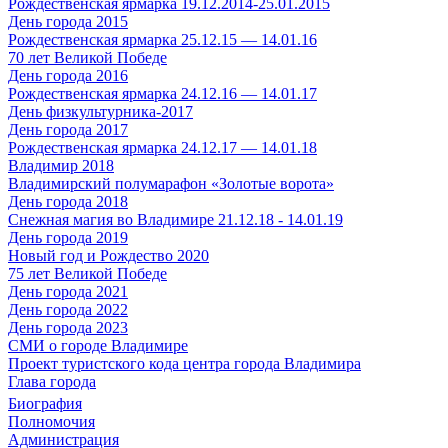
Рождественская ярмарка 19.12.2014-25.01.2015
День города 2015
Рождественская ярмарка 25.12.15 — 14.01.16
70 лет Великой Победе
День города 2016
Рождественская ярмарка 24.12.16 — 14.01.17
День физкультурника-2017
День города 2017
Рождественская ярмарка 24.12.17 — 14.01.18
Владимир 2018
Владимирский полумарафон «Золотые ворота»
День города 2018
Снежная магия во Владимире 21.12.18 - 14.01.19
День города 2019
Новый год и Рождество 2020
75 лет Великой Победе
День города 2021
День города 2022
День города 2023
СМИ о городе Владимире
Проект туристского кода центра города Владимира
Глава города
Биография
Полномочия
Администрация