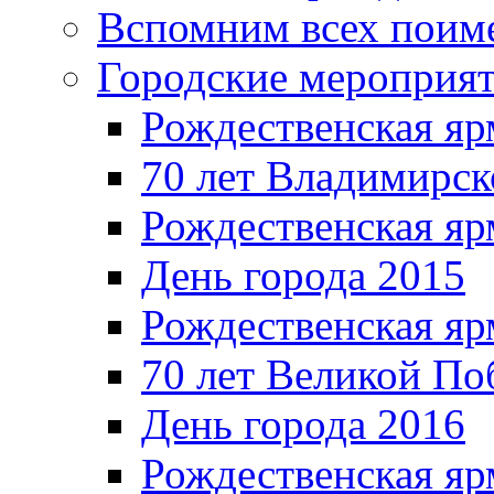
Вспомним всех поим
Городские мероприя
Рождественская яр
70 лет Владимирск
Рождественская яр
День города 2015
Рождественская яр
70 лет Великой По
День города 2016
Рождественская яр