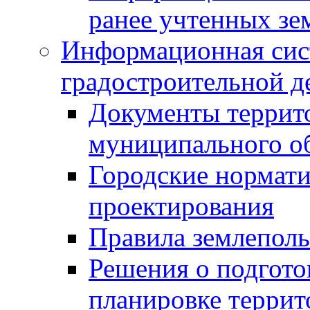
ранее учтенных зе
Информационная сис
градостроительной д
Документы террит
муниципального о
Городские нормати
проектирования
Правила землеполь
Решения о подгото
планировке террит