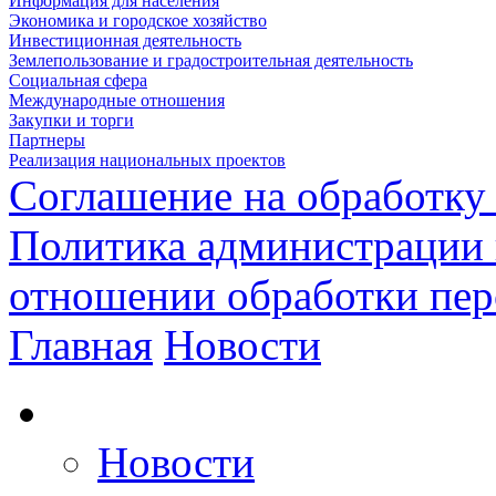
Информация для населения
Экономика и городское хозяйство
Инвестиционная деятельность
Землепользование и градостроительная деятельность
Социальная сфера
Международные отношения
Закупки и торги
Партнеры
Реализация национальных проектов
Соглашение на обработку
Политика администрации 
отношении обработки пе
Главная
Новости
Новости