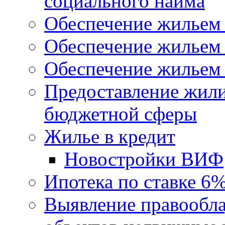
социального найма
Обеспечение жильем
Обеспечение жильем
Обеспечение жильем 
Предоставление жил
бюджетной сферы
Жилье в кредит
Новостройки ВИФ
Ипотека по ставке 6
Выявление правообла