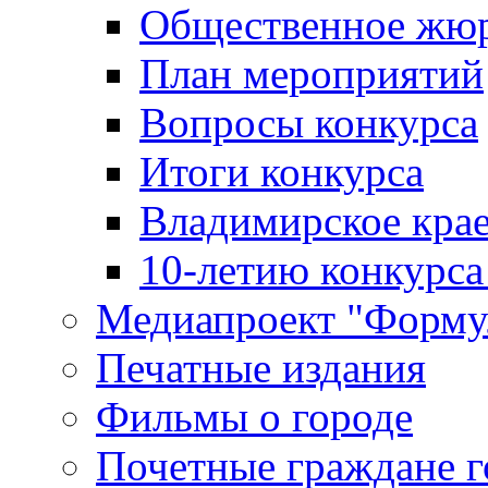
Общественное жю
План мероприятий
Вопросы конкурса
Итоги конкурса
Владимирское крае
10-летию конкурса
Медиапроект "Форму
Печатные издания
Фильмы о городе
Почетные граждане 