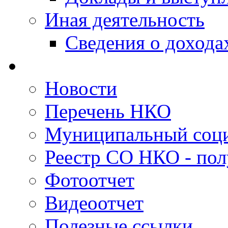
Иная деятельность
Сведения о дохода
Новости
Перечень НКО
Муниципальный соци
Реестр СО НКО - пол
Фотоотчет
Видеоотчет
Полезные ссылки