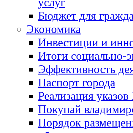
услуг
Бюджет для гражд
Экономика
Инвестиции и инн
Итоги социально-э
Эффективность де
Паспорт города
Реализация указов
Покупай владимирс
Порядок размещен