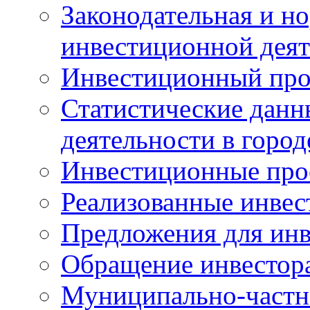
Законодательная и но
инвестиционной деят
Инвестиционный про
Статистические данн
деятельности в горо
Инвестиционные про
Реализованные инве
Предложения для инв
Обращение инвестор
Муниципально-частн