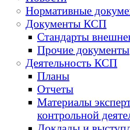
Нормативные докум
Документы КСП
Стандарты внешне
Прочие документы
Деятельность КСП
Планы
Отчеты
Материалы эксперт
контрольной деяте
Доклады и выступ