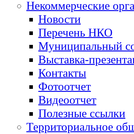
Некоммерческие орг
Новости
Перечень НКО
Муниципальный со
Выставка-презент
Контакты
Фотоотчет
Видеоотчет
Полезные ссылки
Территориальное общ