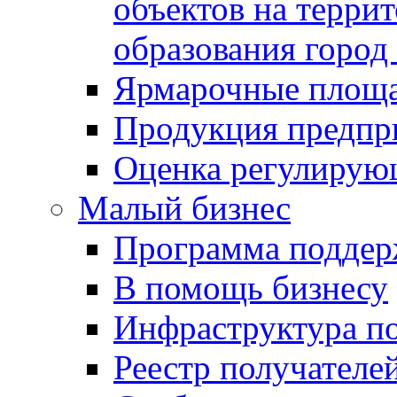
объектов на терри
образования город
Ярмарочные площ
Продукция предпр
Оценка регулирую
Малый бизнес
Программа подде
В помощь бизнесу
Инфраструктура п
Реестр получателе