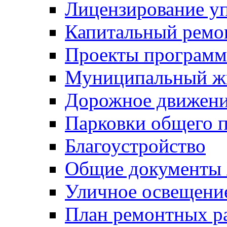
Лицензирование у
Капитальный ремо
Проекты программ
Муниципальный ж
Дорожное движени
Парковки общего п
Благоустройство
Общие документ
Уличное освещени
План ремонтных р