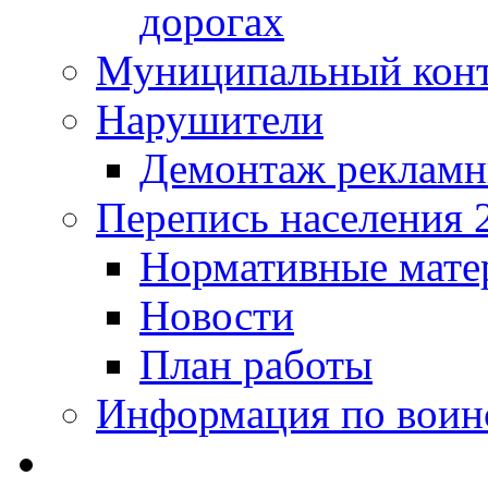
дорогах
Муниципальный кон
Нарушители
Демонтаж рекламн
Перепись населения 
Нормативные мате
Новости
План работы
Информация по воинс