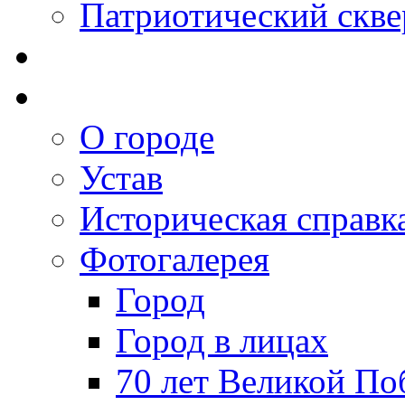
Патриотический скве
О городе
Устав
Историческая справк
Фотогалерея
Город
Город в лицах
70 лет Великой По