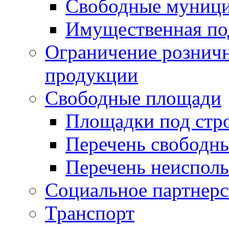
Свободные муниц
Имущественная по
Ограничение рознич
продукции
Свободные площади
Площадки под стр
Перечень свободн
Перечень неисполь
Социальное партнерс
Транспорт