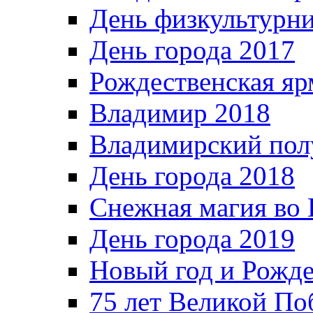
День физкультурн
День города 2017
Рождественская яр
Владимир 2018
Владимирский пол
День города 2018
Снежная магия во 
День города 2019
Новый год и Рожде
75 лет Великой По