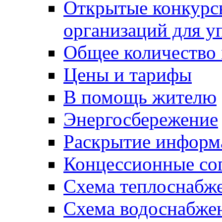
Открытые конкурс
организаций для 
Общее количество
Цены и тарифы
В помощь жителю
Энергосбережение
Раскрытие инфор
Концессионные со
Схема теплоснабже
Схема водоснабже