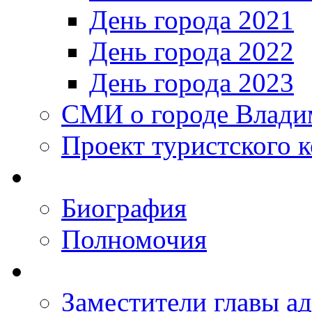
День города 2021
День города 2022
День города 2023
СМИ о городе Влади
Проект туристского 
Биография
Полномочия
Заместители главы а