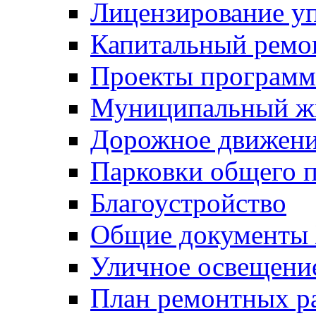
Лицензирование у
Капитальный ремо
Проекты программ
Муниципальный ж
Дорожное движени
Парковки общего п
Благоустройство
Общие документ
Уличное освещени
План ремонтных р