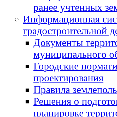
ранее учтенных зе
Информационная сис
градостроительной д
Документы террит
муниципального о
Городские нормати
проектирования
Правила землеполь
Решения о подгото
планировке террит