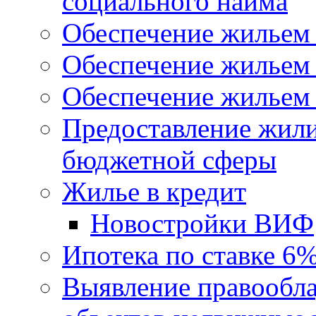
социального найма
Обеспечение жильем
Обеспечение жильем
Обеспечение жильем 
Предоставление жил
бюджетной сферы
Жилье в кредит
Новостройки ВИФ
Ипотека по ставке 6
Выявление правообла