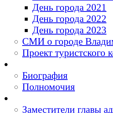
День города 2021
День города 2022
День города 2023
СМИ о городе Влади
Проект туристского 
Биография
Полномочия
Заместители главы а