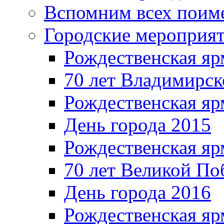
Вспомним всех поим
Городские мероприя
Рождественская яр
70 лет Владимирск
Рождественская яр
День города 2015
Рождественская яр
70 лет Великой По
День города 2016
Рождественская яр