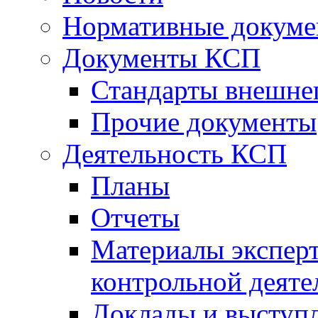
Нормативные докум
Документы КСП
Стандарты внешне
Прочие документы
Деятельность КСП
Планы
Отчеты
Материалы эксперт
контрольной деяте
Доклады и выступ