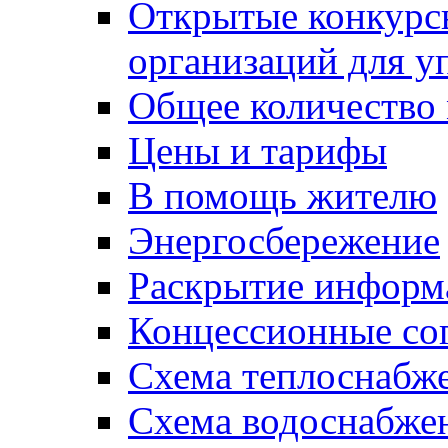
Открытые конкурс
организаций для 
Общее количество
Цены и тарифы
В помощь жителю
Энергосбережение
Раскрытие инфор
Концессионные со
Схема теплоснабже
Схема водоснабже