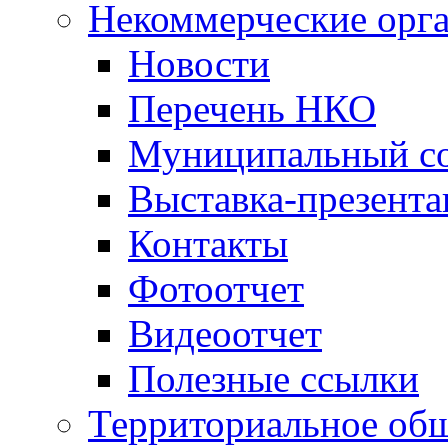
Некоммерческие орг
Новости
Перечень НКО
Муниципальный со
Выставка-презент
Контакты
Фотоотчет
Видеоотчет
Полезные ссылки
Территориальное общ