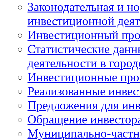
Законодательная и но
инвестиционной деят
Инвестиционный про
Статистические данн
деятельности в горо
Инвестиционные про
Реализованные инве
Предложения для инв
Обращение инвестор
Муниципально-частн