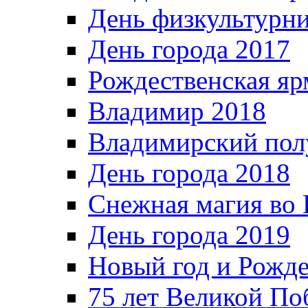
День физкультурн
День города 2017
Рождественская яр
Владимир 2018
Владимирский пол
День города 2018
Снежная магия во 
День города 2019
Новый год и Рожде
75 лет Великой По