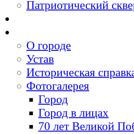
Патриотический скве
О городе
Устав
Историческая справк
Фотогалерея
Город
Город в лицах
70 лет Великой По