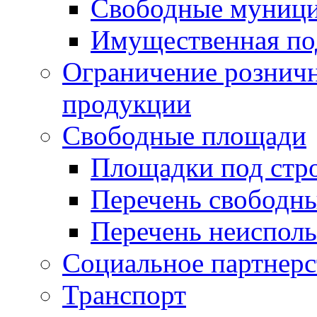
Свободные муниц
Имущественная по
Ограничение рознич
продукции
Свободные площади
Площадки под стр
Перечень свободн
Перечень неисполь
Социальное партнерс
Транспорт