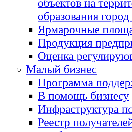
объектов на терри
образования город
Ярмарочные площ
Продукция предпр
Оценка регулирую
Малый бизнес
Программа подде
В помощь бизнесу
Инфраструктура п
Реестр получателе