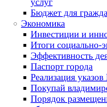
услуг
Бюджет для гражд
Экономика
Инвестиции и инн
Итоги социально-э
Эффективность де
Паспорт города
Реализация указов
Покупай владимирс
Порядок размещен