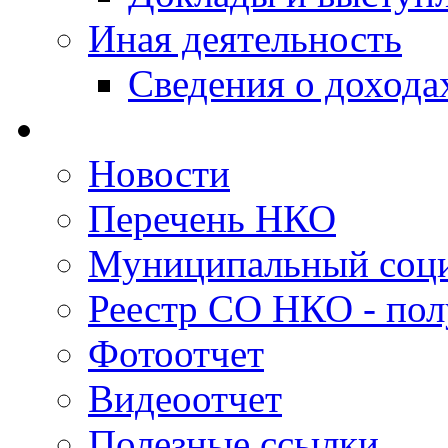
Иная деятельность
Сведения о дохода
Новости
Перечень НКО
Муниципальный соци
Реестр СО НКО - пол
Фотоотчет
Видеоотчет
Полезные ссылки