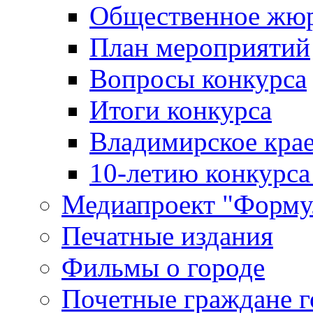
Общественное жю
План мероприятий
Вопросы конкурса
Итоги конкурса
Владимирское крае
10-летию конкурса
Медиапроект "Форму
Печатные издания
Фильмы о городе
Почетные граждане 