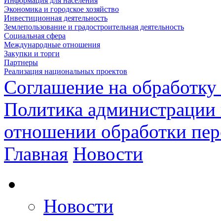
Информация для населения
Экономика и городское хозяйство
Инвестиционная деятельность
Землепользование и градостроительная деятельность
Социальная сфера
Международные отношения
Закупки и торги
Партнеры
Реализация национальных проектов
Соглашение на обработку
Политика администрации 
отношении обработки пе
Главная
Новости
Новости