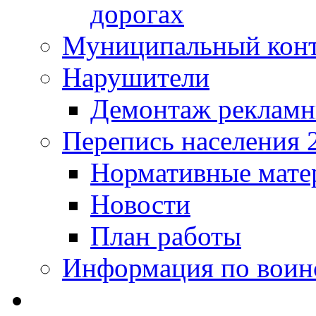
дорогах
Муниципальный кон
Нарушители
Демонтаж рекламн
Перепись населения 
Нормативные мате
Новости
План работы
Информация по воинс