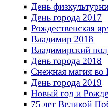
День физкультурн
День города 2017
Рождественская яр
Владимир 2018
Владимирский пол
День города 2018
Снежная магия во 
День города 2019
Новый год и Рожде
75 лет Великой По