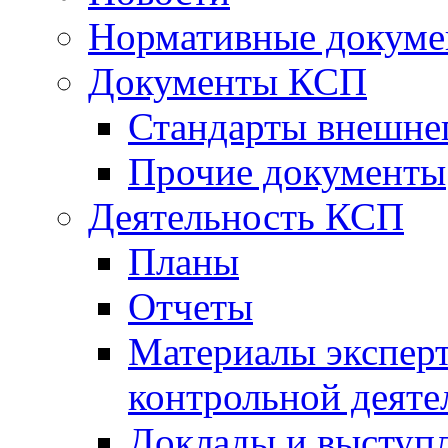
Нормативные докум
Документы КСП
Стандарты внешне
Прочие документы
Деятельность КСП
Планы
Отчеты
Материалы эксперт
контрольной деяте
Доклады и выступ