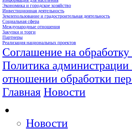
Информация для населения
Экономика и городское хозяйство
Инвестиционная деятельность
Землепользование и градостроительная деятельность
Социальная сфера
Международные отношения
Закупки и торги
Партнеры
Реализация национальных проектов
Соглашение на обработку
Политика администрации 
отношении обработки пе
Главная
Новости
Новости