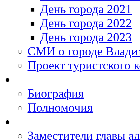
День города 2021
День города 2022
День города 2023
СМИ о городе Влади
Проект туристского 
Биография
Полномочия
Заместители главы а