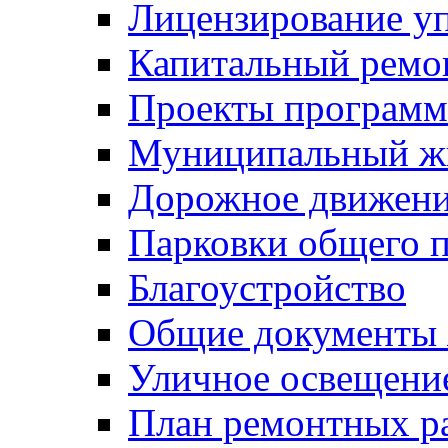
Лицензирование у
Капитальный ремо
Проекты программ
Муниципальный ж
Дорожное движени
Парковки общего п
Благоустройство
Общие документ
Уличное освещени
План ремонтных р