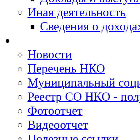
Иная деятельность
Сведения о дохода
Новости
Перечень НКО
Муниципальный соци
Реестр СО НКО - пол
Фотоотчет
Видеоотчет
Полезные ссылки