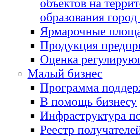
объектов на терри
образования город
Ярмарочные площ
Продукция предпр
Оценка регулирую
Малый бизнес
Программа подде
В помощь бизнесу
Инфраструктура п
Реестр получателе