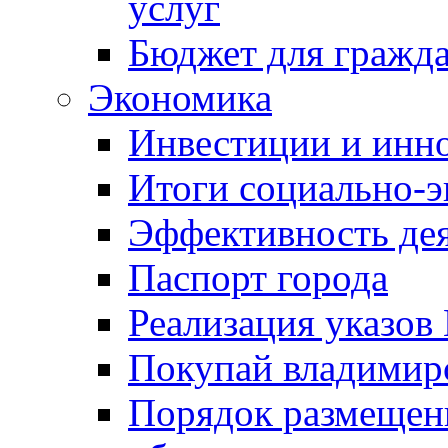
услуг
Бюджет для гражд
Экономика
Инвестиции и инн
Итоги социально-э
Эффективность де
Паспорт города
Реализация указов
Покупай владимирс
Порядок размещен