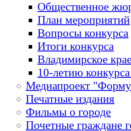
Общественное жю
План мероприятий
Вопросы конкурса
Итоги конкурса
Владимирское крае
10-летию конкурса
Медиапроект "Форму
Печатные издания
Фильмы о городе
Почетные граждане 