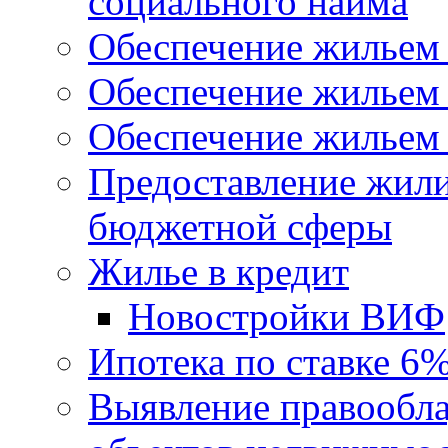
социального найма
Обеспечение жильем
Обеспечение жильем
Обеспечение жильем 
Предоставление жил
бюджетной сферы
Жилье в кредит
Новостройки ВИФ
Ипотека по ставке 6
Выявление правообла