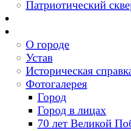
Патриотический скве
О городе
Устав
Историческая справк
Фотогалерея
Город
Город в лицах
70 лет Великой По