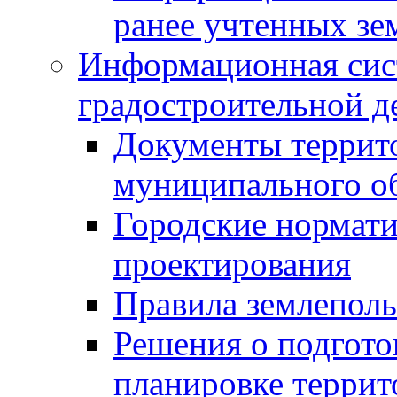
ранее учтенных зе
Информационная сис
градостроительной д
Документы террит
муниципального о
Городские нормати
проектирования
Правила землеполь
Решения о подгото
планировке террит