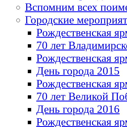
Вспомним всех поим
Городские мероприя
Рождественская яр
70 лет Владимирск
Рождественская яр
День города 2015
Рождественская яр
70 лет Великой По
День города 2016
Рождественская яр