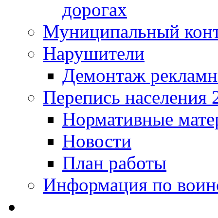
дорогах
Муниципальный кон
Нарушители
Демонтаж рекламн
Перепись населения 
Нормативные мате
Новости
План работы
Информация по воинс