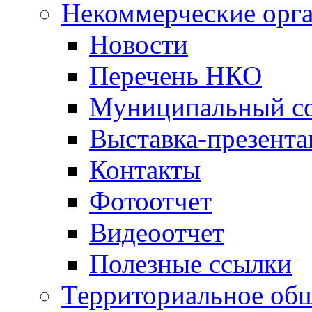
Некоммерческие орг
Новости
Перечень НКО
Муниципальный со
Выставка-презент
Контакты
Фотоотчет
Видеоотчет
Полезные ссылки
Территориальное общ