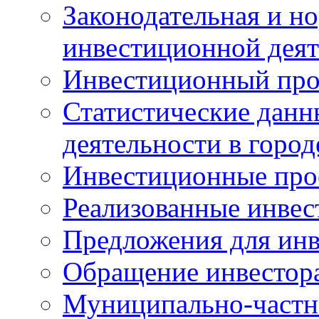
Законодательная и но
инвестиционной деят
Инвестиционный про
Статистические данн
деятельности в горо
Инвестиционные про
Реализованные инве
Предложения для инв
Обращение инвестор
Муниципально-частн