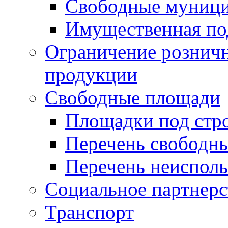
Свободные муниц
Имущественная по
Ограничение рознич
продукции
Свободные площади
Площадки под стр
Перечень свободн
Перечень неисполь
Социальное партнерс
Транспорт