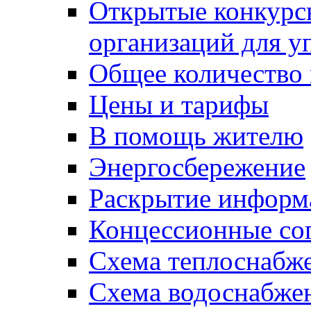
Открытые конкурс
организаций для 
Общее количество
Цены и тарифы
В помощь жителю
Энергосбережение
Раскрытие инфор
Концессионные со
Схема теплоснабже
Схема водоснабже