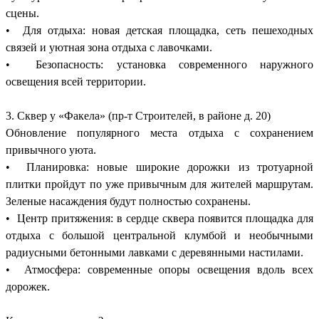
сцены.
• Для отдыха: новая детская площадка, сеть пешеходных
связей и уютная зона отдыха с лавочками.
• Безопасность: установка современного наружного
освещения всей территории.
3. Сквер у «Факела» (пр-т Строителей, в районе д. 20)
Обновление популярного места отдыха с сохранением
привычного уюта.
• Планировка: новые широкие дорожки из тротуарной
плитки пройдут по уже привычным для жителей маршрутам.
Зеленые насаждения будут полностью сохранены.
• Центр притяжения: в сердце сквера появится площадка для
отдыха с большой центральной клумбой и необычными
радиусными бетонными лавками с деревянными настилами.
• Атмосфера: современные опоры освещения вдоль всех
дорожек.