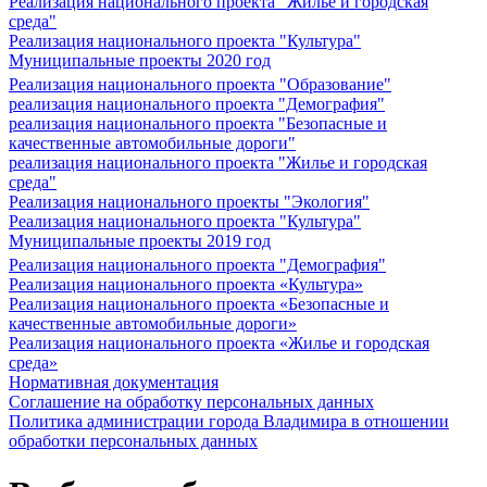
Реализация национального проекта "Жилье и городская
среда"
Реализация национального проекта "Культура"
Муниципальные проекты 2020 год
Реализация национального проекта "Образование"
реализация национального проекта "Демография"
реализация национального проекта "Безопасные и
качественные автомобильные дороги"
реализация национального проекта "Жилье и городская
среда"
Реализация национального проекты "Экология"
Реализация национального проекта "Культура"
Муниципальные проекты 2019 год
Реализация национального проекта "Демография"
Реализация национального проекта «Культура»
Реализация национального проекта «Безопасные и
качественные автомобильные дороги»
Реализация национального проекта «Жилье и городская
среда»
Нормативная документация
Соглашение на обработку персональных данных
Политика администрации города Владимира в отношении
обработки персональных данных