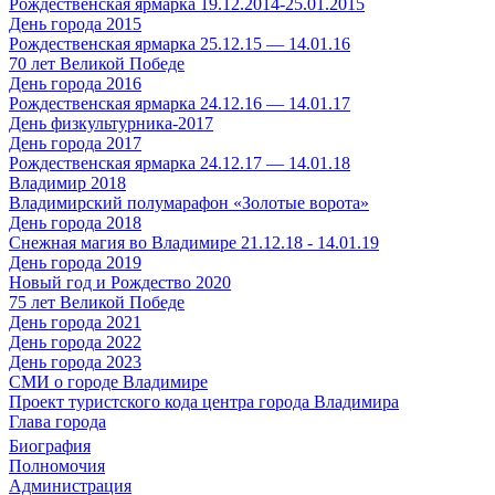
Рождественская ярмарка 19.12.2014-25.01.2015
День города 2015
Рождественская ярмарка 25.12.15 — 14.01.16
70 лет Великой Победе
День города 2016
Рождественская ярмарка 24.12.16 — 14.01.17
День физкультурника-2017
День города 2017
Рождественская ярмарка 24.12.17 — 14.01.18
Владимир 2018
Владимирский полумарафон «Золотые ворота»
День города 2018
Снежная магия во Владимире 21.12.18 - 14.01.19
День города 2019
Новый год и Рождество 2020
75 лет Великой Победе
День города 2021
День города 2022
День города 2023
СМИ о городе Владимире
Проект туристского кода центра города Владимира
Глава города
Биография
Полномочия
Администрация