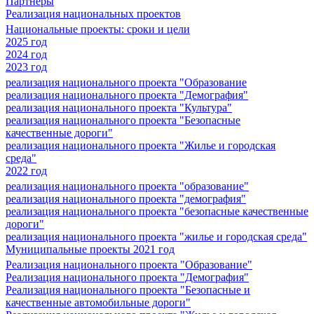
Партнеры
Реализация национальных проектов
Национальные проекты: сроки и цели
2025 год
2024 год
2023 год
реализация национального проекта "Образование
реализация национального проекта "Демография"
реализация национального проекта "Культура"
реализация национального проекта "Безопасные
качественные дороги"
реализация национального проекта "Жилье и городская
среда"
2022 год
реализация национального проекта "образование"
реализация национального проекта "демография"
реализация национального проекта "безопасные качественные
дороги"
реализация национального проекта "жилье и городская среда"
Муниципальные проекты 2021 год
Реализация национального проекта "Образование"
Реализация национального проекта "Демография"
Реализация национального проекта "Безопасные и
качественные автомобильные дороги"