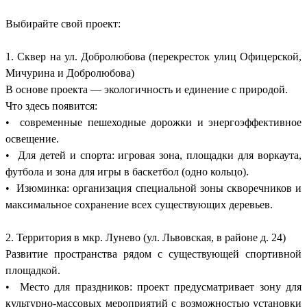
Выбирайте свой проект:
1. Сквер на ул. Добролюбова (перекресток улиц Офицерской,
Мичурина и Добролюбова)
В основе проекта — экологичность и единение с природой.
Что здесь появится:
• современные пешеходные дорожки и энергоэффективное
освещение.
• Для детей и спорта: игровая зона, площадки для воркаута,
футбола и зона для игры в баскетбол (одно кольцо).
• Изюминка: организация специальной зоны скворечников и
максимальное сохранение всех существующих деревьев.
2. Территория в мкр. Лунево (ул. Львовская, в районе д. 24)
Развитие пространства рядом с существующей спортивной
площадкой.
• Место для праздников: проект предусматривает зону для
культурно-массовых мероприятий с возможностью установки