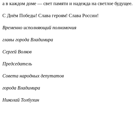
а в каждом доме — свет памяти и надежда на светлое будущее.
С Днём Победы! Слава героям! Слава России!
Временно исполняющий полномочия
главы города Владимира
Сергей Волков
Председатель
Совета народных депутатов
города Владимира
Николай Толбухин