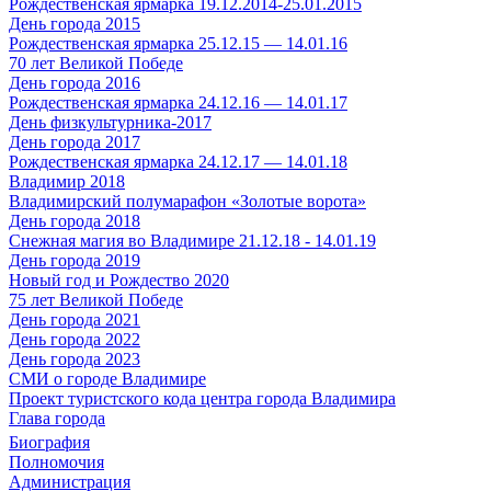
Рождественская ярмарка 19.12.2014-25.01.2015
День города 2015
Рождественская ярмарка 25.12.15 — 14.01.16
70 лет Великой Победе
День города 2016
Рождественская ярмарка 24.12.16 — 14.01.17
День физкультурника-2017
День города 2017
Рождественская ярмарка 24.12.17 — 14.01.18
Владимир 2018
Владимирский полумарафон «Золотые ворота»
День города 2018
Снежная магия во Владимире 21.12.18 - 14.01.19
День города 2019
Новый год и Рождество 2020
75 лет Великой Победе
День города 2021
День города 2022
День города 2023
СМИ о городе Владимире
Проект туристского кода центра города Владимира
Глава города
Биография
Полномочия
Администрация