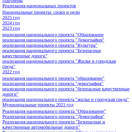
Партнеры
Реализация национальных проектов
Национальные проекты: сроки и цели
2025 год
2024 год
2023 год
реализация национального проекта "Образование
реализация национального проекта "Демография"
реализация национального проекта "Культура"
реализация национального проекта "Безопасные
качественные дороги"
реализация национального проекта "Жилье и городская
среда"
2022 год
реализация национального проекта "образование"
реализация национального проекта "демография"
реализация национального проекта "безопасные качественные
дороги"
реализация национального проекта "жилье и городская среда"
Муниципальные проекты 2021 год
Реализация национального проекта "Образование"
Реализация национального проекта "Демография"
Реализация национального проекта "Безопасные и
качественные автомобильные дороги"