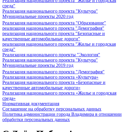
Реализация национального проекта "Жилье и городская
среда"
Реализация национального проекта "Культура"
Муниципальные проекты 2020 год
Реализация национального проекта "Образование"
реализация национального проекта "Демография"
реализация национального проекта "Безопасные и
качественные автомобильные дороги"
реализация национального проекта "Жилье и городская
среда"
Реализация национального проекты "Экология"
Реализация национального проекта "Культура"
Муниципальные проекты 2019 год
Реализация национального проекта "Демография"
Реализация национального проекта «Культура»
Реализация национального проекта «Безопасные и
качественные автомобильные дороги»
Реализация национального проекта «Жилье и городская
среда»
Нормативная документация
Соглашение на обработку персональных данных
Политика администрации города Владимира в отношении
обработки персональных данных