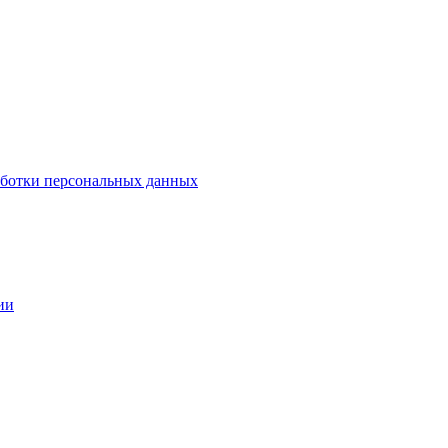
аботки персональных данных
ии