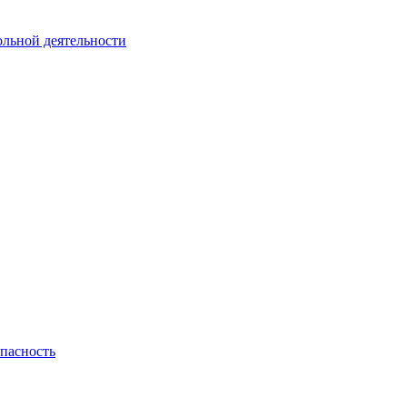
ольной деятельности
пасность