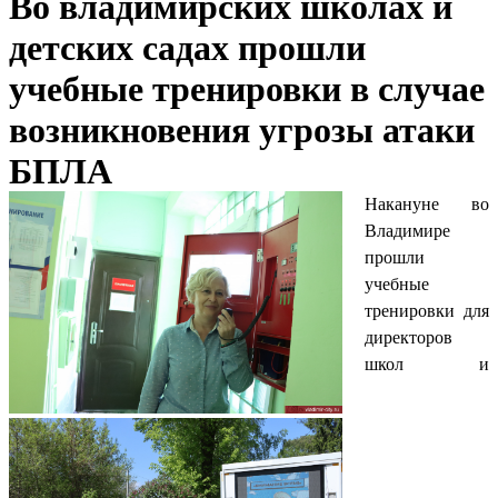
Во владимирских школах и
детских садах прошли
учебные тренировки в случае
возникновения угрозы атаки
БПЛА
Накануне во
Владимире
прошли
учебные
тренировки для
директоров
школ и