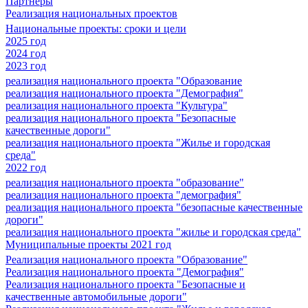
Партнеры
Реализация национальных проектов
Национальные проекты: сроки и цели
2025 год
2024 год
2023 год
реализация национального проекта "Образование
реализация национального проекта "Демография"
реализация национального проекта "Культура"
реализация национального проекта "Безопасные
качественные дороги"
реализация национального проекта "Жилье и городская
среда"
2022 год
реализация национального проекта "образование"
реализация национального проекта "демография"
реализация национального проекта "безопасные качественные
дороги"
реализация национального проекта "жилье и городская среда"
Муниципальные проекты 2021 год
Реализация национального проекта "Образование"
Реализация национального проекта "Демография"
Реализация национального проекта "Безопасные и
качественные автомобильные дороги"