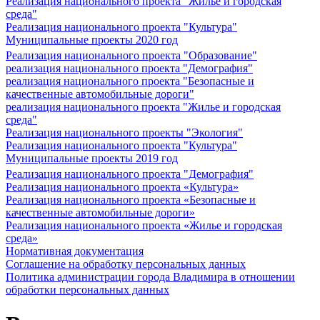
Реализация национального проекта "Жилье и городская
среда"
Реализация национального проекта "Культура"
Муниципальные проекты 2020 год
Реализация национального проекта "Образование"
реализация национального проекта "Демография"
реализация национального проекта "Безопасные и
качественные автомобильные дороги"
реализация национального проекта "Жилье и городская
среда"
Реализация национального проекты "Экология"
Реализация национального проекта "Культура"
Муниципальные проекты 2019 год
Реализация национального проекта "Демография"
Реализация национального проекта «Культура»
Реализация национального проекта «Безопасные и
качественные автомобильные дороги»
Реализация национального проекта «Жилье и городская
среда»
Нормативная документация
Соглашение на обработку персональных данных
Политика администрации города Владимира в отношении
обработки персональных данных