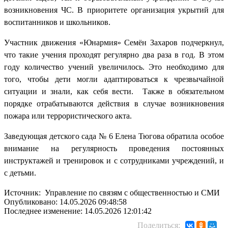
возникновения ЧС. В приоритете организация укрытий для
воспитанников и школьников.
Участник движения «Юнармия» Семён Захаров подчеркнул,
что такие учения проходят регулярно два раза в год. В этом
году количество учений увеличилось. Это необходимо для
того, чтобы дети могли адаптироваться к чрезвычайной
ситуации и знали, как себя вести. Также в обязательном
порядке отрабатываются действия в случае возникновения
пожара или террористического акта.
Заведующая детского сада № 6 Елена Тюгова обратила особое
внимание на регулярность проведения постоянных
инструктажей и тренировок и с сотрудниками учреждений, и
с детьми.
Источник: Управление по связям с общественностью и СМИ
Опубликовано: 14.05.2026 09:48:58
Последнее изменение: 14.05.2026 12:01:42
Поделиться: