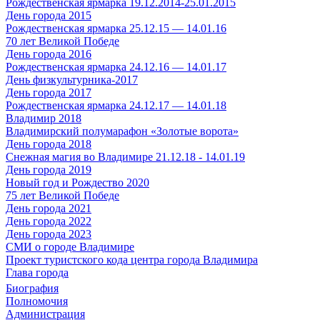
Рождественская ярмарка 19.12.2014-25.01.2015
День города 2015
Рождественская ярмарка 25.12.15 — 14.01.16
70 лет Великой Победе
День города 2016
Рождественская ярмарка 24.12.16 — 14.01.17
День физкультурника-2017
День города 2017
Рождественская ярмарка 24.12.17 — 14.01.18
Владимир 2018
Владимирский полумарафон «Золотые ворота»
День города 2018
Снежная магия во Владимире 21.12.18 - 14.01.19
День города 2019
Новый год и Рождество 2020
75 лет Великой Победе
День города 2021
День города 2022
День города 2023
СМИ о городе Владимире
Проект туристского кода центра города Владимира
Глава города
Биография
Полномочия
Администрация