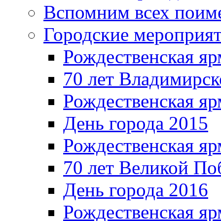
Вспомним всех поим
Городские мероприя
Рождественская яр
70 лет Владимирск
Рождественская яр
День города 2015
Рождественская яр
70 лет Великой По
День города 2016
Рождественская яр