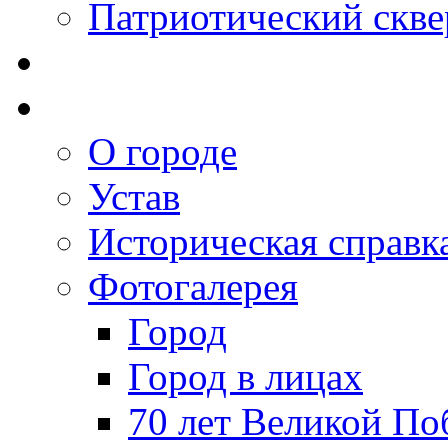
Патриотический скве
О городе
Устав
Историческая справк
Фотогалерея
Город
Город в лицах
70 лет Великой По