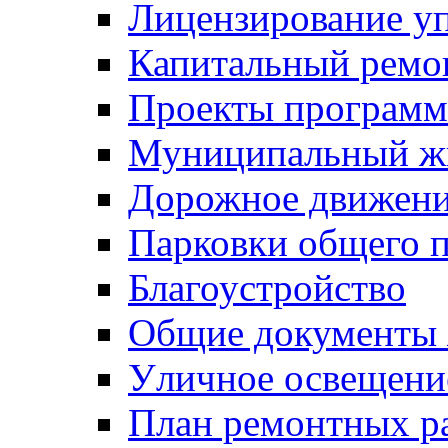
Лицензирование у
Капитальный ремо
Проекты программ
Муниципальный ж
Дорожное движени
Парковки общего п
Благоустройство
Общие документ
Уличное освещени
План ремонтных р