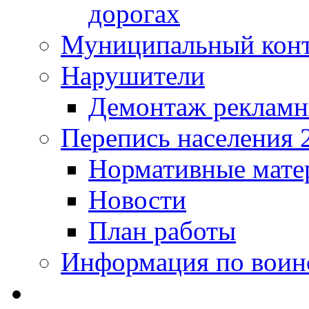
дорогах
Муниципальный кон
Нарушители
Демонтаж рекламн
Перепись населения 
Нормативные мате
Новости
План работы
Информация по воинс