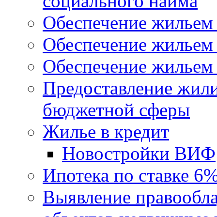
социального найма
Обеспечение жильем
Обеспечение жильем
Обеспечение жильем 
Предоставление жил
бюджетной сферы
Жилье в кредит
Новостройки ВИФ
Ипотека по ставке 6
Выявление правообла