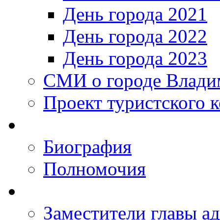
День города 2021
День города 2022
День города 2023
СМИ о городе Влади
Проект туристского 
Биография
Полномочия
Заместители главы а