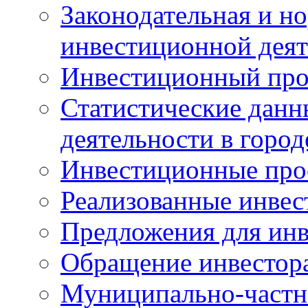
Законодательная и но
инвестиционной деят
Инвестиционный про
Статистические данн
деятельности в горо
Инвестиционные про
Реализованные инве
Предложения для инв
Обращение инвестор
Муниципально-частн