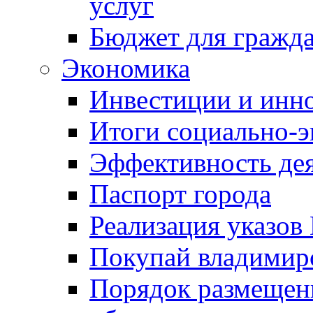
услуг
Бюджет для гражд
Экономика
Инвестиции и инн
Итоги социально-э
Эффективность де
Паспорт города
Реализация указов
Покупай владимирс
Порядок размещен