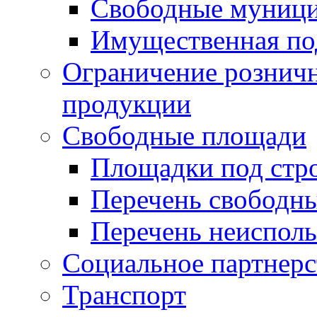
Свободные муниц
Имущественная по
Ограничение рознич
продукции
Свободные площади
Площадки под стр
Перечень свободн
Перечень неисполь
Социальное партнерс
Транспорт