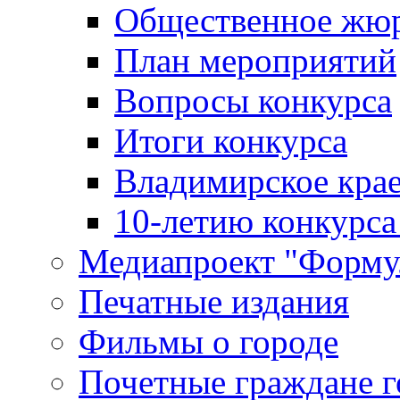
Общественное жю
План мероприятий
Вопросы конкурса
Итоги конкурса
Владимирское крае
10-летию конкурса
Медиапроект "Форму
Печатные издания
Фильмы о городе
Почетные граждане 