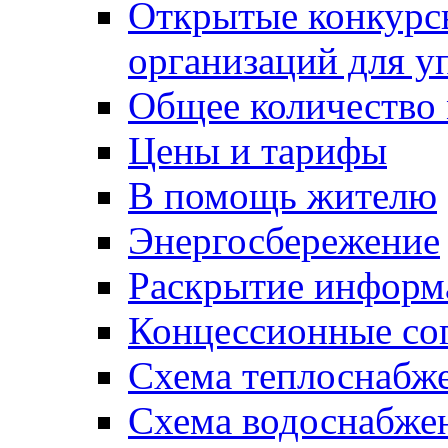
Открытые конкурс
организаций для 
Общее количество
Цены и тарифы
В помощь жителю
Энергосбережение
Раскрытие инфор
Концессионные со
Схема теплоснабже
Схема водоснабже