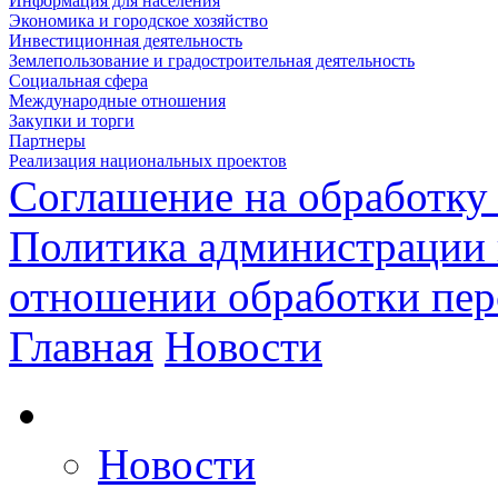
Информация для населения
Экономика и городское хозяйство
Инвестиционная деятельность
Землепользование и градостроительная деятельность
Социальная сфера
Международные отношения
Закупки и торги
Партнеры
Реализация национальных проектов
Соглашение на обработку
Политика администрации 
отношении обработки пе
Главная
Новости
Новости