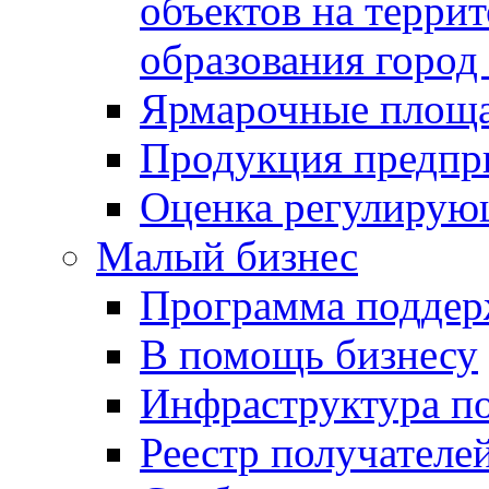
объектов на терри
образования город
Ярмарочные площ
Продукция предпр
Оценка регулирую
Малый бизнес
Программа подде
В помощь бизнесу
Инфраструктура п
Реестр получателе