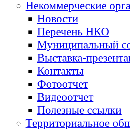
Некоммерческие орг
Новости
Перечень НКО
Муниципальный со
Выставка-презент
Контакты
Фотоотчет
Видеоотчет
Полезные ссылки
Территориальное общ