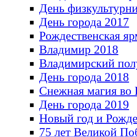
День физкультурн
День города 2017
Рождественская яр
Владимир 2018
Владимирский пол
День города 2018
Снежная магия во 
День города 2019
Новый год и Рожде
75 лет Великой По