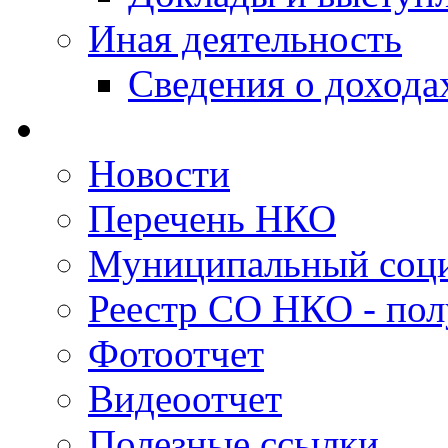
Иная деятельность
Сведения о дохода
Новости
Перечень НКО
Муниципальный соци
Реестр СО НКО - пол
Фотоотчет
Видеоотчет
Полезные ссылки