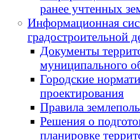
ранее учтенных зе
Информационная сис
градостроительной д
Документы террит
муниципального о
Городские нормати
проектирования
Правила землеполь
Решения о подгото
планировке террит