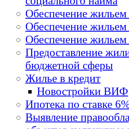
социального найма
Обеспечение жильем
Обеспечение жильем
Обеспечение жильем 
Предоставление жил
бюджетной сферы
Жилье в кредит
Новостройки ВИФ
Ипотека по ставке 6
Выявление правообла