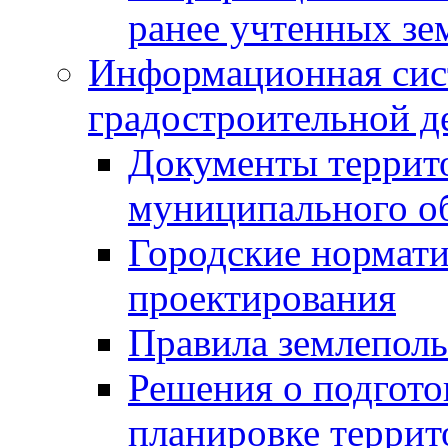
ранее учтенных зе
Информационная сис
градостроительной д
Документы террит
муниципального о
Городские нормати
проектирования
Правила землеполь
Решения о подгото
планировке террит