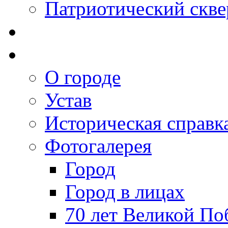
Патриотический скве
О городе
Устав
Историческая справк
Фотогалерея
Город
Город в лицах
70 лет Великой По