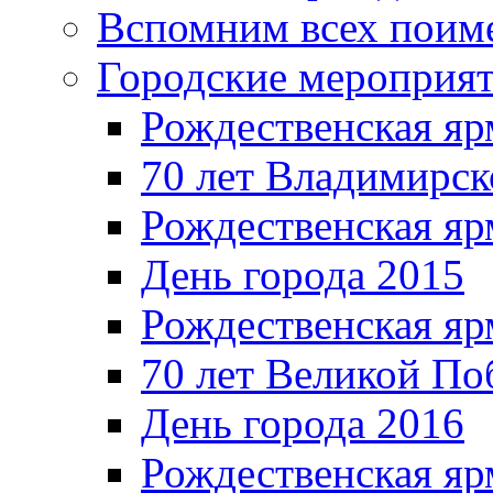
Вспомним всех поим
Городские мероприя
Рождественская яр
70 лет Владимирск
Рождественская яр
День города 2015
Рождественская яр
70 лет Великой По
День города 2016
Рождественская яр