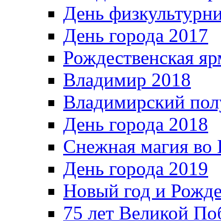
День физкультурн
День города 2017
Рождественская яр
Владимир 2018
Владимирский пол
День города 2018
Снежная магия во 
День города 2019
Новый год и Рожде
75 лет Великой По