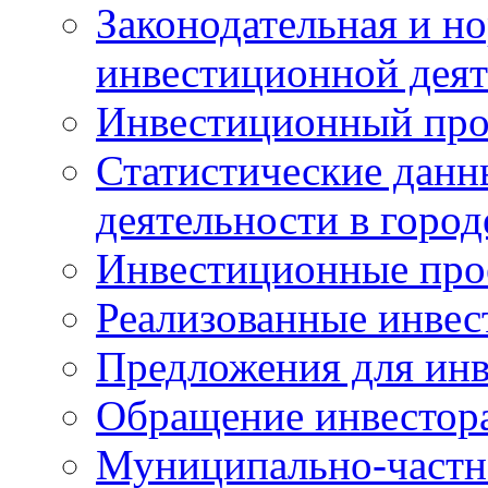
Законодательная и но
инвестиционной деят
Инвестиционный про
Статистические данн
деятельности в горо
Инвестиционные про
Реализованные инве
Предложения для инв
Обращение инвестор
Муниципально-частн