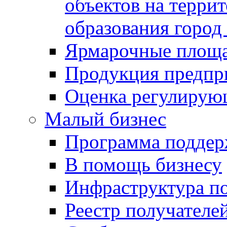
объектов на терри
образования город
Ярмарочные площ
Продукция предпр
Оценка регулирую
Малый бизнес
Программа подде
В помощь бизнесу
Инфраструктура п
Реестр получателе