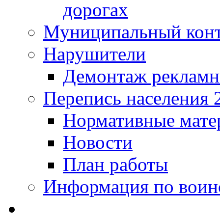
дорогах
Муниципальный кон
Нарушители
Демонтаж рекламн
Перепись населения 
Нормативные мате
Новости
План работы
Информация по воинс