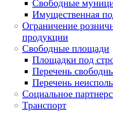
Свободные муниц
Имущественная по
Ограничение рознич
продукции
Свободные площади
Площадки под стр
Перечень свободн
Перечень неисполь
Социальное партнерс
Транспорт