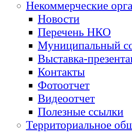
Некоммерческие орг
Новости
Перечень НКО
Муниципальный со
Выставка-презент
Контакты
Фотоотчет
Видеоотчет
Полезные ссылки
Территориальное общ