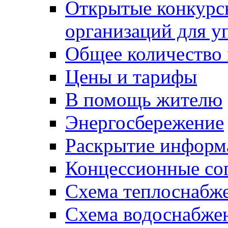
Открытые конкурс
организаций для 
Общее количество
Цены и тарифы
В помощь жителю
Энергосбережение
Раскрытие инфор
Концессионные со
Схема теплоснабже
Схема водоснабже