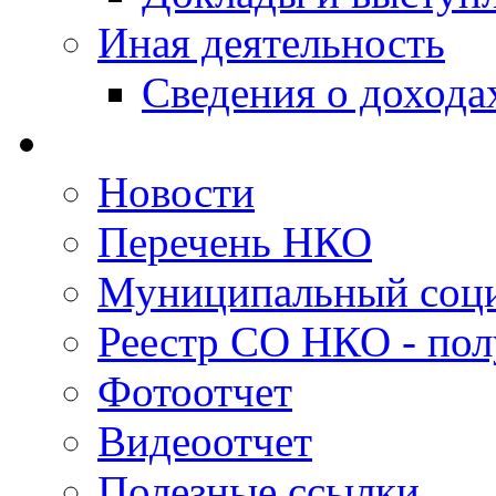
Иная деятельность
Сведения о дохода
Новости
Перечень НКО
Муниципальный соци
Реестр СО НКО - пол
Фотоотчет
Видеоотчет
Полезные ссылки