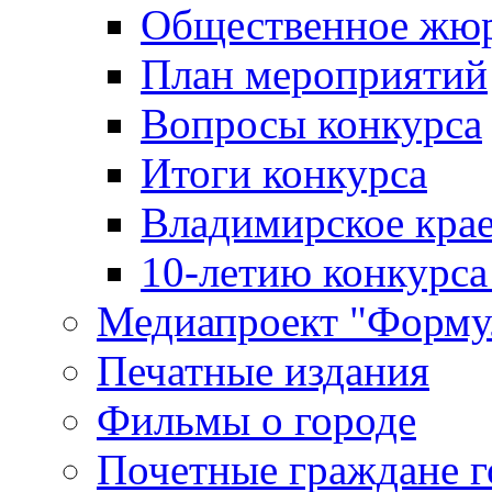
Общественное жю
План мероприятий
Вопросы конкурса
Итоги конкурса
Владимирское крае
10-летию конкурса
Медиапроект "Форму
Печатные издания
Фильмы о городе
Почетные граждане 