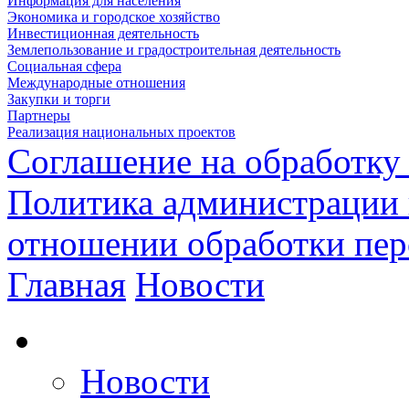
Информация для населения
Экономика и городское хозяйство
Инвестиционная деятельность
Землепользование и градостроительная деятельность
Социальная сфера
Международные отношения
Закупки и торги
Партнеры
Реализация национальных проектов
Соглашение на обработку
Политика администрации 
отношении обработки пе
Главная
Новости
Новости