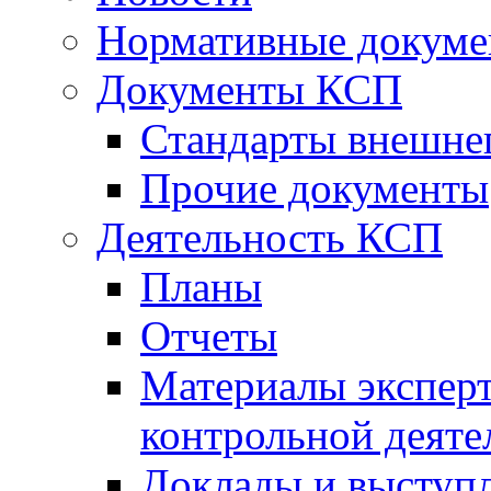
Нормативные докум
Документы КСП
Стандарты внешне
Прочие документы
Деятельность КСП
Планы
Отчеты
Материалы эксперт
контрольной деяте
Доклады и выступ