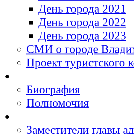
День города 2021
День города 2022
День города 2023
СМИ о городе Влади
Проект туристского 
Биография
Полномочия
Заместители главы а