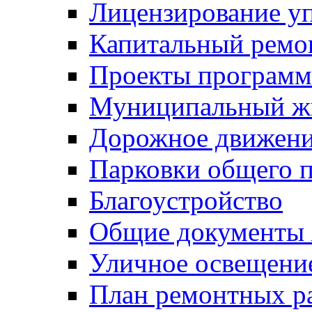
Лицензирование у
Капитальный ремо
Проекты программ
Муниципальный ж
Дорожное движени
Парковки общего п
Благоустройство
Общие документ
Уличное освещени
План ремонтных р