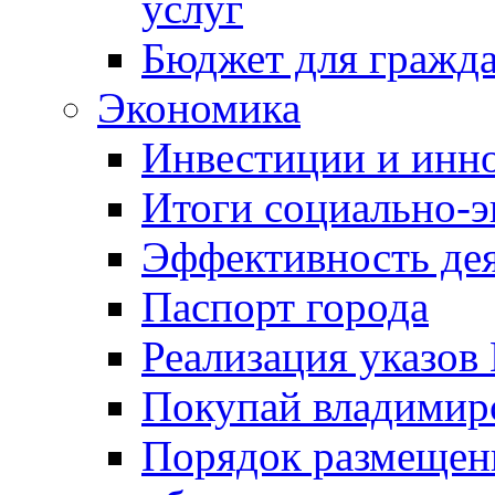
услуг
Бюджет для гражд
Экономика
Инвестиции и инн
Итоги социально-э
Эффективность де
Паспорт города
Реализация указов
Покупай владимирс
Порядок размещен