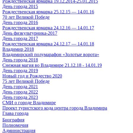
Рождественская ярмарка 19.12.2014-25.01.2015
День города 2015
Рождественская ярмарка 25.12.15 — 14.01.16
70 лет Великой Победе
День города 2016
Рождественская ярмарка 24.12.16 — 14.01.17
День физкультурника-2017
День города 2017
Рождественская ярмарка 24.12.17 — 14.01.18
Владимир 2018
Владимирский полумарафон «Золотые ворота»
День города 2018
Снежная магия во Владимире 21.12.18 - 14.01.19
День города 2019
Новый год и Рождество 2020
75 лет Великой Победе
День города 2021
День города 2022
День города 2023
СМИ о городе Владимире
Проект туристского кода центра города Владимира
Глава города
Биография
Полномочия
Администрация