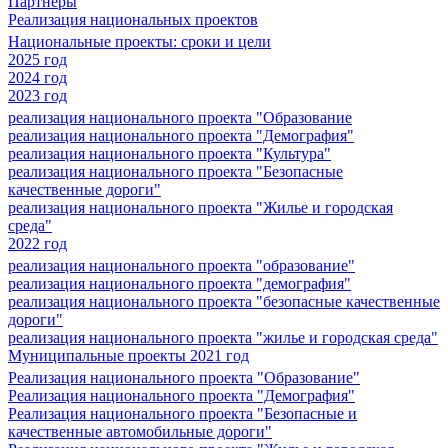
Партнеры
Реализация национальных проектов
Национальные проекты: сроки и цели
2025 год
2024 год
2023 год
реализация национального проекта "Образование
реализация национального проекта "Демография"
реализация национального проекта "Культура"
реализация национального проекта "Безопасные
качественные дороги"
реализация национального проекта "Жилье и городская
среда"
2022 год
реализация национального проекта "образование"
реализация национального проекта "демография"
реализация национального проекта "безопасные качественные
дороги"
реализация национального проекта "жилье и городская среда"
Муниципальные проекты 2021 год
Реализация национального проекта "Образование"
Реализация национального проекта "Демография"
Реализация национального проекта "Безопасные и
качественные автомобильные дороги"