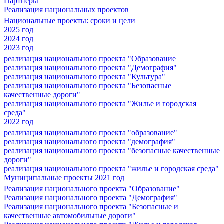
Партнеры
Реализация национальных проектов
Национальные проекты: сроки и цели
2025 год
2024 год
2023 год
реализация национального проекта "Образование
реализация национального проекта "Демография"
реализация национального проекта "Культура"
реализация национального проекта "Безопасные
качественные дороги"
реализация национального проекта "Жилье и городская
среда"
2022 год
реализация национального проекта "образование"
реализация национального проекта "демография"
реализация национального проекта "безопасные качественные
дороги"
реализация национального проекта "жилье и городская среда"
Муниципальные проекты 2021 год
Реализация национального проекта "Образование"
Реализация национального проекта "Демография"
Реализация национального проекта "Безопасные и
качественные автомобильные дороги"