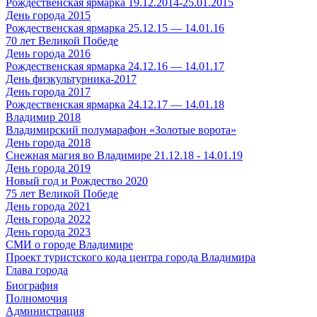
Рождественская ярмарка 19.12.2014-25.01.2015
День города 2015
Рождественская ярмарка 25.12.15 — 14.01.16
70 лет Великой Победе
День города 2016
Рождественская ярмарка 24.12.16 — 14.01.17
День физкультурника-2017
День города 2017
Рождественская ярмарка 24.12.17 — 14.01.18
Владимир 2018
Владимирский полумарафон «Золотые ворота»
День города 2018
Снежная магия во Владимире 21.12.18 - 14.01.19
День города 2019
Новый год и Рождество 2020
75 лет Великой Победе
День города 2021
День города 2022
День города 2023
СМИ о городе Владимире
Проект туристского кода центра города Владимира
Глава города
Биография
Полномочия
Администрация