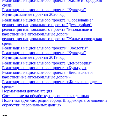
Реализация национального проекта "Жилье и городская
среда"
Реализация национального проекта "Культура"
Муниципальные проекты 2020 год
Реализация национального проекта "Образование"
реализация национального проекта "Демография"
реализация национального проекта "Безопасные и
качественные автомобильные дороги"
реализация национального проекта "Жилье и городская
среда"
Реализация национального проекты "Экология"
Реализация национального проекта "Культура"
Муниципальные проекты 2019 год
Реализация национального проекта "Демография"
Реализация национального проекта «Культура»
Реализация национального проекта «Безопасные и
качественные автомобильные дороги»
Реализация национального проекта «Жилье и городская
среда»
Нормативная документация
Соглашение на обработку персональных данных
Политика администрации города Владимира в отношении
обработки персональных данных