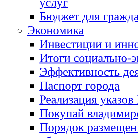
услуг
Бюджет для гражд
Экономика
Инвестиции и инн
Итоги социально-э
Эффективность де
Паспорт города
Реализация указов
Покупай владимирс
Порядок размещен