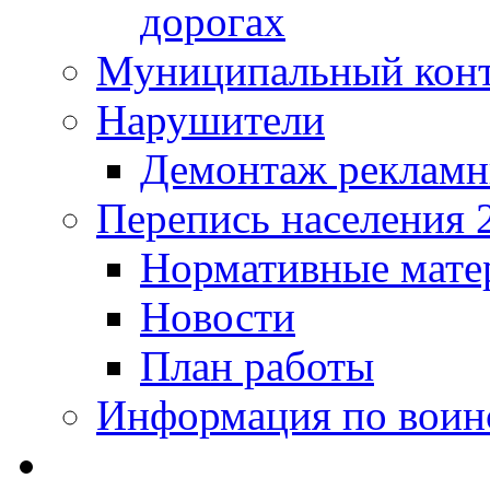
дорогах
Муниципальный кон
Нарушители
Демонтаж рекламн
Перепись населения 
Нормативные мате
Новости
План работы
Информация по воинс