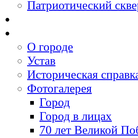
Патриотический скве
О городе
Устав
Историческая справк
Фотогалерея
Город
Город в лицах
70 лет Великой По