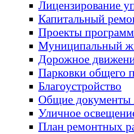
Лицензирование у
Капитальный ремо
Проекты программ
Муниципальный ж
Дорожное движени
Парковки общего п
Благоустройство
Общие документ
Уличное освещени
План ремонтных р