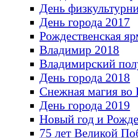
День физкультурн
День города 2017
Рождественская яр
Владимир 2018
Владимирский пол
День города 2018
Снежная магия во 
День города 2019
Новый год и Рожде
75 лет Великой По