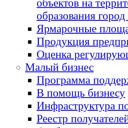
объектов на терри
образования город
Ярмарочные площ
Продукция предпр
Оценка регулирую
Малый бизнес
Программа подде
В помощь бизнесу
Инфраструктура п
Реестр получателе