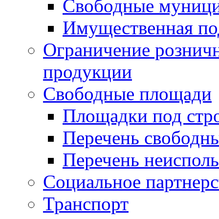
Свободные муниц
Имущественная по
Ограничение рознич
продукции
Свободные площади
Площадки под стр
Перечень свободн
Перечень неисполь
Социальное партнерс
Транспорт