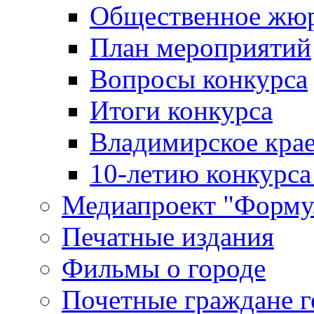
Общественное жю
План мероприятий
Вопросы конкурса
Итоги конкурса
Владимирское крае
10-летию конкурса
Медиапроект "Форму
Печатные издания
Фильмы о городе
Почетные граждане 