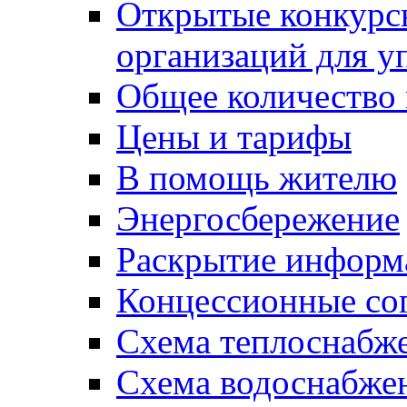
Открытые конкурс
организаций для 
Общее количество
Цены и тарифы
В помощь жителю
Энергосбережение
Раскрытие инфор
Концессионные со
Схема теплоснабже
Схема водоснабже