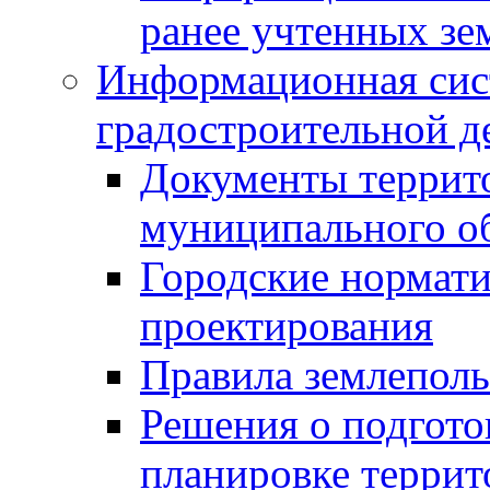
ранее учтенных зе
Информационная сис
градостроительной д
Документы террит
муниципального о
Городские нормати
проектирования
Правила землеполь
Решения о подгото
планировке террит