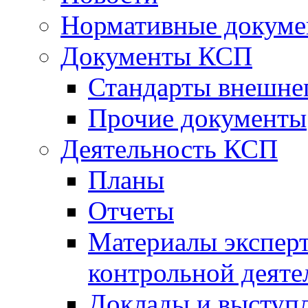
Нормативные докум
Документы КСП
Стандарты внешне
Прочие документы
Деятельность КСП
Планы
Отчеты
Материалы эксперт
контрольной деяте
Доклады и выступ