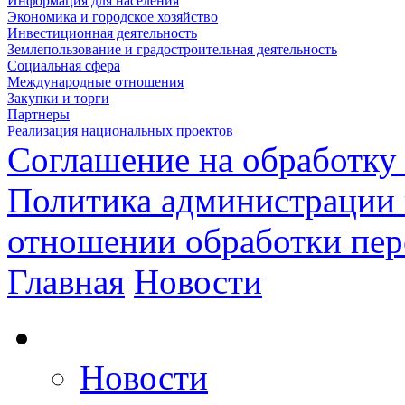
Информация для населения
Экономика и городское хозяйство
Инвестиционная деятельность
Землепользование и градостроительная деятельность
Социальная сфера
Международные отношения
Закупки и торги
Партнеры
Реализация национальных проектов
Соглашение на обработку
Политика администрации 
отношении обработки пе
Главная
Новости
Новости