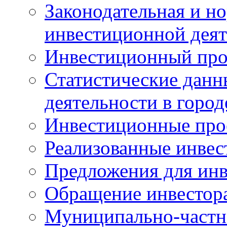
Законодательная и но
инвестиционной деят
Инвестиционный про
Статистические данн
деятельности в горо
Инвестиционные про
Реализованные инве
Предложения для инв
Обращение инвестор
Муниципально-частн