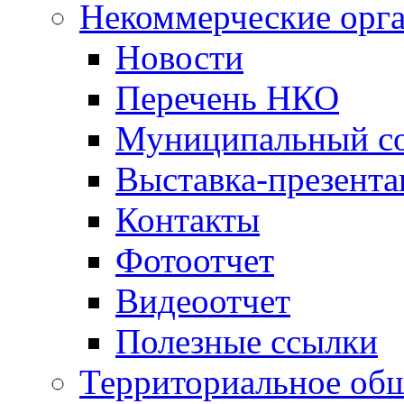
Некоммерческие орг
Новости
Перечень НКО
Муниципальный со
Выставка-презент
Контакты
Фотоотчет
Видеоотчет
Полезные ссылки
Территориальное общ