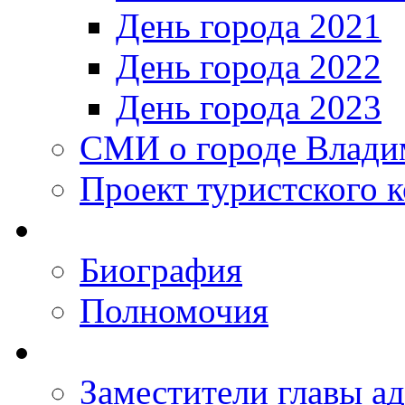
День города 2021
День города 2022
День города 2023
СМИ о городе Влади
Проект туристского 
Биография
Полномочия
Заместители главы а