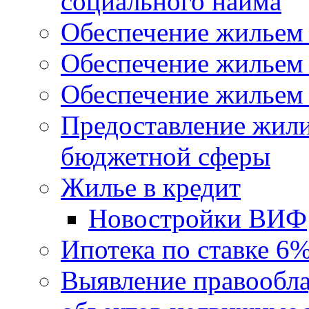
социального найма
Обеспечение жильем
Обеспечение жильем
Обеспечение жильем 
Предоставление жил
бюджетной сферы
Жилье в кредит
Новостройки ВИФ
Ипотека по ставке 6
Выявление правообла