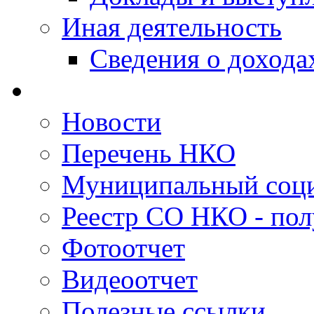
Иная деятельность
Сведения о дохода
Новости
Перечень НКО
Муниципальный соци
Реестр СО НКО - пол
Фотоотчет
Видеоотчет
Полезные ссылки