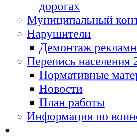
дорогах
Муниципальный кон
Нарушители
Демонтаж рекламн
Перепись населения 
Нормативные мате
Новости
План работы
Информация по воинс