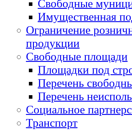
Свободные муниц
Имущественная по
Ограничение рознич
продукции
Свободные площади
Площадки под стр
Перечень свободн
Перечень неисполь
Социальное партнерс
Транспорт