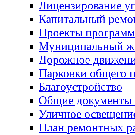
Лицензирование у
Капитальный ремо
Проекты программ
Муниципальный ж
Дорожное движени
Парковки общего п
Благоустройство
Общие документ
Уличное освещени
План ремонтных р