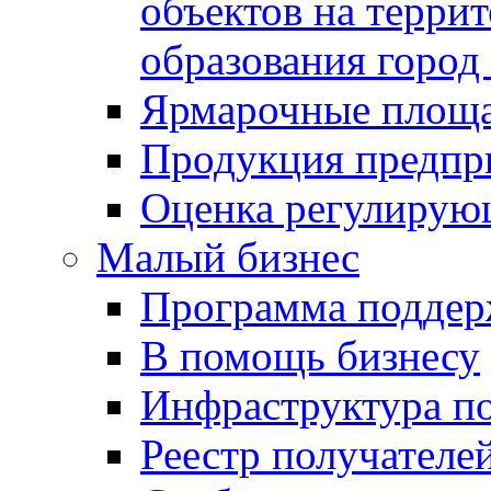
объектов на терри
образования город
Ярмарочные площ
Продукция предпр
Оценка регулирую
Малый бизнес
Программа подде
В помощь бизнесу
Инфраструктура п
Реестр получателе