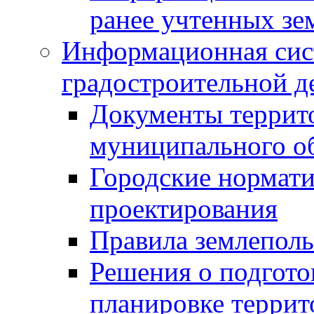
ранее учтенных зе
Информационная сис
градостроительной д
Документы террит
муниципального о
Городские нормати
проектирования
Правила землеполь
Решения о подгото
планировке террит