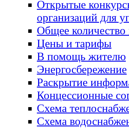
Открытые конкурс
организаций для 
Общее количество
Цены и тарифы
В помощь жителю
Энергосбережение
Раскрытие инфор
Концессионные со
Схема теплоснабже
Схема водоснабже