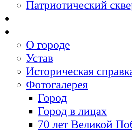
Патриотический скве
О городе
Устав
Историческая справк
Фотогалерея
Город
Город в лицах
70 лет Великой По