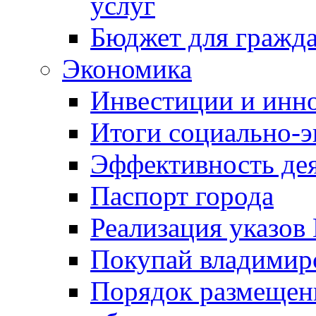
услуг
Бюджет для гражд
Экономика
Инвестиции и инн
Итоги социально-э
Эффективность де
Паспорт города
Реализация указов
Покупай владимирс
Порядок размещен