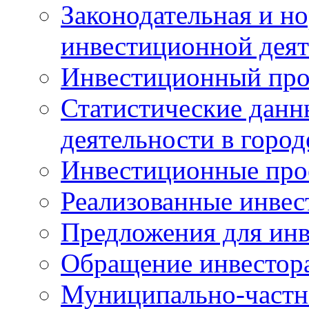
Законодательная и но
инвестиционной деят
Инвестиционный про
Статистические данн
деятельности в горо
Инвестиционные про
Реализованные инве
Предложения для инв
Обращение инвестор
Муниципально-частн