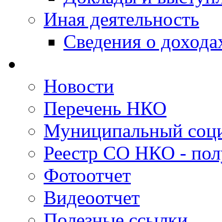
Иная деятельность
Сведения о дохода
Новости
Перечень НКО
Муниципальный соци
Реестр СО НКО - пол
Фотоотчет
Видеоотчет
Полезные ссылки