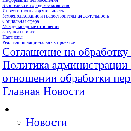
Информация для населения
Экономика и городское хозяйство
Инвестиционная деятельность
Землепользование и градостроительная деятельность
Социальная сфера
Международные отношения
Закупки и торги
Партнеры
Реализация национальных проектов
Соглашение на обработку
Политика администрации 
отношении обработки пе
Главная
Новости
Новости