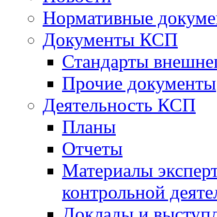
Нормативные докум
Документы КСП
Стандарты внешне
Прочие документы
Деятельность КСП
Планы
Отчеты
Материалы эксперт
контрольной деяте
Доклады и выступ