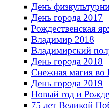
День физкультурн
День города 2017
Рождественская яр
Владимир 2018
Владимирский пол
День города 2018
Снежная магия во 
День города 2019
Новый год и Рожде
75 лет Великой По