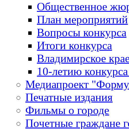
Общественное жю
План мероприятий
Вопросы конкурса
Итоги конкурса
Владимирское крае
10-летию конкурса
Медиапроект "Форму
Печатные издания
Фильмы о городе
Почетные граждане 