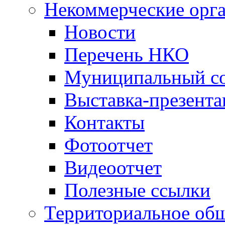
Некоммерческие орг
Новости
Перечень НКО
Муниципальный со
Выставка-презент
Контакты
Фотоотчет
Видеоотчет
Полезные ссылки
Территориальное общ