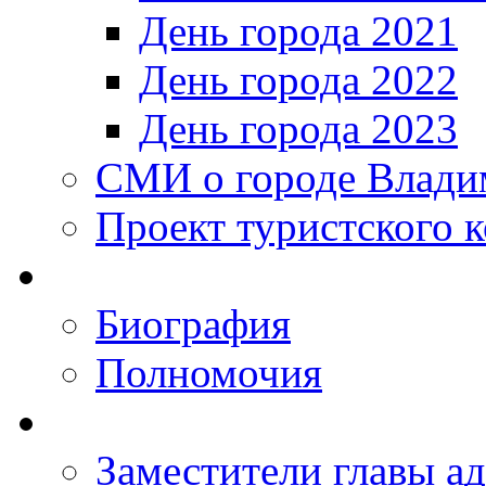
День города 2021
День города 2022
День города 2023
СМИ о городе Влади
Проект туристского 
Биография
Полномочия
Заместители главы а