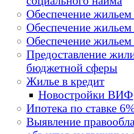
социального найма
Обеспечение жильем
Обеспечение жильем
Обеспечение жильем 
Предоставление жил
бюджетной сферы
Жилье в кредит
Новостройки ВИФ
Ипотека по ставке 6
Выявление правообла