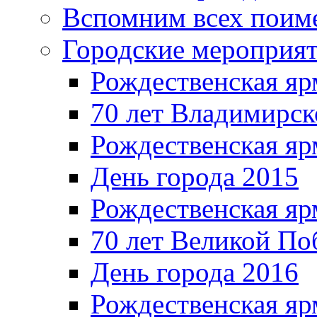
Вспомним всех поим
Городские мероприя
Рождественская яр
70 лет Владимирск
Рождественская яр
День города 2015
Рождественская яр
70 лет Великой По
День города 2016
Рождественская яр