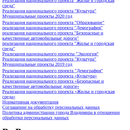
Реализация национального проекта "Жилье и городская
среда"
Реализация национального проекта "Культура"
Муниципальные проекты 2020 год
Реализация национального проекта "Образование"
реализация национального проекта "Демография"
реализация национального проекта "Безопасные и
качественные автомобильные дороги"
реализация национального проекта "Жилье и городская
среда"
Реализация национального проекты "Экология"
Реализация национального проекта "Культура"
Муниципальные проекты 2019 год
Реализация национального проекта "Демография"
Реализация национального проекта «Культура»
Реализация национального проекта «Безопасные и
качественные автомобильные дороги»
Реализация национального проекта «Жилье и городская
среда»
Нормативная документация
Соглашение на обработку персональных данных
Политика администрации города Владимира в отношении
обработки персональных данных