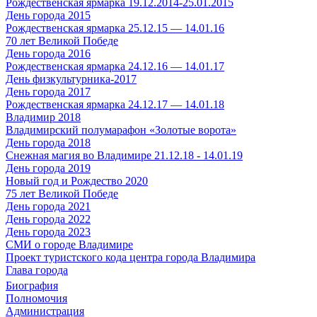
Рождественская ярмарка 19.12.2014-25.01.2015
День города 2015
Рождественская ярмарка 25.12.15 — 14.01.16
70 лет Великой Победе
День города 2016
Рождественская ярмарка 24.12.16 — 14.01.17
День физкультурника-2017
День города 2017
Рождественская ярмарка 24.12.17 — 14.01.18
Владимир 2018
Владимирский полумарафон «Золотые ворота»
День города 2018
Снежная магия во Владимире 21.12.18 - 14.01.19
День города 2019
Новый год и Рождество 2020
75 лет Великой Победе
День города 2021
День города 2022
День города 2023
СМИ о городе Владимире
Проект туристского кода центра города Владимира
Глава города
Биография
Полномочия
Администрация