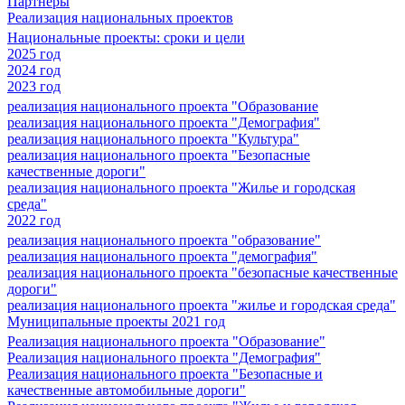
Партнеры
Реализация национальных проектов
Национальные проекты: сроки и цели
2025 год
2024 год
2023 год
реализация национального проекта "Образование
реализация национального проекта "Демография"
реализация национального проекта "Культура"
реализация национального проекта "Безопасные
качественные дороги"
реализация национального проекта "Жилье и городская
среда"
2022 год
реализация национального проекта "образование"
реализация национального проекта "демография"
реализация национального проекта "безопасные качественные
дороги"
реализация национального проекта "жилье и городская среда"
Муниципальные проекты 2021 год
Реализация национального проекта "Образование"
Реализация национального проекта "Демография"
Реализация национального проекта "Безопасные и
качественные автомобильные дороги"