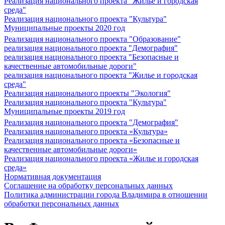
Реализация национального проекта "Жилье и городская
среда"
Реализация национального проекта "Культура"
Муниципальные проекты 2020 год
Реализация национального проекта "Образование"
реализация национального проекта "Демография"
реализация национального проекта "Безопасные и
качественные автомобильные дороги"
реализация национального проекта "Жилье и городская
среда"
Реализация национального проекты "Экология"
Реализация национального проекта "Культура"
Муниципальные проекты 2019 год
Реализация национального проекта "Демография"
Реализация национального проекта «Культура»
Реализация национального проекта «Безопасные и
качественные автомобильные дороги»
Реализация национального проекта «Жилье и городская
среда»
Нормативная документация
Соглашение на обработку персональных данных
Политика администрации города Владимира в отношении
обработки персональных данных