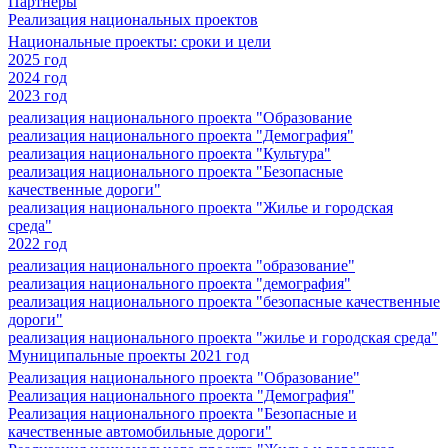
Партнеры
Реализация национальных проектов
Национальные проекты: сроки и цели
2025 год
2024 год
2023 год
реализация национального проекта "Образование
реализация национального проекта "Демография"
реализация национального проекта "Культура"
реализация национального проекта "Безопасные
качественные дороги"
реализация национального проекта "Жилье и городская
среда"
2022 год
реализация национального проекта "образование"
реализация национального проекта "демография"
реализация национального проекта "безопасные качественные
дороги"
реализация национального проекта "жилье и городская среда"
Муниципальные проекты 2021 год
Реализация национального проекта "Образование"
Реализация национального проекта "Демография"
Реализация национального проекта "Безопасные и
качественные автомобильные дороги"