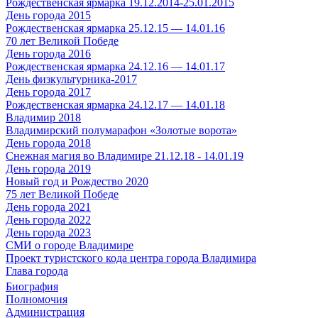
Рождественская ярмарка 19.12.2014-25.01.2015
День города 2015
Рождественская ярмарка 25.12.15 — 14.01.16
70 лет Великой Победе
День города 2016
Рождественская ярмарка 24.12.16 — 14.01.17
День физкультурника-2017
День города 2017
Рождественская ярмарка 24.12.17 — 14.01.18
Владимир 2018
Владимирский полумарафон «Золотые ворота»
День города 2018
Снежная магия во Владимире 21.12.18 - 14.01.19
День города 2019
Новый год и Рождество 2020
75 лет Великой Победе
День города 2021
День города 2022
День города 2023
СМИ о городе Владимире
Проект туристского кода центра города Владимира
Глава города
Биография
Полномочия
Администрация