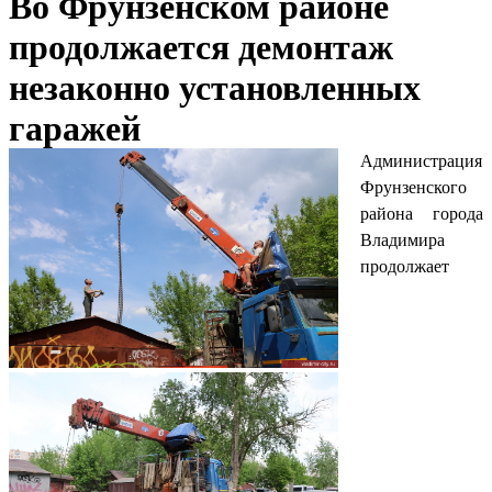
Во Фрунзенском районе
продолжается демонтаж
незаконно установленных
гаражей
Администрация
Фрунзенского
района города
Владимира
продолжает