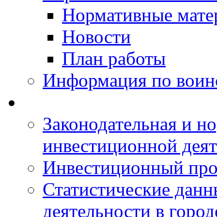
Нормативные мате
Новости
План работы
Информация по воинс
Законодательная и но
инвестиционной деят
Инвестиционный про
Статистические данн
деятельности в горо