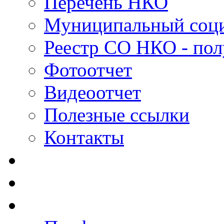
Перечень НКО
Муниципальный соци
Реестр СО НКО - пол
Фотоотчет
Видеоотчет
Полезные ссылки
Контакты