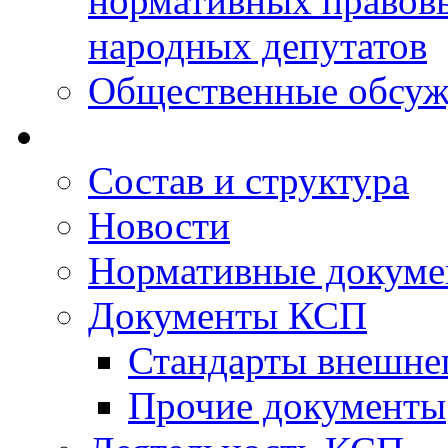
нормативных правовы
народных депутатов
Общественные обсуж
Состав и структура
Новости
Нормативные докум
Документы КСП
Стандарты внешне
Прочие документы