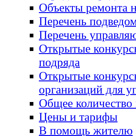
Объекты ремонта н
Перечень подведо
Перечень управля
Открытые конкурс
подряда
Открытые конкурс
организаций для 
Общее количество
Цены и тарифы
В помощь жителю