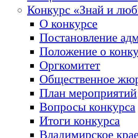
Конкурс «Знай и лю
О конкурсе
Постановление ад
Положение о конк
Оргкомитет
Общественное жю
План мероприятий
Вопросы конкурса
Итоги конкурса
Владимирское крае