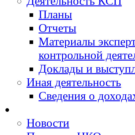
Деятельность КСП
Планы
Отчеты
Материалы эксперт
контрольной деяте
Доклады и выступ
Иная деятельность
Сведения о дохода
Новости