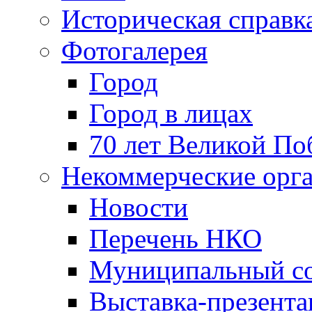
Историческая справк
Фотогалерея
Город
Город в лицах
70 лет Великой По
Некоммерческие орг
Новости
Перечень НКО
Муниципальный со
Выставка-презент