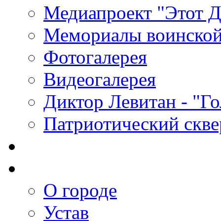
Медиапроект "Этот 
Мемориалы воинской
Фотогалерея
Видеогалерея
Диктор Левитан - "Г
Патриотический скве
О городе
Устав