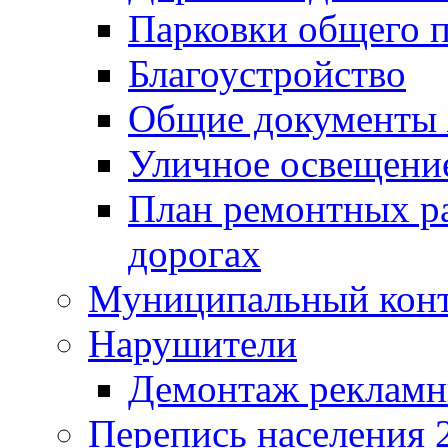
Парковки общего п
Благоустройство
Общие документ
Уличное освещени
План ремонтных р
дорогах
Муниципальный кон
Нарушители
Демонтаж рекламн
Перепись населения 