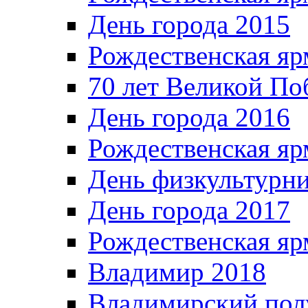
День города 2015
Рождественская яр
70 лет Великой По
День города 2016
Рождественская яр
День физкультурн
День города 2017
Рождественская яр
Владимир 2018
Владимирский пол