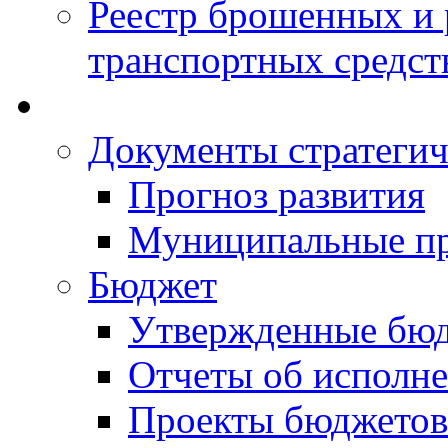
Реестр брошенных и
транспортных средст
Документы стратегич
Прогноз развития
Муниципальные п
Бюджет
Утвержденные бю
Отчеты об исполн
Проекты бюджетов