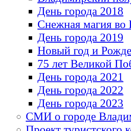
День города 2018
Снежная магия во 
День города 2019
Новый год и Рожде
75 лет Великой По
День города 2021
День города 2022
День города 2023
СМИ о городе Влади
Проект туристского 