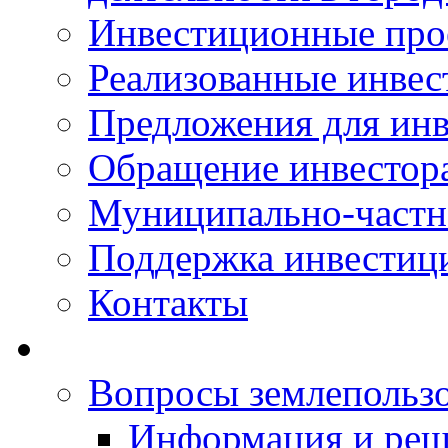
Инвестиционные про
Реализованные инве
Предложения для инв
Обращение инвестор
Муниципально-частн
Поддержка инвестиц
Контакты
Вопросы землепольз
Информация и реш