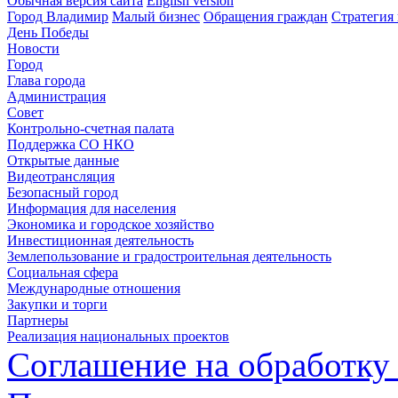
Обычная версия сайта
English version
Город Владимир
Малый бизнес
Обращения граждан
Стратегия 
День Победы
Новости
Город
Глава города
Администрация
Совет
Контрольно-счетная палата
Поддержка СО НКО
Открытые данные
Видеотрансляция
Безопасный город
Информация для населения
Экономика и городское хозяйство
Инвестиционная деятельность
Землепользование и градостроительная деятельность
Социальная сфера
Международные отношения
Закупки и торги
Партнеры
Реализация национальных проектов
Соглашение на обработку