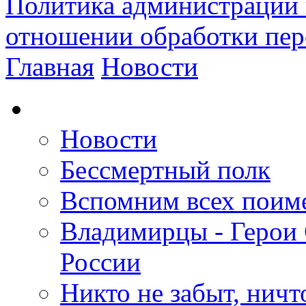
Политика администрации 
отношении обработки пе
Главная
Новости
Новости
Бессмертный полк
Вспомним всех поим
Владимирцы - Герои 
России
Никто не забыт, ничт