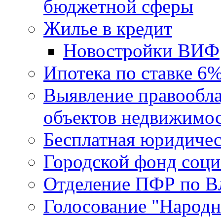
бюджетной сферы
Жилье в кредит
Новостройки ВИФ
Ипотека по ставке 6
Выявление правообла
объектов недвижимо
Бесплатная юридиче
Городской фонд соц
Отделение ПФР по В
Голосование "Народ