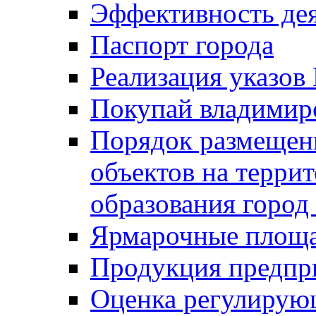
Эффективность де
Паспорт города
Реализация указов
Покупай владимирс
Порядок размещен
объектов на терри
образования город
Ярмарочные площ
Продукция предпр
Оценка регулирую