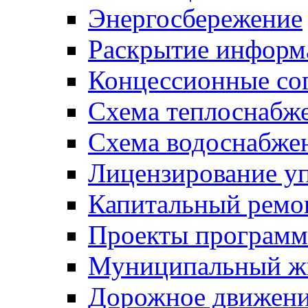
Энергосбережение
Раскрытие инфор
Концессионные со
Схема теплоснабже
Схема водоснабже
Лицензирование у
Капитальный ремо
Проекты программ
Муниципальный ж
Дорожное движени