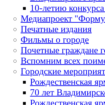
10-летию конкурса
Медиапроект "Форму
Печатные издания
Фильмы о городе
Почетные граждане 
Вспомним всех поим
Городские мероприя
Рождественская яр
70 лет Владимирск
Рождественская яр