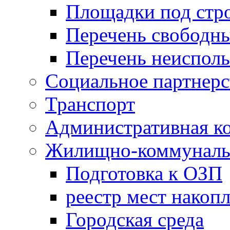
Площадки под стр
Перечень свободн
Перечень неисполь
Социальное партнерс
Транспорт
Административная к
Жилищно-коммунальн
Подготовка к ОЗП
реестр мест накопл
Городская среда