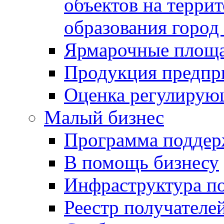
объектов на терри
образования город
Ярмарочные площ
Продукция предпр
Оценка регулирую
Малый бизнес
Программа подде
В помощь бизнесу
Инфраструктура п
Реестр получателе