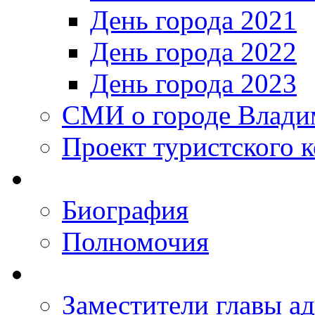
День города 2021
День города 2022
День города 2023
СМИ о городе Влади
Проект туристского 
Биография
Полномочия
Заместители главы а