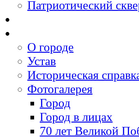
Патриотический скве
О городе
Устав
Историческая справк
Фотогалерея
Город
Город в лицах
70 лет Великой По