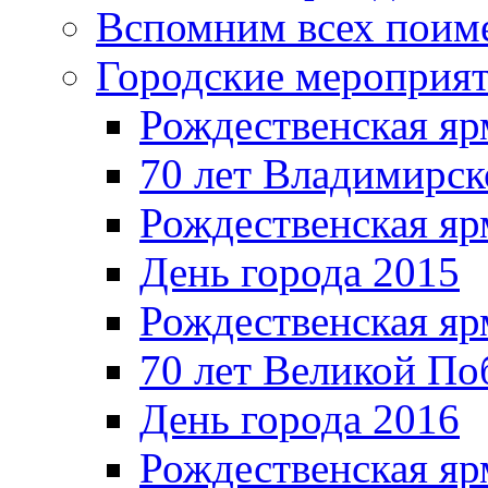
Вспомним всех поим
Городские мероприя
Рождественская яр
70 лет Владимирск
Рождественская яр
День города 2015
Рождественская яр
70 лет Великой По
День города 2016
Рождественская яр