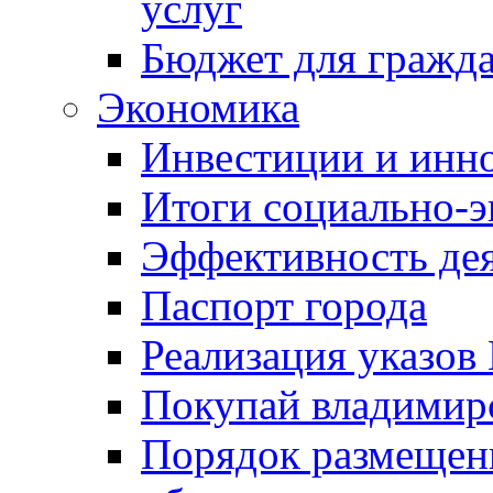
услуг
Бюджет для гражд
Экономика
Инвестиции и инн
Итоги социально-э
Эффективность де
Паспорт города
Реализация указов
Покупай владимирс
Порядок размещен