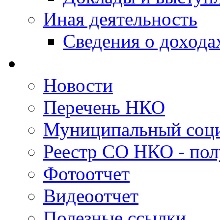
Иная деятельность
Сведения о дохода
Новости
Перечень НКО
Муниципальный соци
Реестр СО НКО - пол
Фотоотчет
Видеоотчет
Полезные ссылки