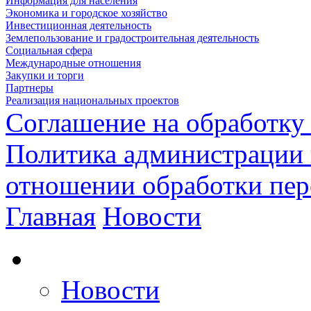
Информация для населения
Экономика и городское хозяйство
Инвестиционная деятельность
Землепользование и градостроительная деятельность
Социальная сфера
Международные отношения
Закупки и торги
Партнеры
Реализация национальных проектов
Соглашение на обработку
Политика администрации 
отношении обработки пе
Главная
Новости
Новости