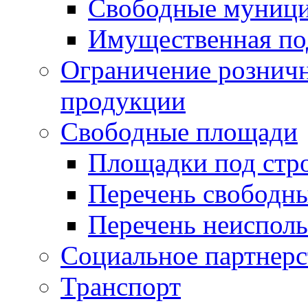
Свободные муниц
Имущественная по
Ограничение рознич
продукции
Свободные площади
Площадки под стр
Перечень свободн
Перечень неисполь
Социальное партнерс
Транспорт