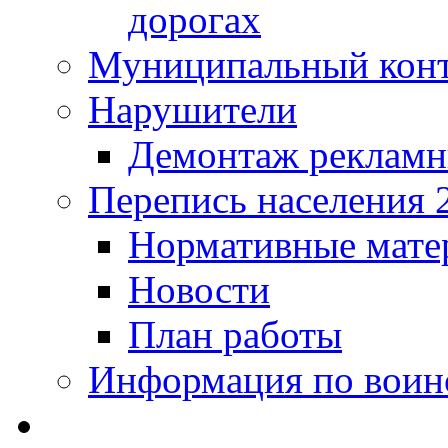
дорогах
Муниципальный кон
Нарушители
Демонтаж рекламн
Перепись населения 
Нормативные мате
Новости
План работы
Информация по воинс