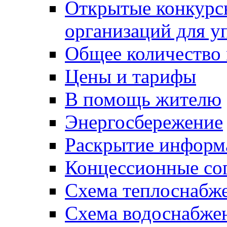
Открытые конкурс
организаций для 
Общее количество
Цены и тарифы
В помощь жителю
Энергосбережение
Раскрытие инфор
Концессионные со
Схема теплоснабже
Схема водоснабже