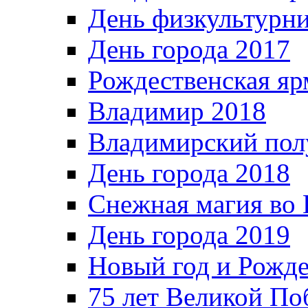
День физкультурн
День города 2017
Рождественская яр
Владимир 2018
Владимирский пол
День города 2018
Снежная магия во 
День города 2019
Новый год и Рожде
75 лет Великой По