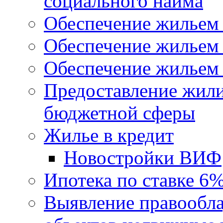
социального найма
Обеспечение жильем
Обеспечение жильем
Обеспечение жильем 
Предоставление жил
бюджетной сферы
Жилье в кредит
Новостройки ВИФ
Ипотека по ставке 6
Выявление правообла