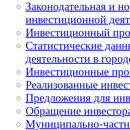
Законодательная и но
инвестиционной деят
Инвестиционный про
Статистические данн
деятельности в горо
Инвестиционные про
Реализованные инве
Предложения для инв
Обращение инвестор
Муниципально-частн