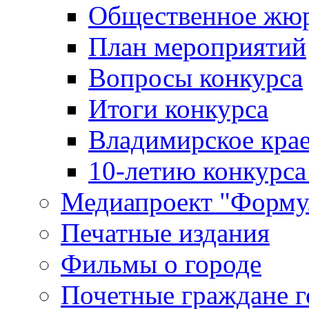
Общественное жю
План мероприятий
Вопросы конкурса
Итоги конкурса
Владимирское крае
10-летию конкурса
Медиапроект "Форму
Печатные издания
Фильмы о городе
Почетные граждане 