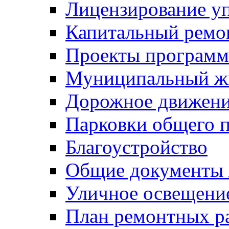
Лицензирование у
Капитальный ремо
Проекты программ
Муниципальный ж
Дорожное движени
Парковки общего п
Благоустройство
Общие документ
Уличное освещени
План ремонтных р