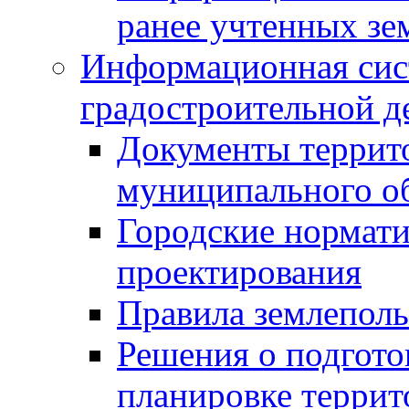
ранее учтенных зе
Информационная сис
градостроительной д
Документы террит
муниципального о
Городские нормати
проектирования
Правила землеполь
Решения о подгото
планировке террит