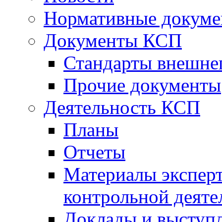
Нормативные докум
Документы КСП
Стандарты внешне
Прочие документы
Деятельность КСП
Планы
Отчеты
Материалы эксперт
контрольной деяте
Доклады и выступ