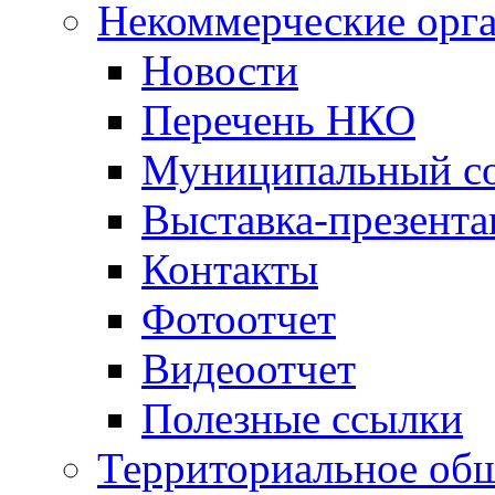
Некоммерческие орг
Новости
Перечень НКО
Муниципальный со
Выставка-презент
Контакты
Фотоотчет
Видеоотчет
Полезные ссылки
Территориальное общ