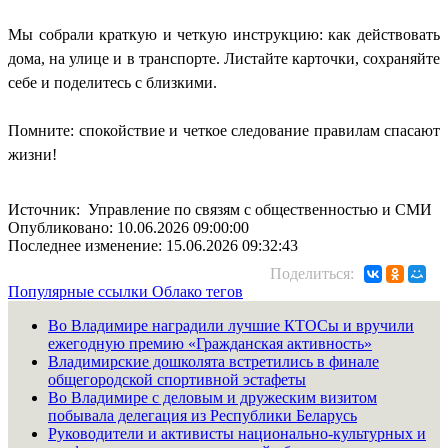
Мы собрали краткую и четкую инструкцию: как действовать
дома, на улице и в транспорте. Листайте карточки, сохраняйте
себе и поделитесь с близкими.
Помните: спокойствие и четкое следование правилам спасают
жизни!
Источник: Управление по связям с общественностью и СМИ
Опубликовано: 10.06.2026 09:00:00
Последнее изменение: 15.06.2026 09:32:43
Поделиться:
Популярные ссылки
Облако тегов
Во Владимире наградили лучшие КТОСы и вручили
ежегодную премию «Гражданская активность»
Владимирские дошколята встретились в финале
общегородской спортивной эстафеты
Во Владимире с деловым и дружеским визитом
побывала делегация из Республики Беларусь
Руководители и активисты национально-культурных и