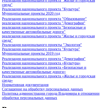
Реализация национального проекта "Жилье и городская
среда"
Реализация национального проекта "Культура"
Муниципальные проекты 2020 год
Реализация национального проекта "Образование"
реализация национального проекта "Демография"
реализация национального проекта "Безопасные и
качественные автомобильные дороги"
реализация национального проекта "Жилье и городская
среда"
Реализация национального проекты "Экология"
Реализация национального проекта "Культура"
Муниципальные проекты 2019 год
Реализация национального проекта "Демография"
Реализация национального проекта «Культура»
Реализация национального проекта «Безопасные и
качественные автомобильные дороги»
Реализация национального проекта «Жилье и городская
среда»
Нормативная документация
Соглашение на обработку персональных данных
Политика администрации города Владимира в отношении
обработки персональных данных