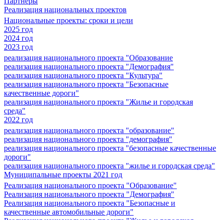
Партнеры
Реализация национальных проектов
Национальные проекты: сроки и цели
2025 год
2024 год
2023 год
реализация национального проекта "Образование
реализация национального проекта "Демография"
реализация национального проекта "Культура"
реализация национального проекта "Безопасные
качественные дороги"
реализация национального проекта "Жилье и городская
среда"
2022 год
реализация национального проекта "образование"
реализация национального проекта "демография"
реализация национального проекта "безопасные качественные
дороги"
реализация национального проекта "жилье и городская среда"
Муниципальные проекты 2021 год
Реализация национального проекта "Образование"
Реализация национального проекта "Демография"
Реализация национального проекта "Безопасные и
качественные автомобильные дороги"