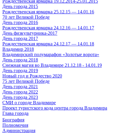
Рождественская ярмарка 19.12.2014-25.01.2015
День города 2015
Рождественская ярмарка 25.12.15 — 14.01.16
70 лет Великой Победе
День города 2016
Рождественская ярмарка 24.12.16 — 14.01.17
День физкультурника-2017
День города 2017
Рождественская ярмарка 24.12.17 — 14.01.18
Владимир 2018
Владимирский полумарафон «Золотые ворота»
День города 2018
Снежная магия во Владимире 21.12.18 - 14.01.19
День города 2019
Новый год и Рождество 2020
75 лет Великой Победе
День города 2021
День города 2022
День города 2023
СМИ о городе Владимире
Проект туристского кода центра города Владимира
Глава города
Биография
Полномочия
Администрация