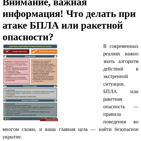
Внимание, важная
информация! Что делать при
атаке БПЛА или ракетной
опасности?
В современных
реалиях важно
знать алгоритм
действий в
экстренной
ситуации.
БПЛА или
ракетная
опасность —
правила
поведения во
многом схожи, и ваша главная цель — найти безопасное
укрытие.