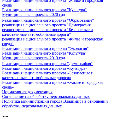
Реализация национального проекта "Жилье и городская
среда"
Реализация национального проекта "Культура"
Муниципальные проекты 2020 год
Реализация национального проекта "Образование"
реализация национального проекта "Демография"
реализация национального проекта "Безопасные и
качественные автомобильные дороги"
реализация национального проекта "Жилье и городская
среда"
Реализация национального проекты "Экология"
Реализация национального проекта "Культура"
Муниципальные проекты 2019 год
Реализация национального проекта "Демография"
Реализация национального проекта «Культура»
Реализация национального проекта «Безопасные и
качественные автомобильные дороги»
Реализация национального проекта «Жилье и городская
среда»
Нормативная документация
Соглашение на обработку персональных данных
Политика администрации города Владимира в отношении
обработки персональных данных