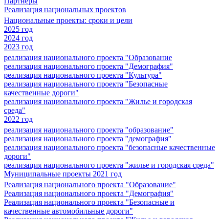
Партнеры
Реализация национальных проектов
Национальные проекты: сроки и цели
2025 год
2024 год
2023 год
реализация национального проекта "Образование
реализация национального проекта "Демография"
реализация национального проекта "Культура"
реализация национального проекта "Безопасные
качественные дороги"
реализация национального проекта "Жилье и городская
среда"
2022 год
реализация национального проекта "образование"
реализация национального проекта "демография"
реализация национального проекта "безопасные качественные
дороги"
реализация национального проекта "жилье и городская среда"
Муниципальные проекты 2021 год
Реализация национального проекта "Образование"
Реализация национального проекта "Демография"
Реализация национального проекта "Безопасные и
качественные автомобильные дороги"