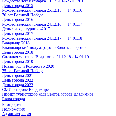
Рождественская ярмарка 19.12.2014-25.01.2015
День города 2015
Рождественская ярмарка 25.12.15 — 14.01.16
70 лет Великой Победе
День города 2016
Рождественская ярмарка 24.12.16 — 14.01.17
День физкультурника-2017
День города 2017
Рождественская ярмарка 24.12.17 — 14.01.18
Владимир 2018
Владимирский полумарафон «Золотые ворота»
День города 2018
Снежная магия во Владимире 21.12.18 - 14.01.19
День города 2019
Новый год и Рождество 2020
75 лет Великой Победе
День города 2021
День города 2022
День города 2023
СМИ о городе Владимире
Проект туристского кода центра города Владимира
Глава города
Биография
Полномочия
Администрация