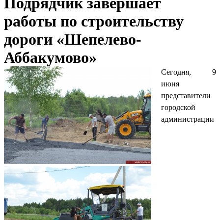
Подрядчик завершает
работы по строительству
дороги «Шепелево-
Аббакумово»
Сегодня, 9
июня
представители
городской
администрации