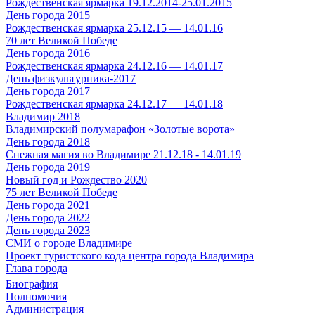
Рождественская ярмарка 19.12.2014-25.01.2015
День города 2015
Рождественская ярмарка 25.12.15 — 14.01.16
70 лет Великой Победе
День города 2016
Рождественская ярмарка 24.12.16 — 14.01.17
День физкультурника-2017
День города 2017
Рождественская ярмарка 24.12.17 — 14.01.18
Владимир 2018
Владимирский полумарафон «Золотые ворота»
День города 2018
Снежная магия во Владимире 21.12.18 - 14.01.19
День города 2019
Новый год и Рождество 2020
75 лет Великой Победе
День города 2021
День города 2022
День города 2023
СМИ о городе Владимире
Проект туристского кода центра города Владимира
Глава города
Биография
Полномочия
Администрация