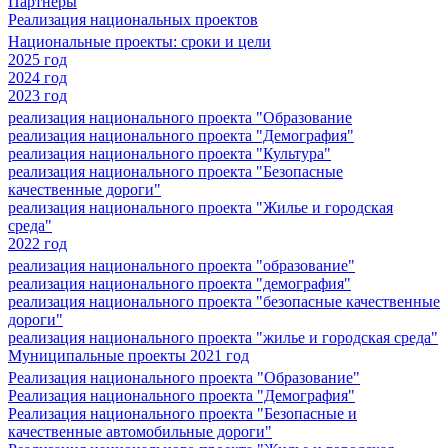
Партнеры
Реализация национальных проектов
Национальные проекты: сроки и цели
2025 год
2024 год
2023 год
реализация национального проекта "Образование
реализация национального проекта "Демография"
реализация национального проекта "Культура"
реализация национального проекта "Безопасные
качественные дороги"
реализация национального проекта "Жилье и городская
среда"
2022 год
реализация национального проекта "образование"
реализация национального проекта "демография"
реализация национального проекта "безопасные качественные
дороги"
реализация национального проекта "жилье и городская среда"
Муниципальные проекты 2021 год
Реализация национального проекта "Образование"
Реализация национального проекта "Демография"
Реализация национального проекта "Безопасные и
качественные автомобильные дороги"