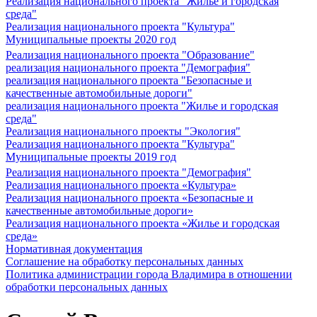
Реализация национального проекта "Жилье и городская
среда"
Реализация национального проекта "Культура"
Муниципальные проекты 2020 год
Реализация национального проекта "Образование"
реализация национального проекта "Демография"
реализация национального проекта "Безопасные и
качественные автомобильные дороги"
реализация национального проекта "Жилье и городская
среда"
Реализация национального проекты "Экология"
Реализация национального проекта "Культура"
Муниципальные проекты 2019 год
Реализация национального проекта "Демография"
Реализация национального проекта «Культура»
Реализация национального проекта «Безопасные и
качественные автомобильные дороги»
Реализация национального проекта «Жилье и городская
среда»
Нормативная документация
Соглашение на обработку персональных данных
Политика администрации города Владимира в отношении
обработки персональных данных