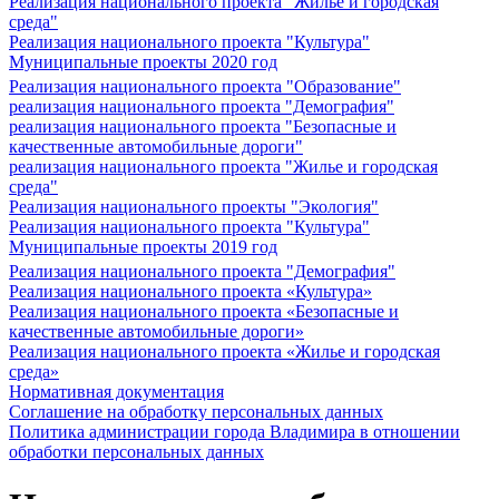
Реализация национального проекта "Жилье и городская
среда"
Реализация национального проекта "Культура"
Муниципальные проекты 2020 год
Реализация национального проекта "Образование"
реализация национального проекта "Демография"
реализация национального проекта "Безопасные и
качественные автомобильные дороги"
реализация национального проекта "Жилье и городская
среда"
Реализация национального проекты "Экология"
Реализация национального проекта "Культура"
Муниципальные проекты 2019 год
Реализация национального проекта "Демография"
Реализация национального проекта «Культура»
Реализация национального проекта «Безопасные и
качественные автомобильные дороги»
Реализация национального проекта «Жилье и городская
среда»
Нормативная документация
Соглашение на обработку персональных данных
Политика администрации города Владимира в отношении
обработки персональных данных