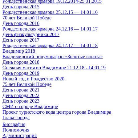
Рождественская ярмарка 19.12.2014-25.01.2015
День города 2015
Рождественская ярмарка 25.12.15 — 14.01.16
70 лет Великой Победе
День города 2016
Рождественская ярмарка 24.12.16 — 14.01.17
День физкультурника-2017
День города 2017
Рождественская ярмарка 24.12.17 — 14.01.18
Владимир 2018
Владимирский полумарафон «Золотые ворота»
День города 2018
Снежная магия во Владимире 21.12.18 - 14.01.19
День города 2019
Новый год и Рождество 2020
75 лет Великой Победе
День города 2021
День города 2022
День города 2023
СМИ о городе Владимире
Проект туристского кода центра города Владимира
Глава города
Биография
Полномочия
Администрация