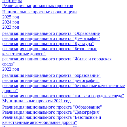
Партнеры
Реализация национальных проектов
Национальные проекты: сроки и цели
2025 год
2024 год
2023 год
реализация национального проекта "Образование
реализация национального проекта "Демография"
реализация национального проекта "Культура"
реализация национального проекта "Безопасные
качественные дороги"
реализация национального проекта "Жилье и городская
среда"
2022 год
реализация национального проекта "образование"
реализация национального проекта "демография"
реализация национального проекта "безопасные качественные
дороги"
реализация национального проекта "жилье и городская среда"
Муниципальные проекты 2021 год
Реализация национального проекта "Образование"
Реализация национального проекта "Демография"
Реализация национального проекта "Безопасные и
качественные автомобильные дороги"