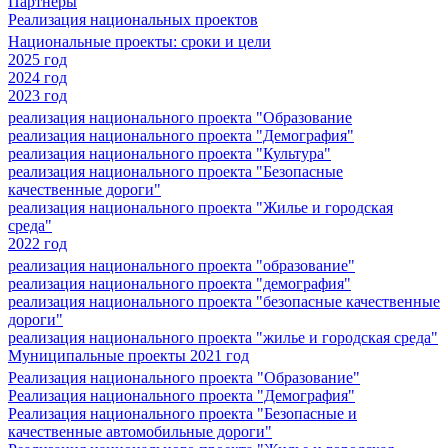
Партнеры
Реализация национальных проектов
Национальные проекты: сроки и цели
2025 год
2024 год
2023 год
реализация национального проекта "Образование
реализация национального проекта "Демография"
реализация национального проекта "Культура"
реализация национального проекта "Безопасные
качественные дороги"
реализация национального проекта "Жилье и городская
среда"
2022 год
реализация национального проекта "образование"
реализация национального проекта "демография"
реализация национального проекта "безопасные качественные
дороги"
реализация национального проекта "жилье и городская среда"
Муниципальные проекты 2021 год
Реализация национального проекта "Образование"
Реализация национального проекта "Демография"
Реализация национального проекта "Безопасные и
качественные автомобильные дороги"