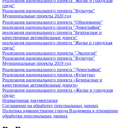
Реализация национального проекта "Жилье и городская
среда"
Реализация национального проекта "Культура"
Муниципальные проекты 2020 год
Реализация национального проекта "Образование"
реализация национального проекта "Демография"
реализация национального проекта "Безопасные и
качественные автомобильные дороги"
реализация национального проекта "Жилье и городская
среда"
Реализация национального проекты "Экология"
Реализация национального проекта "Культура"
Муниципальные проекты 2019 год
Реализация национального проекта "Демография"
Реализация национального проекта «Культура»
Реализация национального проекта «Безопасные и
качественные автомобильные дороги»
Реализация национального проекта «Жилье и городская
среда»
Нормативная документация
Соглашение на обработку персональных данных
Политика администрации города Владимира в отношении
обработки персональных данных