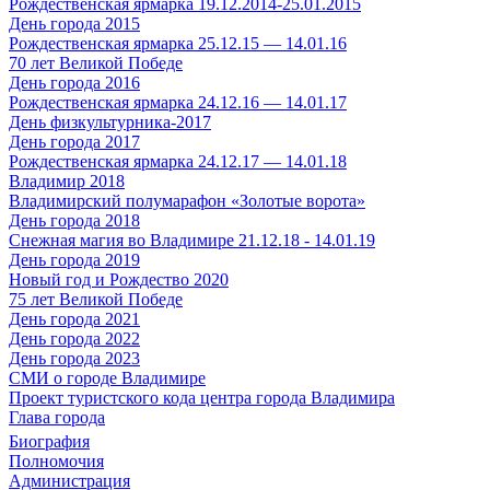
Рождественская ярмарка 19.12.2014-25.01.2015
День города 2015
Рождественская ярмарка 25.12.15 — 14.01.16
70 лет Великой Победе
День города 2016
Рождественская ярмарка 24.12.16 — 14.01.17
День физкультурника-2017
День города 2017
Рождественская ярмарка 24.12.17 — 14.01.18
Владимир 2018
Владимирский полумарафон «Золотые ворота»
День города 2018
Снежная магия во Владимире 21.12.18 - 14.01.19
День города 2019
Новый год и Рождество 2020
75 лет Великой Победе
День города 2021
День города 2022
День города 2023
СМИ о городе Владимире
Проект туристского кода центра города Владимира
Глава города
Биография
Полномочия
Администрация