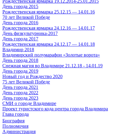
Рождественская ярмарка 19.12.2014-25.01.2015
День города 2015
Рождественская ярмарка 25.12.15 — 14.01.16
70 лет Великой Победе
День города 2016
Рождественская ярмарка 24.12.16 — 14.01.17
День физкультурника-2017
День города 2017
Рождественская ярмарка 24.12.17 — 14.01.18
Владимир 2018
Владимирский полумарафон «Золотые ворота»
День города 2018
Снежная магия во Владимире 21.12.18 - 14.01.19
День города 2019
Новый год и Рождество 2020
75 лет Великой Победе
День города 2021
День города 2022
День города 2023
СМИ о городе Владимире
Проект туристского кода центра города Владимира
Глава города
Биография
Полномочия
Администрация