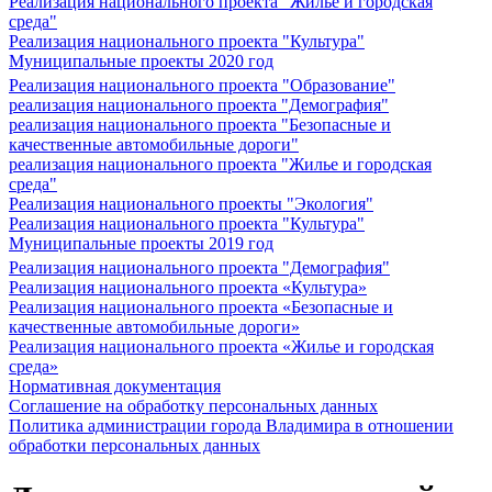
Реализация национального проекта "Жилье и городская
среда"
Реализация национального проекта "Культура"
Муниципальные проекты 2020 год
Реализация национального проекта "Образование"
реализация национального проекта "Демография"
реализация национального проекта "Безопасные и
качественные автомобильные дороги"
реализация национального проекта "Жилье и городская
среда"
Реализация национального проекты "Экология"
Реализация национального проекта "Культура"
Муниципальные проекты 2019 год
Реализация национального проекта "Демография"
Реализация национального проекта «Культура»
Реализация национального проекта «Безопасные и
качественные автомобильные дороги»
Реализация национального проекта «Жилье и городская
среда»
Нормативная документация
Соглашение на обработку персональных данных
Политика администрации города Владимира в отношении
обработки персональных данных