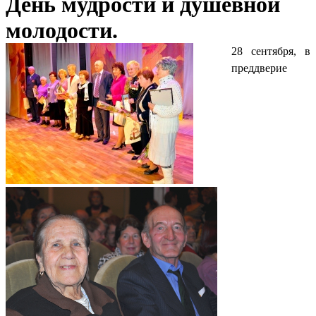
День мудрости и душевной
молодости.
28 сентября, в
преддверие