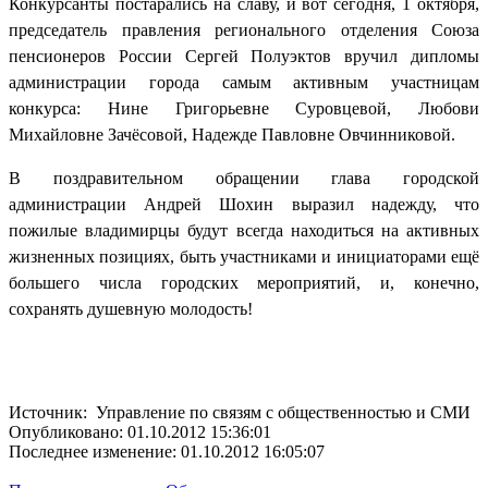
Конкурсанты постарались на славу, и вот сегодня, 1 октября,
председатель правления регионального отделения Союза
пенсионеров России Сергей Полуэктов вручил
дипломы
администрации города самым активным участницам
конкурса: Нине Григорьевне Суровцевой, Любови
Михайловне Зачёсовой, Надежде Павловне Овчинниковой.
В поздравительном обращении глава городской
администрации Андрей Шохин выразил надежду, что
пожилые владимирцы будут всегда находиться на активных
жизненных позициях, быть участниками и инициаторами ещё
большего числа городских мероприятий, и, конечно,
сохранять душевную молодость!
Источник: Управление по связям с общественностью и СМИ
Опубликовано: 01.10.2012 15:36:01
Последнее изменение: 01.10.2012 16:05:07