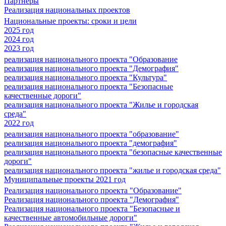
Партнеры
Реализация национальных проектов
Национальные проекты: сроки и цели
2025 год
2024 год
2023 год
реализация национального проекта "Образование
реализация национального проекта "Демография"
реализация национального проекта "Культура"
реализация национального проекта "Безопасные
качественные дороги"
реализация национального проекта "Жилье и городская
среда"
2022 год
реализация национального проекта "образование"
реализация национального проекта "демография"
реализация национального проекта "безопасные качественные
дороги"
реализация национального проекта "жилье и городская среда"
Муниципальные проекты 2021 год
Реализация национального проекта "Образование"
Реализация национального проекта "Демография"
Реализация национального проекта "Безопасные и
качественные автомобильные дороги"