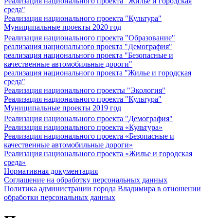
Реализация национального проекта "Жилье и городская
среда"
Реализация национального проекта "Культура"
Муниципальные проекты 2020 год
Реализация национального проекта "Образование"
реализация национального проекта "Демография"
реализация национального проекта "Безопасные и
качественные автомобильные дороги"
реализация национального проекта "Жилье и городская
среда"
Реализация национального проекты "Экология"
Реализация национального проекта "Культура"
Муниципальные проекты 2019 год
Реализация национального проекта "Демография"
Реализация национального проекта «Культура»
Реализация национального проекта «Безопасные и
качественные автомобильные дороги»
Реализация национального проекта «Жилье и городская
среда»
Нормативная документация
Соглашение на обработку персональных данных
Политика администрации города Владимира в отношении
обработки персональных данных