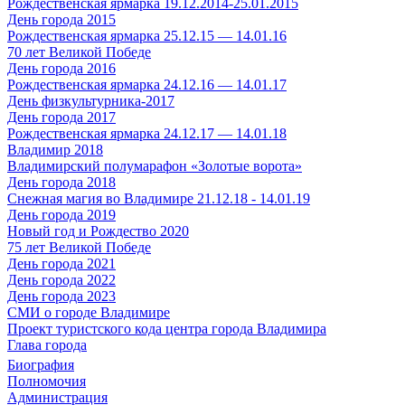
Рождественская ярмарка 19.12.2014-25.01.2015
День города 2015
Рождественская ярмарка 25.12.15 — 14.01.16
70 лет Великой Победе
День города 2016
Рождественская ярмарка 24.12.16 — 14.01.17
День физкультурника-2017
День города 2017
Рождественская ярмарка 24.12.17 — 14.01.18
Владимир 2018
Владимирский полумарафон «Золотые ворота»
День города 2018
Снежная магия во Владимире 21.12.18 - 14.01.19
День города 2019
Новый год и Рождество 2020
75 лет Великой Победе
День города 2021
День города 2022
День города 2023
СМИ о городе Владимире
Проект туристского кода центра города Владимира
Глава города
Биография
Полномочия
Администрация