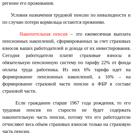
регионе его проживания.
Условия назначения трудовой пенсии по инвалидности и
по случаю потери кормильца остаются прежними.
Накопительная пенсия
– это ежемесячная выплата
пенсионных накоплений, сформированных за счет страховых
взносов ваших работодателей и дохода от их инвестирования.
Сегодня работодатели платят страховые взносы в
обязательную пенсионную систему по тарифу 22% от фонда
оплаты труда работника. Из них 6% тарифа идет на
формирование пенсионных накоплений, а 16% – на
формирование страховой части пенсии и ФБР в составе
страховой части.
Если гражданин старше 1967 года рождения, то его
трудовая пенсия по старости не будет содержать
накопительную часть пенсии, потому что его работодатели
отчисляют весь объем страховых взносов только на страховую
часть пенсии.