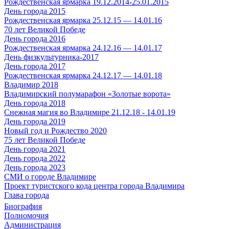
Рождественская ярмарка 19.12.2014-25.01.2015
День города 2015
Рождественская ярмарка 25.12.15 — 14.01.16
70 лет Великой Победе
День города 2016
Рождественская ярмарка 24.12.16 — 14.01.17
День физкультурника-2017
День города 2017
Рождественская ярмарка 24.12.17 — 14.01.18
Владимир 2018
Владимирский полумарафон «Золотые ворота»
День города 2018
Снежная магия во Владимире 21.12.18 - 14.01.19
День города 2019
Новый год и Рождество 2020
75 лет Великой Победе
День города 2021
День города 2022
День города 2023
СМИ о городе Владимире
Проект туристского кода центра города Владимира
Глава города
Биография
Полномочия
Администрация