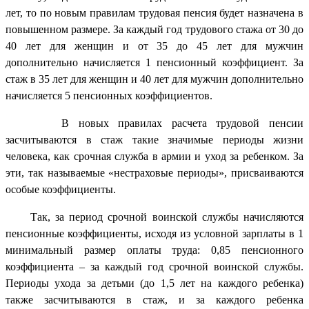
лет, то по новым правилам трудовая пенсия будет назначена в
повышенном размере. За каждый год трудового стажа от 30 до
40 лет для женщин и от 35 до 45 лет для мужчин
дополнительно начисляется 1 пенсионный коэффициент. За
стаж в 35 лет для женщин и 40 лет для мужчин дополнительно
начисляется 5 пенсионных коэффициентов.
В новых правилах расчета трудовой пенсии
засчитываются в стаж такие значимые периоды жизни
человека, как срочная служба в армии и уход за ребенком. За
эти, так называемые «нестраховые периоды», присваиваются
особые коэффициенты.
Так, за период срочной воинской службы начисляются
пенсионные коэффициенты, исходя из условной зарплаты в 1
минимальный размер оплаты труда: 0,85 пенсионного
коэффициента – за каждый год срочной воинской службы.
Периоды ухода за детьми (до 1,5 лет на каждого ребенка)
также засчитываются в стаж, и за каждого ребенка