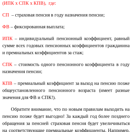
(ИПК х СПК х КПВ), где:
СП
– страховая пенсия в году назначения пенсии;
ФВ
– фиксированная выплата;
ИПК
– индивидуальный пенсионный коэффициент, равный
сумме всех годовых пенсионных коэффициентов гражданина
и премиальных коэффициентов за стаж;
СПК
– стоимость одного пенсионного коэффициента в году
назначения пенсии;
КПВ
– премиальный коэффициент за выход на пенсию позже
общеустановленного пенсионного возраста (имеет разные
значения для ФВ и СПК!).
Обратите внимание, что по новым правилам выходить на
пенсию позже будет выгодно! За каждый год более позднего
обращения за пенсией страховая пенсия будет увеличиваться
на соответствующие премиальные коэффициенты. Например,