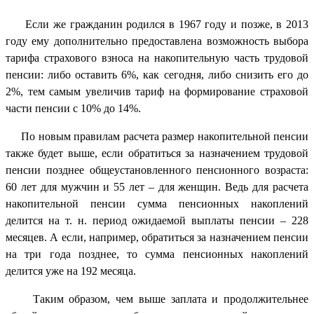
Если же гражданин родился в 1967 году и позже, в 2013
году ему дополнительно предоставлена возможность выбора
тарифа страхового взноса на накопительную часть трудовой
пенсии: либо оставить 6%, как сегодня, либо снизить его до
2%, тем самым увеличив тариф на формирование страховой
части пенсии с 10% до 14%.
По новым правилам расчета размер накопительной пенсии
также будет выше, если обратиться за назначением трудовой
пенсии позднее общеустановленного пенсионного возраста:
60 лет для мужчин и 55 лет – для женщин. Ведь для расчета
накопительной пенсии сумма пенсионных накоплений
делится на т. н. период ожидаемой выплаты пенсии – 228
месяцев. А если, например, обратиться за назначением пенсии
на три года позднее, то сумма пенсионных накоплений
делится уже на 192 месяца.
Таким образом, чем выше заплата и продолжительнее