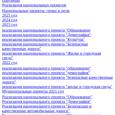
Партнеры
Реализация национальных проектов
Национальные проекты: сроки и цели
2025 год
2024 год
2023 год
реализация национального проекта "Образование
реализация национального проекта "Демография"
реализация национального проекта "Культура"
реализация национального проекта "Безопасные
качественные дороги"
реализация национального проекта "Жилье и городская
среда"
2022 год
реализация национального проекта "образование"
реализация национального проекта "демография"
реализация национального проекта "безопасные качественные
дороги"
реализация национального проекта "жилье и городская среда"
Муниципальные проекты 2021 год
Реализация национального проекта "Образование"
Реализация национального проекта "Демография"
Реализация национального проекта "Безопасные и
качественные автомобильные дороги"