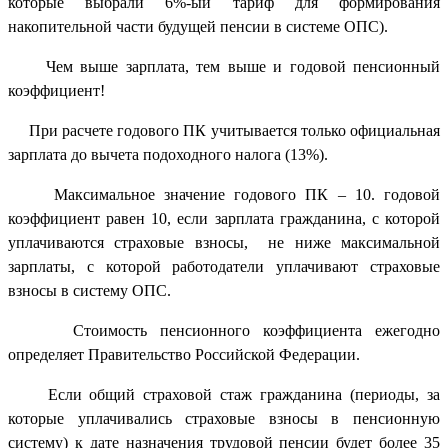
которые выбрали 6%-ый тариф для формирования
накопительной части будущей пенсии в системе ОПС).
Чем выше зарплата, тем выше и годовой пенсионный
коэффициент!
При расчете годового ПК учитывается только официальная
зарплата до вычета подоходного налога (13%).
Максимальное значение годового ПК – 10. годовой
коэффициент равен 10, если зарплата гражданина, с которой
уплачиваются страховые взносы, не ниже максимальной
зарплаты, с которой работодатели уплачивают страховые
взносы в систему ОПС.
Стоимость пенсионного коэффициента ежегодно
определяет Правительство Российской Федерации.
Если общий страховой стаж гражданина (периоды, за
которые уплачивались страховые взносы в пенсионную
систему) к дате назначения трудовой пенсии будет более 35