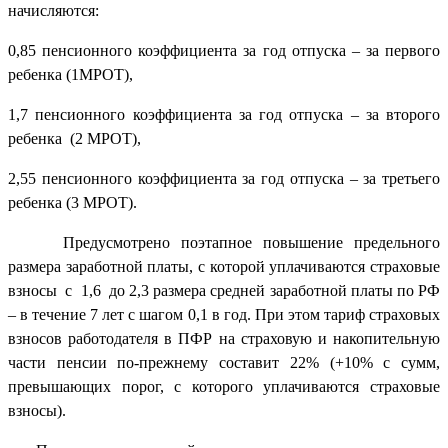
начисляются:
0,85 пенсионного коэффициента за год отпуска – за первого
ребенка (1МРОТ),
1,7 пенсионного коэффициента за год отпуска – за второго
ребенка (2 МРОТ),
2,55 пенсионного коэффициента за год отпуска – за третьего
ребенка (3 МРОТ).
Предусмотрено поэтапное повышение предельного
размера заработной платы, с которой уплачиваются страховые
взносы с 1,6 до 2,3 размера средней заработной платы по РФ
– в течение 7 лет с шагом 0,1 в год. При этом тариф страховых
взносов работодателя в ПФР на страховую и накопительную
части пенсии по-прежнему составит 22% (+10% с сумм,
превышающих порог, с которого уплачиваются страховые
взносы).