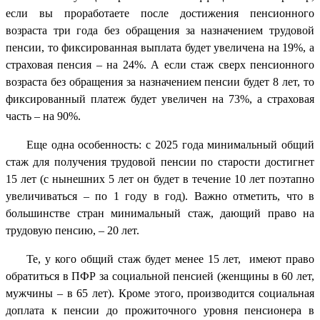
если вы проработаете после достижения пенсионного
возраста три года без обращения за назначением трудовой
пенсии, то фиксированная выплата будет увеличена на 19%, а
страховая пенсия – на 24%. А если стаж сверх пенсионного
возраста без обращения за назначением пенсии будет 8 лет, то
фиксированный платеж будет увеличен на 73%, а страховая
часть – на 90%.
Еще одна особенность: с 2025 года минимальный общий
стаж для получения трудовой пенсии по старости достигнет
15 лет (с нынешних 5 лет он будет в течение 10 лет поэтапно
увеличиваться – по 1 году в год). Важно отметить, что в
большинстве стран минимальный стаж, дающий право на
трудовую пенсию, – 20 лет.
Те, у кого общий стаж будет менее 15 лет, имеют право
обратиться в ПФР за социальной пенсией (женщины в 60 лет,
мужчины – в 65 лет). Кроме этого, производится социальная
доплата к пенсии до прожиточного уровня пенсионера в