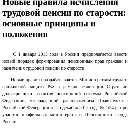
Новые правила исчисления
трудовой пенсии по старости:
основные принципы и
положения
С 1 января 2015 года в России предполагается ввести
новый порядок формирования пенсионных прав граждан и
назначения трудовой пенсии по старости.
Новые правила разрабатываются Министерством труда и
социальной защиты РФ в рамках реализации Стратегии
долгосрочного развития пенсионной системы Российской
Федерации, утвержденной распоряжением Правительства
Российской Федерации от 25 декабря 2012 года №2524-р, при
участии профильных министерств и Пенсионного фонда
России.