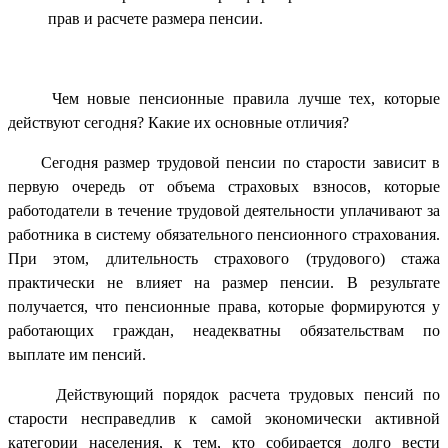
прав и расчете размера пенсии.
Чем новые пенсионные правила лучше тех, которые
действуют сегодня? Какие их основные отличия?
Сегодня размер трудовой пенсии по старости зависит в
первую очередь от объема страховых взносов, которые
работодатели в течение трудовой деятельности уплачивают за
работника в систему обязательного пенсионного страхования.
При этом, длительность страхового (трудового) стажа
практически не влияет на размер пенсии. В результате
получается, что пенсионные права, которые формируются у
работающих граждан, неадекватны обязательствам по
выплате им пенсий.
Действующий порядок расчета трудовых пенсий по
старости несправедлив к самой экономически активной
категории населения, к тем, кто собирается долго вести