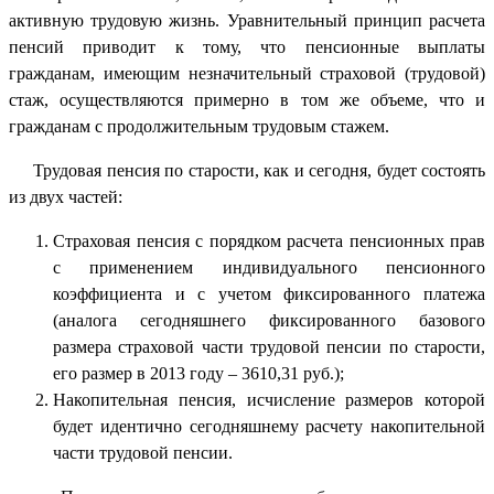
активную трудовую жизнь. Уравнительный принцип расчета
пенсий приводит к тому, что пенсионные выплаты
гражданам, имеющим незначительный страховой (трудовой)
стаж, осуществляются примерно в том же объеме, что и
гражданам с продолжительным трудовым стажем.
Трудовая пенсия по старости, как и сегодня, будет состоять
из двух частей:
Страховая пенсия с порядком расчета пенсионных прав
с применением индивидуального пенсионного
коэффициента и с учетом фиксированного платежа
(аналога сегодняшнего фиксированного базового
размера страховой части трудовой пенсии по старости,
его размер в 2013 году – 3610,31 руб.);
Накопительная пенсия, исчисление размеров которой
будет идентично сегодняшнему расчету накопительной
части трудовой пенсии.