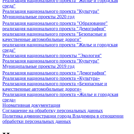
Реализация национального проекта "Жилье и городская
среда"
Реализация национального проекта "Культура"
Муниципальные проекты 2020 год
Реализация национального проекта "Образование"
реализация национального проекта "Демография"
реализация национального проекта "Безопасные и
качественные автомобильные дороги"
реализация национального проекта "Жилье и городская
среда"
Реализация национального проекты "Экология"
Реализация национального проекта "Культура"
Муниципальные проекты 2019 год
Реализация национального проекта "Демография"
Реализация национального проекта «Культура»
Реализация национального проекта «Безопасные и
качественные автомобильные дороги»
Реализация национального проекта «Жилье и городская
среда»
Нормативная документация
Соглашение на обработку персональных данных
Политика администрации города Владимира в отношении
обработки персональных данных