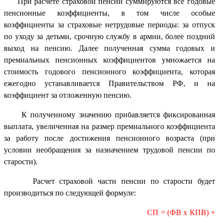
При расчете страховой пенсии суммируются все годовые
пенсионные коэффициенты, в том числе особые
коэффициенты за страховые нетрудовые периоды: за отпуск
по уходу за детьми, срочную службу в армии, более поздний
выход на пенсию. Далее полученная сумма годовых и
премиальных пенсионных коэффициентов умножается на
стоимость годового пенсионного коэффициента, которая
ежегодно устанавливается Правительством РФ, и на
коэффициент за отложенную пенсию.
К полученному значению прибавляется фиксированная
выплата, увеличенная на размер премиального коэффициента
за работу после достижения пенсионного возраста (при
условии необращения за назначением трудовой пенсии по
старости).
Расчет страховой части пенсии по старости будет
производиться по следующей формуле:
СП = (ФВ х КПВ) +