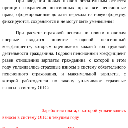
При введении новых правил обязательным остается
принцип сохранения пенсионных прав: все пенсионные
права, сформированные до даты перехода на новую формулу,
фиксируются, сохраняются и не могут быть уменьшены!
При расчете страховой пенсии по новым правилам
впервые вводится понятие «годовой пенсионный
коэффициент», которым оценивается каждый год трудовой
деятельности гражданина. Годовой пенсионный коэффициент
равен отношению зарплаты гражданина, с которой в этом
году уплачивались страховые взносы в систему обязательного
пенсионного страхования, и максимальной зарплаты, с
которой работодатели по закону уплачивают страховые
взносы в систему ОПС:
Заработная плата, с которой уплачивались
взносы в систему ОПС в текущем году