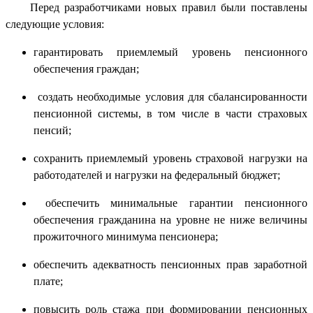
Перед разработчиками новых правил были поставлены
следующие условия:
гарантировать приемлемый уровень пенсионного
обеспечения граждан;
создать необходимые условия для сбалансированности
пенсионной системы, в том числе в части страховых
пенсий;
сохранить приемлемый уровень страховой нагрузки на
работодателей и нагрузки на федеральный бюджет;
обеспечить минимальные гарантии пенсионного
обеспечения гражданина на уровне не ниже величины
прожиточного минимума пенсионера;
обеспечить адекватность пенсионных прав заработной
плате;
повысить роль стажа при формировании пенсионных