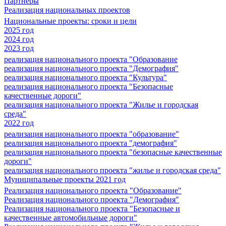
Партнеры
Реализация национальных проектов
Национальные проекты: сроки и цели
2025 год
2024 год
2023 год
реализация национального проекта "Образование
реализация национального проекта "Демография"
реализация национального проекта "Культура"
реализация национального проекта "Безопасные
качественные дороги"
реализация национального проекта "Жилье и городская
среда"
2022 год
реализация национального проекта "образование"
реализация национального проекта "демография"
реализация национального проекта "безопасные качественные
дороги"
реализация национального проекта "жилье и городская среда"
Муниципальные проекты 2021 год
Реализация национального проекта "Образование"
Реализация национального проекта "Демография"
Реализация национального проекта "Безопасные и
качественные автомобильные дороги"