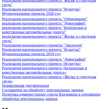
Реализация национального проекта "Жилье и городская
среда"
Реализация национального проекта "Культура"
Муниципальные проекты 2020 год
Реализация национального проекта "Образование"
реализация национального проекта "Демография"
реализация национального проекта "Безопасные и
качественные автомобильные дороги"
реализация национального проекта "Жилье и городская
среда"
Реализация национального проекты "Экология"
Реализация национального проекта "Культура"
Муниципальные проекты 2019 год
Реализация национального проекта "Демография"
Реализация национального проекта «Культура»
Реализация национального проекта «Безопасные и
качественные автомобильные дороги»
Реализация национального проекта «Жилье и городская
среда»
Нормативная документация
Соглашение на обработку персональных данных
Политика администрации города Владимира в отношении
обработки персональных данных