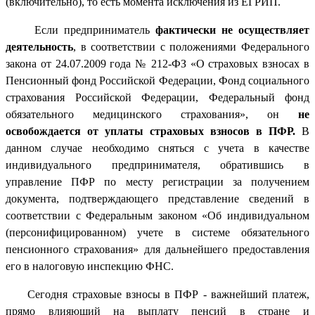
(включительно), то есть момента исключения из ЕГРИП.
Если предприниматель
фактически не осуществляет
деятельность
, в соответствии с положениями Федерального
закона от 24.07.2009 года № 212-ФЗ «О страховых взносах в
Пенсионный фонд Российской Федерации, Фонд социального
страхования Российской Федерации, Федеральный фонд
обязательного медицинского страхования», он
не
освобождается от уплаты страховых взносов в ПФР.
В
данном случае необходимо сняться с учета в качестве
индивидуального предпринимателя, обратившись в
управление ПФР по месту регистрации за получением
документа, подтверждающего представление сведений в
соответствии с Федеральным законом «Об индивидуальном
(персонифицированном) учете в системе обязательного
пенсионного страхования» для дальнейшего предоставления
его в налоговую инспекцию ФНС.
Сегодня страховые взносы в ПФР - важнейший платеж,
прямо влияющий на выплату пенсий в стране и