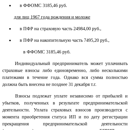
в ФФОМС 3185,46 руб.
для лиц 1967 года рождения и моложе
в ПФР на страховую часть 24984,00 руб.,
в ПФР на накопительную часть 7495,20 руб.,
в ФФОМС 3185,46 руб.
Индивидуальный предприниматель может уплачивать
страховые взносы либо единовременно, либо несколькими
платежами в течение года. Однако вся сумма полностью
должна быть внесена не позднее 31 декабря т.г.
Взносы подлежат уплате независимо от прибылей и
убытков, полученных в результате предпринимательской
деятельности. Уплата страховых взносов производится с
момента приобретения статуса ИП и по дату регистрации
прекращения предпринимательской деятельности