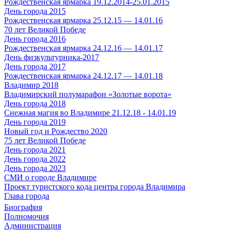
Рождественская ярмарка 19.12.2014-25.01.2015
День города 2015
Рождественская ярмарка 25.12.15 — 14.01.16
70 лет Великой Победе
День города 2016
Рождественская ярмарка 24.12.16 — 14.01.17
День физкультурника-2017
День города 2017
Рождественская ярмарка 24.12.17 — 14.01.18
Владимир 2018
Владимирский полумарафон «Золотые ворота»
День города 2018
Снежная магия во Владимире 21.12.18 - 14.01.19
День города 2019
Новый год и Рождество 2020
75 лет Великой Победе
День города 2021
День города 2022
День города 2023
СМИ о городе Владимире
Проект туристского кода центра города Владимира
Глава города
Биография
Полномочия
Администрация