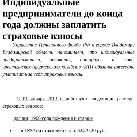
Индивидуальные
предприниматели до конца
года должны заплатить
страховые взносы
Управление Пенсионного фонда РФ в городе Владимире
Владимирской области напоминает, что индивидуальные
предприниматели, адвокаты, нотариусы и главы
крестьянских (фермерских) хозяйств (ИП) обязаны ежегодно
уплачивать за себя страховые взносы.
С 01 января 2013 г.
действуют следующие размеры
страховых взносов:
для лиц 1966 года рождения и старше
в ПФР на страховую часть 32479,20 руб.,