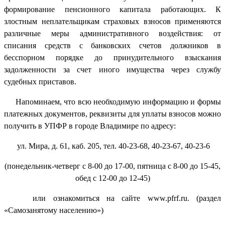
формирование пенсионного капитала работающих. К
злостным неплательщикам страховых взносов применяются
различные меры административного воздействия: от
списания средств с банковских счетов должников в
бесспорном порядке до принудительного взыскания
задолженности за счет иного имущества через службу
судебных приставов.
Напоминаем, что всю необходимую информацию и формы
платежных документов, реквизиты для уплаты взносов можно
получить в УПФР в городе Владимире по адресу:
ул. Мира, д. 61, каб. 205, тел. 40-23-68, 40-23-67, 40-23-6
(понедельник-четверг с 8-00 до 17-00, пятница с 8-00 до 15-45,
обед с 12-00 до 12-45)
или ознакомиться на сайте www.pfrf.ru. (раздел
«Самозанятому населению»)