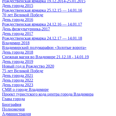
Рождественская ярмарка 19.12.2014-25.01.2015
День города 2015
Рождественская ярмарка 25.12.15 — 14.01.16
70 лет Великой Победе
День города 2016
Рождественская ярмарка 24.12.16 — 14.01.17
День физкультурника-2017
День города 2017
Рождественская ярмарка 24.12.17 — 14.01.18
Владимир 2018
Владимирский полумарафон «Золотые ворота»
День города 2018
Снежная магия во Владимире 21.12.18 - 14.01.19
День города 2019
Новый год и Рождество 2020
75 лет Великой Победе
День города 2021
День города 2022
День города 2023
СМИ о городе Владимире
Проект туристского кода центра города Владимира
Глава города
Биография
Полномочия
Администрация