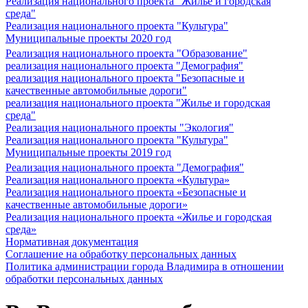
Реализация национального проекта "Жилье и городская
среда"
Реализация национального проекта "Культура"
Муниципальные проекты 2020 год
Реализация национального проекта "Образование"
реализация национального проекта "Демография"
реализация национального проекта "Безопасные и
качественные автомобильные дороги"
реализация национального проекта "Жилье и городская
среда"
Реализация национального проекты "Экология"
Реализация национального проекта "Культура"
Муниципальные проекты 2019 год
Реализация национального проекта "Демография"
Реализация национального проекта «Культура»
Реализация национального проекта «Безопасные и
качественные автомобильные дороги»
Реализация национального проекта «Жилье и городская
среда»
Нормативная документация
Соглашение на обработку персональных данных
Политика администрации города Владимира в отношении
обработки персональных данных