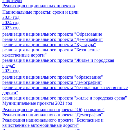
Партнеры
Реализация национальных проектов
Национальные проекты: сроки и цели
2025 год
2024 год
2023 год
реализация национального проекта "Образование
реализация национального проекта "Демография"
реализация национального проекта "Культура"
реализация национального проекта "Безопасные
качественные дороги"
реализация национального проекта "Жилье и городская
среда"
2022 год
реализация национального проекта "образование"
реализация национального проекта "демография"
реализация национального проекта "безопасные качественные
дороги"
реализация национального проекта "жилье и городская среда"
Муниципальные проекты 2021 год
Реализация национального проекта "Образование"
Реализация национального проекта "Демография"
Реализация национального проекта "Безопасные и
качественные автомобильные дороги"