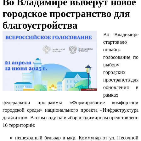
Во Владимире выберут новое
городское пространство для
благоустройства
Во Владимире
стартовало
онлайн-
голосование по
выбору
городских
пространств для
обновления в
рамках
федеральной программы «Формирование комфортной
городской среды» национального проекта «Инфраструктура
для жизни». В этом году на выбор владимирцам представлено
16 территорий:
пешеходный бульвар в мкр. Коммунар от ул. Песочной