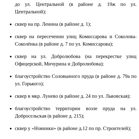
до ул. Центральной (в районе д. 19ж по ул.
Центральной);
сквер на пр. Ленина (в районе д. 1);
сквер на пересечении улиц Комиссарова и Соколова-
Соколёнка (в районе д. 7 по ул. Комиссарова);
сквер на ул. Добролюбова (на перекрестке улиц
Офицерской, Мичурина и Добролюбова);
благоустройство Соловьиного пруда (в районе д. 79а по
ул. Горького);
сквер в мкр. Лунево (в районе д. 24 по ул. Львовская);
благоустройство территории возле пруда на ул.
Добросельская (в районе д. 215);
сквер у «Новинки» (в районе д.12 по пр. Строителей);