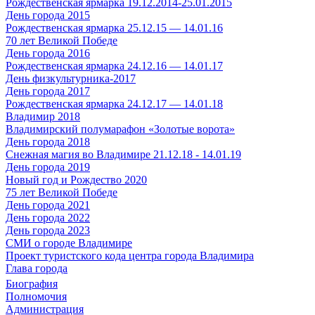
Рождественская ярмарка 19.12.2014-25.01.2015
День города 2015
Рождественская ярмарка 25.12.15 — 14.01.16
70 лет Великой Победе
День города 2016
Рождественская ярмарка 24.12.16 — 14.01.17
День физкультурника-2017
День города 2017
Рождественская ярмарка 24.12.17 — 14.01.18
Владимир 2018
Владимирский полумарафон «Золотые ворота»
День города 2018
Снежная магия во Владимире 21.12.18 - 14.01.19
День города 2019
Новый год и Рождество 2020
75 лет Великой Победе
День города 2021
День города 2022
День города 2023
СМИ о городе Владимире
Проект туристского кода центра города Владимира
Глава города
Биография
Полномочия
Администрация