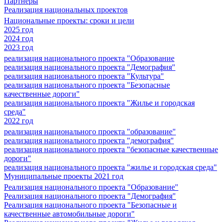
Партнеры
Реализация национальных проектов
Национальные проекты: сроки и цели
2025 год
2024 год
2023 год
реализация национального проекта "Образование
реализация национального проекта "Демография"
реализация национального проекта "Культура"
реализация национального проекта "Безопасные
качественные дороги"
реализация национального проекта "Жилье и городская
среда"
2022 год
реализация национального проекта "образование"
реализация национального проекта "демография"
реализация национального проекта "безопасные качественные
дороги"
реализация национального проекта "жилье и городская среда"
Муниципальные проекты 2021 год
Реализация национального проекта "Образование"
Реализация национального проекта "Демография"
Реализация национального проекта "Безопасные и
качественные автомобильные дороги"