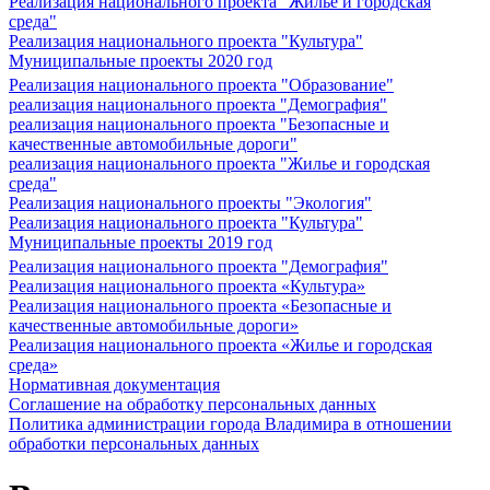
Реализация национального проекта "Жилье и городская
среда"
Реализация национального проекта "Культура"
Муниципальные проекты 2020 год
Реализация национального проекта "Образование"
реализация национального проекта "Демография"
реализация национального проекта "Безопасные и
качественные автомобильные дороги"
реализация национального проекта "Жилье и городская
среда"
Реализация национального проекты "Экология"
Реализация национального проекта "Культура"
Муниципальные проекты 2019 год
Реализация национального проекта "Демография"
Реализация национального проекта «Культура»
Реализация национального проекта «Безопасные и
качественные автомобильные дороги»
Реализация национального проекта «Жилье и городская
среда»
Нормативная документация
Соглашение на обработку персональных данных
Политика администрации города Владимира в отношении
обработки персональных данных