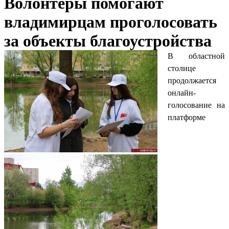
Волонтеры помогают
владимирцам проголосовать
за объекты благоустройства
В областной
столице
продолжается
онлайн-
голосование на
платформе