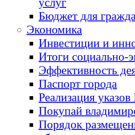
услуг
Бюджет для гражд
Экономика
Инвестиции и инн
Итоги социально-э
Эффективность де
Паспорт города
Реализация указов
Покупай владимирс
Порядок размещен