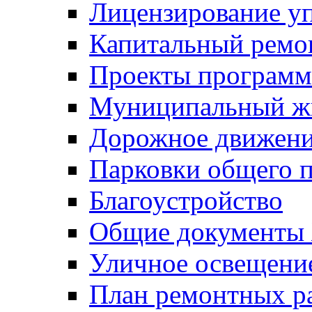
Лицензирование у
Капитальный ремо
Проекты программ
Муниципальный ж
Дорожное движени
Парковки общего п
Благоустройство
Общие документ
Уличное освещени
План ремонтных р