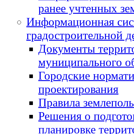
ранее учтенных зе
Информационная сис
градостроительной д
Документы террит
муниципального о
Городские нормати
проектирования
Правила землеполь
Решения о подгото
планировке террит