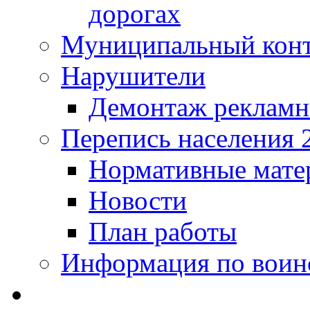
дорогах
Муниципальный кон
Нарушители
Демонтаж рекламн
Перепись населения 
Нормативные мате
Новости
План работы
Информация по воинс