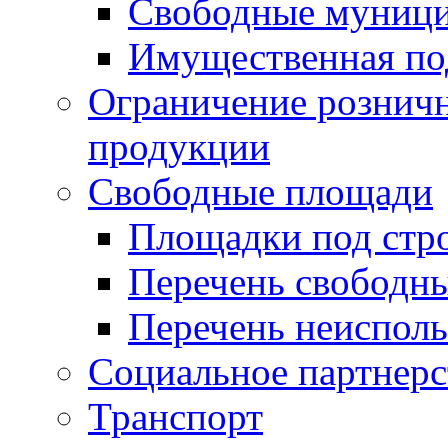
Свободные муниц
Имущественная по
Ограничение рознич
продукции
Свободные площади
Площадки под стр
Перечень свободн
Перечень неисполь
Социальное партнерс
Транспорт