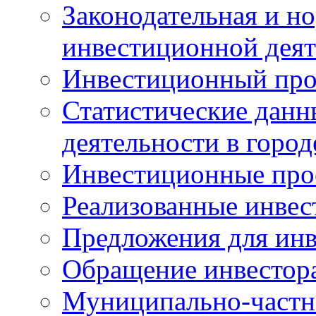
Законодательная и но
инвестиционной деят
Инвестиционный про
Статистические данн
деятельности в горо
Инвестиционные про
Реализованные инве
Предложения для инв
Обращение инвестор
Муниципально-частн