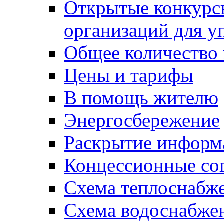
Открытые конкурс
организаций для 
Общее количество
Цены и тарифы
В помощь жителю
Энергосбережение
Раскрытие инфор
Концессионные со
Схема теплоснабже
Схема водоснабже