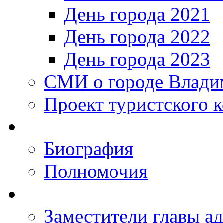
День города 2021
День города 2022
День города 2023
СМИ о городе Влади
Проект туристского 
Биография
Полномочия
Заместители главы а