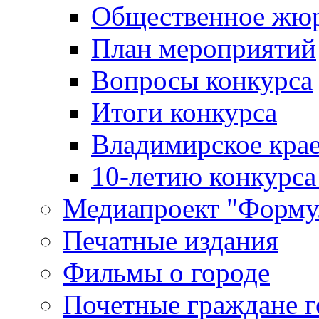
Общественное жю
План мероприятий
Вопросы конкурса
Итоги конкурса
Владимирское крае
10-летию конкурса
Медиапроект "Форму
Печатные издания
Фильмы о городе
Почетные граждане 