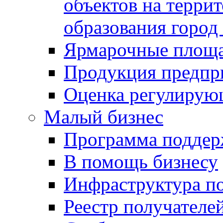
объектов на терри
образования город
Ярмарочные площ
Продукция предпр
Оценка регулирую
Малый бизнес
Программа подде
В помощь бизнесу
Инфраструктура п
Реестр получателе