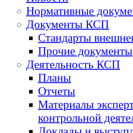
Нормативные докум
Документы КСП
Стандарты внешне
Прочие документы
Деятельность КСП
Планы
Отчеты
Материалы эксперт
контрольной деяте
Доклады и выступ