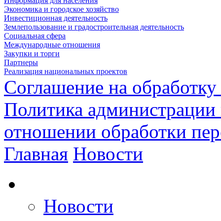
Информация для населения
Экономика и городское хозяйство
Инвестиционная деятельность
Землепользование и градостроительная деятельность
Социальная сфера
Международные отношения
Закупки и торги
Партнеры
Реализация национальных проектов
Соглашение на обработку
Политика администрации 
отношении обработки пе
Главная
Новости
Новости