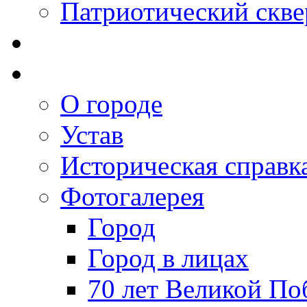
Патриотический скве
О городе
Устав
Историческая справк
Фотогалерея
Город
Город в лицах
70 лет Великой По