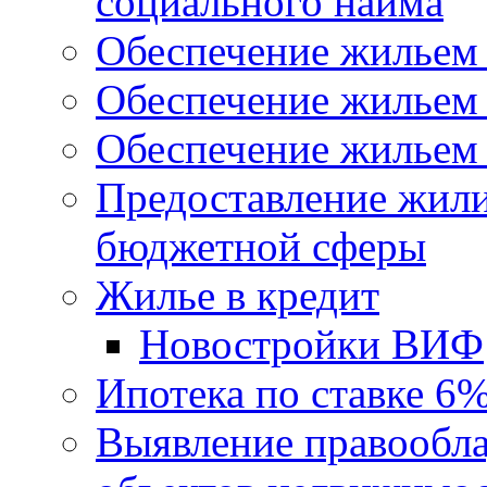
социального найма
Обеспечение жильем
Обеспечение жильем
Обеспечение жильем 
Предоставление жил
бюджетной сферы
Жилье в кредит
Новостройки ВИФ
Ипотека по ставке 6
Выявление правообла