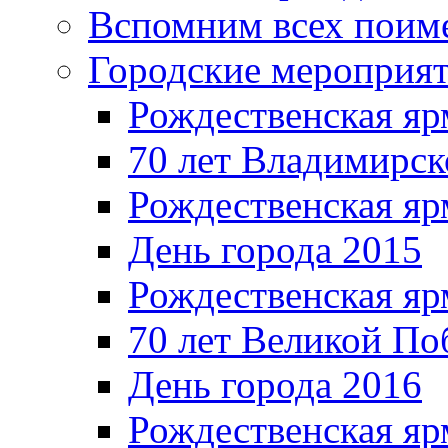
Вспомним всех поим
Городские мероприя
Рождественская яр
70 лет Владимирск
Рождественская яр
День города 2015
Рождественская яр
70 лет Великой По
День города 2016
Рождественская яр