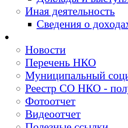
Иная деятельность
Сведения о дохода
Новости
Перечень НКО
Муниципальный соци
Реестр СО НКО - пол
Фотоотчет
Видеоотчет
Полезные ссылки