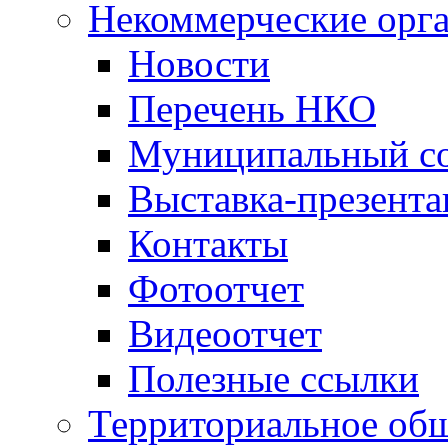
Некоммерческие орг
Новости
Перечень НКО
Муниципальный со
Выставка-презент
Контакты
Фотоотчет
Видеоотчет
Полезные ссылки
Территориальное общ