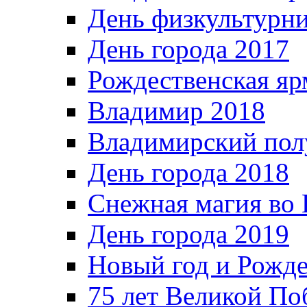
День физкультурн
День города 2017
Рождественская яр
Владимир 2018
Владимирский пол
День города 2018
Снежная магия во 
День города 2019
Новый год и Рожде
75 лет Великой По