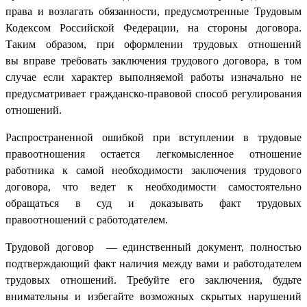
права и возлагать обязанности, предусмотренные Трудовым
Кодексом Российской Федерации, на стороны договора.
Таким образом, при оформлении трудовых отношений
вы вправе требовать заключения трудового договора, в том
случае если характер выполняемой работы изначально не
предусматривает гражданско-правовой способ регулирования
отношений.
Распространенной ошибкой при вступлении в трудовые
правоотношения остается легкомысленное отношение
работника к самой необходимости заключения трудового
договора, что ведет к необходимости самостоятельно
обращаться в суд и доказывать факт трудовых
правоотношений с работодателем.
Трудовой договор — единственный документ, полностью
подтверждающий факт наличия между вами и работодателем
трудовых отношений. Требуйте его заключения, будьте
внимательны и избегайте возможных скрытых нарушений