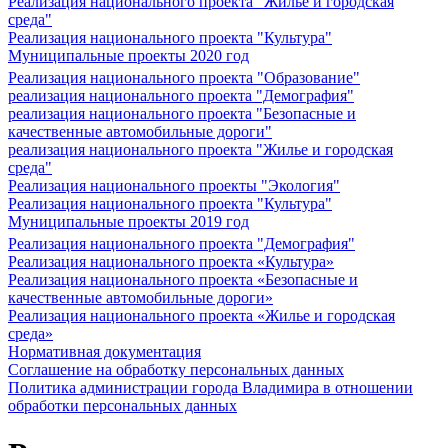
Реализация национального проекта "Жилье и городская
среда"
Реализация национального проекта "Культура"
Муниципальные проекты 2020 год
Реализация национального проекта "Образование"
реализация национального проекта "Демография"
реализация национального проекта "Безопасные и
качественные автомобильные дороги"
реализация национального проекта "Жилье и городская
среда"
Реализация национального проекты "Экология"
Реализация национального проекта "Культура"
Муниципальные проекты 2019 год
Реализация национального проекта "Демография"
Реализация национального проекта «Культура»
Реализация национального проекта «Безопасные и
качественные автомобильные дороги»
Реализация национального проекта «Жилье и городская
среда»
Нормативная документация
Соглашение на обработку персональных данных
Политика администрации города Владимира в отношении
обработки персональных данных