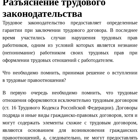
Разъяснение трудового
законодательства
Трудовое законодательство предоставляет определенные
гарантии при заключении трудового договора. В последнее
время участились случаи нарушения трудовых прав
работников, одним из условий которых является незнание
(непонимание) работником своих трудовых прав при
оформлении трудовых отношений с работодателем.
Что необходимо помнить, принимая решение о вступлении
в трудовые правоотношения?
В первую очередь необходимо помнить, что трудовые
отношения оформляются исключительно трудовым договором
(ст. 16 Трудового Кодекса Российской Федерации). Договоры
подряда и иные виды гражданско-правовых договоров, хотя и
могут содержать элементы схожие с трудовым договором,
являются основанием для возникновения гражданских
правоотношений, а, следовательно, не могут предоставлять