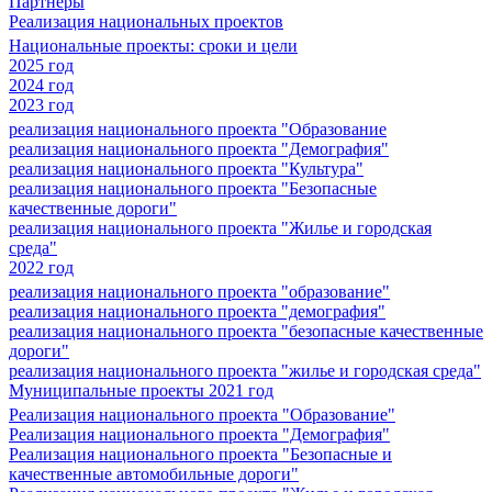
Партнеры
Реализация национальных проектов
Национальные проекты: сроки и цели
2025 год
2024 год
2023 год
реализация национального проекта "Образование
реализация национального проекта "Демография"
реализация национального проекта "Культура"
реализация национального проекта "Безопасные
качественные дороги"
реализация национального проекта "Жилье и городская
среда"
2022 год
реализация национального проекта "образование"
реализация национального проекта "демография"
реализация национального проекта "безопасные качественные
дороги"
реализация национального проекта "жилье и городская среда"
Муниципальные проекты 2021 год
Реализация национального проекта "Образование"
Реализация национального проекта "Демография"
Реализация национального проекта "Безопасные и
качественные автомобильные дороги"