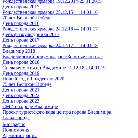
Рождественская ярмарка 19.12.2014-25.01.2015
День города 2015
Рождественская ярмарка 25.12.15 — 14.01.16
70 лет Великой Победе
День города 2016
Рождественская ярмарка 24.12.16 — 14.01.17
День физкультурника-2017
День города 2017
Рождественская ярмарка 24.12.17 — 14.01.18
Владимир 2018
Владимирский полумарафон «Золотые ворота»
День города 2018
Снежная магия во Владимире 21.12.18 - 14.01.19
День города 2019
Новый год и Рождество 2020
75 лет Великой Победе
День города 2021
День города 2022
День города 2023
СМИ о городе Владимире
Проект туристского кода центра города Владимира
Глава города
Биография
Полномочия
Администрация