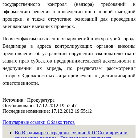
государственного контроля (надзора) требований к
оформлению решения о проведении внеплановой выездной
проверки, а также отсутствие оснований для проведения
внеплановых выездных проверок.
По всем фактам выявленных нарушений прокуратурой города
Владимира в адреса контролирующих органов внесены
представления об устранении нарушений законодательства о
защите прав субъектов предпринимательской деятельности и
недопущении их впредь, по результатам рассмотрения
которых 3 должностных лица привлечены к дисциплинарной
ответственности.
Источник: Прокуратура
Опубликовано: 17.12.2012 19:52:47
Последнее изменение: 17.12.2012 19:55:12
Популярные ссылки
Облако тегов
Во Владимире наградили лучшие КТОСы и вручили