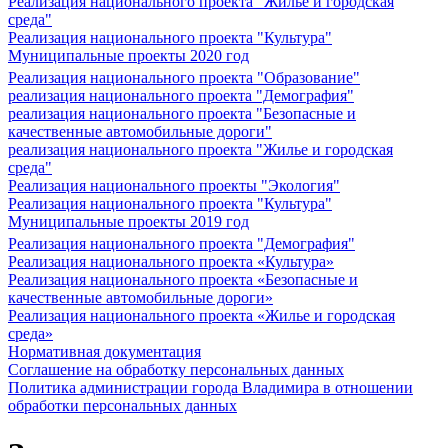
Реализация национального проекта "Жилье и городская
среда"
Реализация национального проекта "Культура"
Муниципальные проекты 2020 год
Реализация национального проекта "Образование"
реализация национального проекта "Демография"
реализация национального проекта "Безопасные и
качественные автомобильные дороги"
реализация национального проекта "Жилье и городская
среда"
Реализация национального проекты "Экология"
Реализация национального проекта "Культура"
Муниципальные проекты 2019 год
Реализация национального проекта "Демография"
Реализация национального проекта «Культура»
Реализация национального проекта «Безопасные и
качественные автомобильные дороги»
Реализация национального проекта «Жилье и городская
среда»
Нормативная документация
Соглашение на обработку персональных данных
Политика администрации города Владимира в отношении
обработки персональных данных