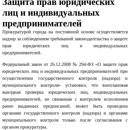
Защита прав юридических
лиц и индивидуальных
предпринимателей
Прокуратурой города на постоянной основе осуществляется
надзор за соблюдением требований законодательства о защите
прав юридических лиц и индивидуальных
предпринимателей.
Федеральный закон от 26.12.2008 № 294-ФЗ «О защите прав
юридических лиц и индивидуальных предпринимателей при
осуществлении государственного контроля (надзора) и
муниципального контроля» установил, что внеплановая
выездная проверка юридических лиц, индивидуальных
предпринимателей, не связанная с контролем исполнения
ранее выданных предписаний, может быть проведена
органами государственного контроля (надзора) и органами
муниципального контроля только после согласования с
органом прокуратуры.