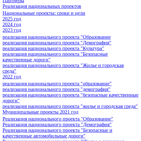
Партнеры
Реализация национальных проектов
Национальные проекты: сроки и цели
2025 год
2024 год
2023 год
реализация национального проекта "Образование
реализация национального проекта "Демография"
реализация национального проекта "Культура"
реализация национального проекта "Безопасные
качественные дороги"
реализация национального проекта "Жилье и городская
среда"
2022 год
реализация национального проекта "образование"
реализация национального проекта "демография"
реализация национального проекта "безопасные качественные
дороги"
реализация национального проекта "жилье и городская среда"
Муниципальные проекты 2021 год
Реализация национального проекта "Образование"
Реализация национального проекта "Демография"
Реализация национального проекта "Безопасные и
качественные автомобильные дороги"