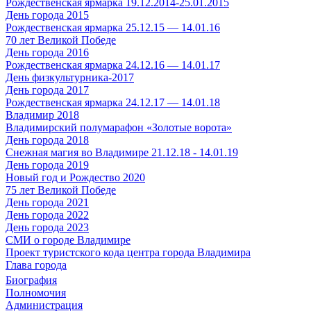
Рождественская ярмарка 19.12.2014-25.01.2015
День города 2015
Рождественская ярмарка 25.12.15 — 14.01.16
70 лет Великой Победе
День города 2016
Рождественская ярмарка 24.12.16 — 14.01.17
День физкультурника-2017
День города 2017
Рождественская ярмарка 24.12.17 — 14.01.18
Владимир 2018
Владимирский полумарафон «Золотые ворота»
День города 2018
Снежная магия во Владимире 21.12.18 - 14.01.19
День города 2019
Новый год и Рождество 2020
75 лет Великой Победе
День города 2021
День города 2022
День города 2023
СМИ о городе Владимире
Проект туристского кода центра города Владимира
Глава города
Биография
Полномочия
Администрация