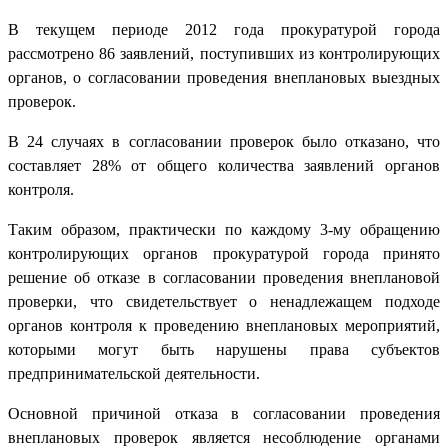
В текущем периоде 2012 года прокуратурой города
рассмотрено 86 заявлений, поступивших из контролирующих
органов, о согласовании проведения внеплановых выездных
проверок.
В 24 случаях в согласовании проверок было отказано, что
составляет 28% от общего количества заявлений органов
контроля.
Таким образом, практически по каждому 3-му обращению
контролирующих органов прокуратурой города принято
решение об отказе в согласовании проведения внеплановой
проверки, что свидетельствует о ненадлежащем подходе
органов контроля к проведению внеплановых мероприятий,
которыми могут быть нарушены права субъектов
предпринимательской деятельности.
Основной причиной отказа в согласовании проведения
внеплановых проверок является несоблюдение органами