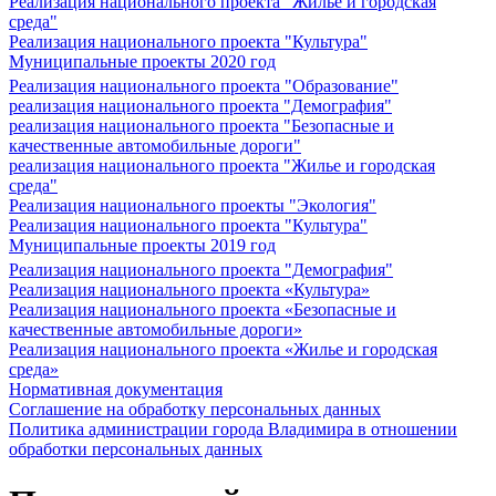
Реализация национального проекта "Жилье и городская
среда"
Реализация национального проекта "Культура"
Муниципальные проекты 2020 год
Реализация национального проекта "Образование"
реализация национального проекта "Демография"
реализация национального проекта "Безопасные и
качественные автомобильные дороги"
реализация национального проекта "Жилье и городская
среда"
Реализация национального проекты "Экология"
Реализация национального проекта "Культура"
Муниципальные проекты 2019 год
Реализация национального проекта "Демография"
Реализация национального проекта «Культура»
Реализация национального проекта «Безопасные и
качественные автомобильные дороги»
Реализация национального проекта «Жилье и городская
среда»
Нормативная документация
Соглашение на обработку персональных данных
Политика администрации города Владимира в отношении
обработки персональных данных