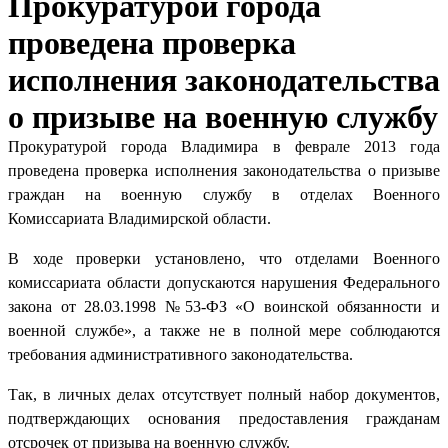
Прокуратурой города
проведена проверка
исполнения законодательства
о призыве на военную службу
Прокуратурой города Владимира в феврале 2013 года
проведена проверка исполнения законодательства о призыве
граждан на военную службу в отделах Военного
Комиссариата Владимирской области.
В ходе проверки установлено, что отделами Военного
комиссариата области допускаются нарушения Федерального
закона от 28.03.1998 №53-ФЗ «О воинской обязанности и
военной службе», а также не в полной мере соблюдаются
требования административного законодательства.
Так, в личных делах отсутствует полный набор документов,
подтверждающих основания предоставления гражданам
отсрочек от призыва на военную службу.