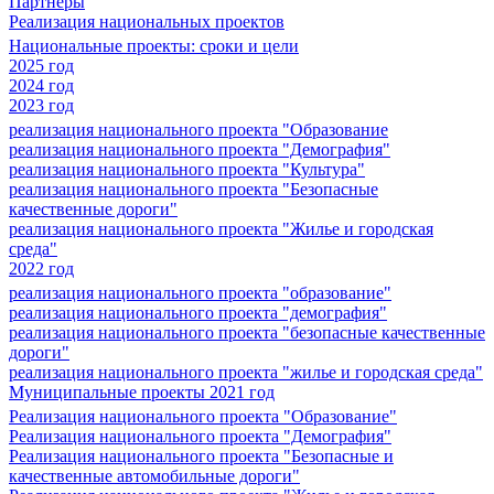
Партнеры
Реализация национальных проектов
Национальные проекты: сроки и цели
2025 год
2024 год
2023 год
реализация национального проекта "Образование
реализация национального проекта "Демография"
реализация национального проекта "Культура"
реализация национального проекта "Безопасные
качественные дороги"
реализация национального проекта "Жилье и городская
среда"
2022 год
реализация национального проекта "образование"
реализация национального проекта "демография"
реализация национального проекта "безопасные качественные
дороги"
реализация национального проекта "жилье и городская среда"
Муниципальные проекты 2021 год
Реализация национального проекта "Образование"
Реализация национального проекта "Демография"
Реализация национального проекта "Безопасные и
качественные автомобильные дороги"