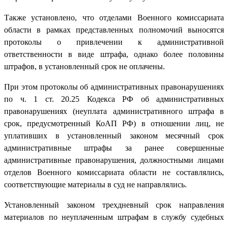
Также установлено, что отделами Военного комиссариата
области в рамках представленных полномочий выносятся
протоколы о привлечении к административной
ответственности в виде штрафа, однако более половины
штрафов, в установленный срок не оплачены.
При этом протоколы об административных правонарушениях
по ч. 1 ст. 20.25 Кодекса РФ об административных
правонарушениях (неуплата административного штрафа в
срок, предусмотренный КоАП РФ) в отношении лиц, не
уплативших в установленный законом месячный срок
административные штрафы за ранее совершенные
административные правонарушения, должностными лицами
отделов Военного комиссариата области не составлялись,
соответствующие материалы в суд не направлялись.
Установленный законом трехдневный срок направления
материалов по неуплаченным штрафам в службу судебных