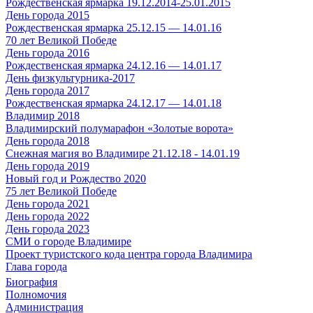
Рождественская ярмарка 19.12.2014-25.01.2015
День города 2015
Рождественская ярмарка 25.12.15 — 14.01.16
70 лет Великой Победе
День города 2016
Рождественская ярмарка 24.12.16 — 14.01.17
День физкультурника-2017
День города 2017
Рождественская ярмарка 24.12.17 — 14.01.18
Владимир 2018
Владимирский полумарафон «Золотые ворота»
День города 2018
Снежная магия во Владимире 21.12.18 - 14.01.19
День города 2019
Новый год и Рождество 2020
75 лет Великой Победе
День города 2021
День города 2022
День города 2023
СМИ о городе Владимире
Проект туристского кода центра города Владимира
Глава города
Биография
Полномочия
Администрация