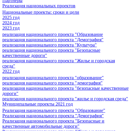
Партнеры
Реализация национальных проектов
Национальные проекты: сроки и цели
2025 год
2024 год
2023 год
реализация национального проекта "Образование
реализация национального проекта "Демография"
реализация национального проекта "Культура"
реализация национального проекта "Безопасные
качественные дороги"
реализация национального проекта "Жилье и городская
среда"
2022 год
реализация национального проекта "образование"
реализация национального проекта "демография"
реализация национального проекта "безопасные качественные
дороги"
реализация национального проекта "жилье и городская среда"
Муниципальные проекты 2021 год
Реализация национального проекта "Образование"
Реализация национального проекта "Демография"
Реализация национального проекта "Безопасные и
качественные автомобильные дороги"