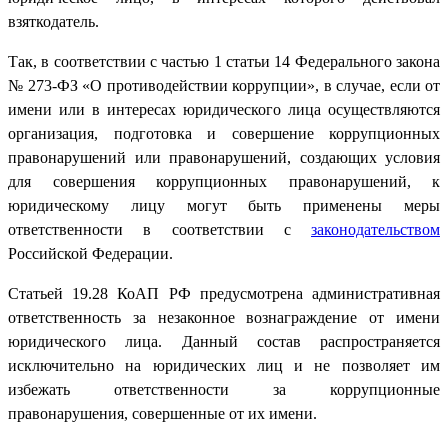
взяткодатель.
Так, в соответствии с частью 1 статьи 14 Федерального закона
№ 273-ФЗ «О противодействии коррупции», в случае, если от
имени или в интересах юридического лица осуществляются
организация, подготовка и совершение коррупционных
правонарушений или правонарушений, создающих условия
для совершения коррупционных правонарушений, к
юридическому лицу могут быть применены меры
ответственности в соответствии с
законодательством
Российской Федерации.
Статьей 19.28 КоАП РФ предусмотрена административная
ответственность за незаконное вознаграждение от имени
юридического лица. Данный состав распространяется
исключительно на юридических лиц и не позволяет им
избежать ответственности за коррупционные
правонарушения, совершенные от их имени.