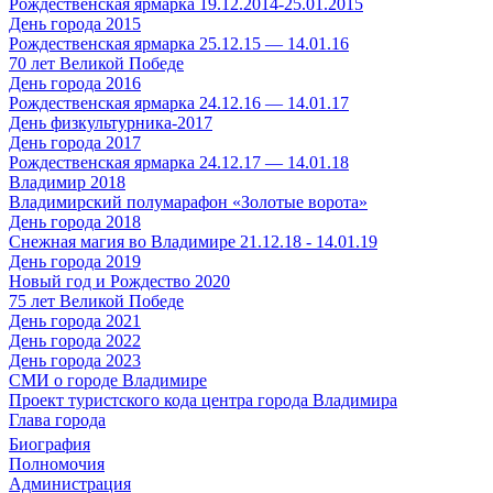
Рождественская ярмарка 19.12.2014-25.01.2015
День города 2015
Рождественская ярмарка 25.12.15 — 14.01.16
70 лет Великой Победе
День города 2016
Рождественская ярмарка 24.12.16 — 14.01.17
День физкультурника-2017
День города 2017
Рождественская ярмарка 24.12.17 — 14.01.18
Владимир 2018
Владимирский полумарафон «Золотые ворота»
День города 2018
Снежная магия во Владимире 21.12.18 - 14.01.19
День города 2019
Новый год и Рождество 2020
75 лет Великой Победе
День города 2021
День города 2022
День города 2023
СМИ о городе Владимире
Проект туристского кода центра города Владимира
Глава города
Биография
Полномочия
Администрация