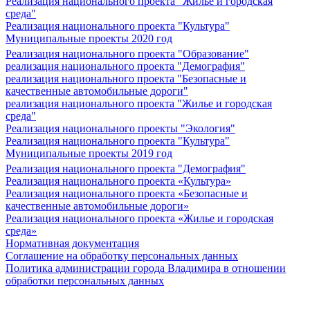
Реализация национального проекта "Жилье и городская
среда"
Реализация национального проекта "Культура"
Муниципальные проекты 2020 год
Реализация национального проекта "Образование"
реализация национального проекта "Демография"
реализация национального проекта "Безопасные и
качественные автомобильные дороги"
реализация национального проекта "Жилье и городская
среда"
Реализация национального проекты "Экология"
Реализация национального проекта "Культура"
Муниципальные проекты 2019 год
Реализация национального проекта "Демография"
Реализация национального проекта «Культура»
Реализация национального проекта «Безопасные и
качественные автомобильные дороги»
Реализация национального проекта «Жилье и городская
среда»
Нормативная документация
Соглашение на обработку персональных данных
Политика администрации города Владимира в отношении
обработки персональных данных