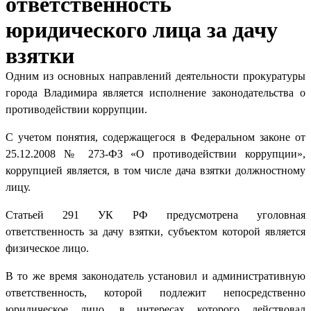
ответственность
юридического лица за дачу
взятки
Одним из основных направлений деятельности прокуратуры
города Владимира является исполнение законодательства о
противодействии коррупции.
С учетом понятия, содержащегося в Федеральном законе от
25.12.2008 № 273-ФЗ «О противодействии коррупции»,
коррупцией является, в том числе дача взятки должностному
лицу.
Статьей 291 УК РФ предусмотрена уголовная
ответственность за дачу взятки, субъектом которой является
физическое лицо.
В то же время законодатель установил и административную
ответственность, которой подлежит непосредственно
юридическое лицо, в интересах которого действовал