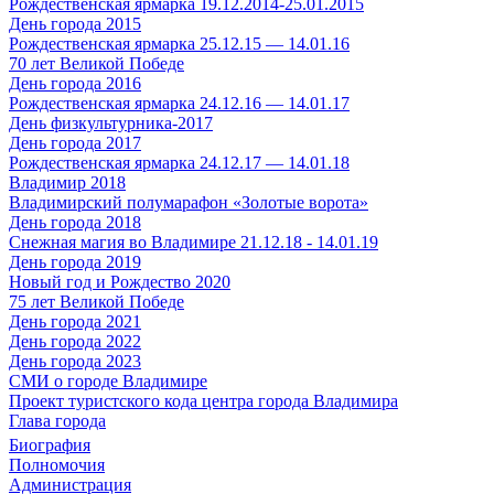
Рождественская ярмарка 19.12.2014-25.01.2015
День города 2015
Рождественская ярмарка 25.12.15 — 14.01.16
70 лет Великой Победе
День города 2016
Рождественская ярмарка 24.12.16 — 14.01.17
День физкультурника-2017
День города 2017
Рождественская ярмарка 24.12.17 — 14.01.18
Владимир 2018
Владимирский полумарафон «Золотые ворота»
День города 2018
Снежная магия во Владимире 21.12.18 - 14.01.19
День города 2019
Новый год и Рождество 2020
75 лет Великой Победе
День города 2021
День города 2022
День города 2023
СМИ о городе Владимире
Проект туристского кода центра города Владимира
Глава города
Биография
Полномочия
Администрация