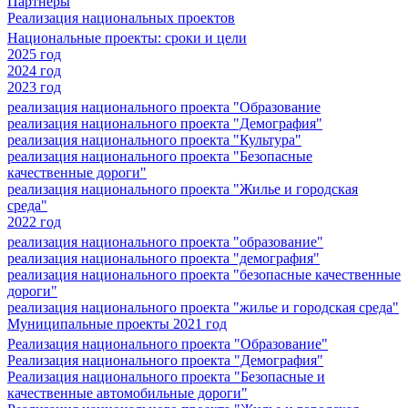
Партнеры
Реализация национальных проектов
Национальные проекты: сроки и цели
2025 год
2024 год
2023 год
реализация национального проекта "Образование
реализация национального проекта "Демография"
реализация национального проекта "Культура"
реализация национального проекта "Безопасные
качественные дороги"
реализация национального проекта "Жилье и городская
среда"
2022 год
реализация национального проекта "образование"
реализация национального проекта "демография"
реализация национального проекта "безопасные качественные
дороги"
реализация национального проекта "жилье и городская среда"
Муниципальные проекты 2021 год
Реализация национального проекта "Образование"
Реализация национального проекта "Демография"
Реализация национального проекта "Безопасные и
качественные автомобильные дороги"