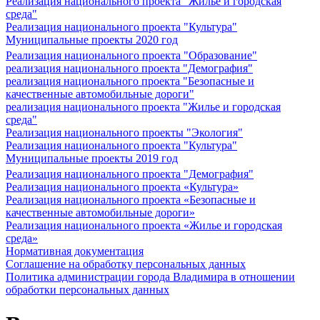
Реализация национального проекта "Жилье и городская
среда"
Реализация национального проекта "Культура"
Муниципальные проекты 2020 год
Реализация национального проекта "Образование"
реализация национального проекта "Демография"
реализация национального проекта "Безопасные и
качественные автомобильные дороги"
реализация национального проекта "Жилье и городская
среда"
Реализация национального проекты "Экология"
Реализация национального проекта "Культура"
Муниципальные проекты 2019 год
Реализация национального проекта "Демография"
Реализация национального проекта «Культура»
Реализация национального проекта «Безопасные и
качественные автомобильные дороги»
Реализация национального проекта «Жилье и городская
среда»
Нормативная документация
Соглашение на обработку персональных данных
Политика администрации города Владимира в отношении
обработки персональных данных