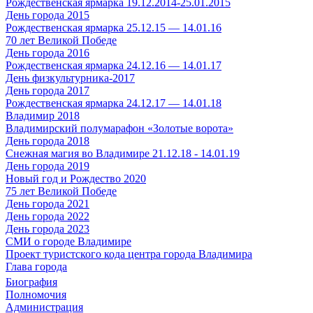
Рождественская ярмарка 19.12.2014-25.01.2015
День города 2015
Рождественская ярмарка 25.12.15 — 14.01.16
70 лет Великой Победе
День города 2016
Рождественская ярмарка 24.12.16 — 14.01.17
День физкультурника-2017
День города 2017
Рождественская ярмарка 24.12.17 — 14.01.18
Владимир 2018
Владимирский полумарафон «Золотые ворота»
День города 2018
Снежная магия во Владимире 21.12.18 - 14.01.19
День города 2019
Новый год и Рождество 2020
75 лет Великой Победе
День города 2021
День города 2022
День города 2023
СМИ о городе Владимире
Проект туристского кода центра города Владимира
Глава города
Биография
Полномочия
Администрация