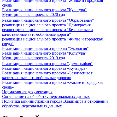
Реализация национального проекта "Жилье и городская
среда"
Реализация национального проекта "Культура"
Муниципальные проекты 2020 год
Реализация национального проекта "Образование"
реализация национального проекта "Демография"
реализация национального проекта "Безопасные и
качественные автомобильные дороги"
реализация национального проекта "Жилье и городская
среда"
Реализация национального проекты "Экология"
Реализация национального проекта "Культура"
Муниципальные проекты 2019 год
Реализация национального проекта "Демография"
Реализация национального проекта «Культура»
Реализация национального проекта «Безопасные и
качественные автомобильные дороги»
Реализация национального проекта «Жилье и городская
среда»
Нормативная документация
Соглашение на обработку персональных данных
Политика администрации города Владимира в отношении
обработки персональных данных