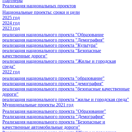
Партнеры
Реализация национальных проектов
Национальные проекты: сроки и цели
2025 год
2024 год
2023 год
реализация национального проекта "Образование
реализация национального проекта "Демография"
реализация национального проекта "Культура"
реализация национального проекта "Безопасные
качественные дороги"
реализация национального проекта "Жилье и городская
среда"
2022 год
реализация национального проекта "образование"
реализация национального проекта "демография"
реализация национального проекта "безопасные качественные
дороги"
реализация национального проекта "жилье и городская среда"
Муниципальные проекты 2021 год
Реализация национального проекта "Образование"
Реализация национального проекта "Демография"
Реализация национального проекта "Безопасные и
качественные автомобильные дороги"