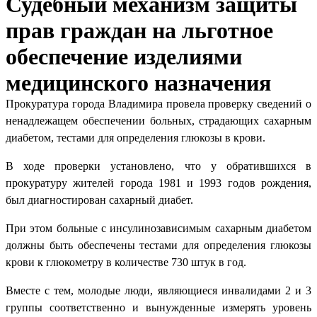
Судебный механизм защиты
прав граждан на льготное
обеспечение изделиями
медицинского назначения
Прокуратура города Владимира провела проверку сведений о
ненадлежащем обеспечении больных, страдающих сахарным
диабетом, тестами для определения глюкозы в крови.
В ходе проверки установлено, что у обратившихся в
прокуратуру жителей города 1981 и 1993 годов рождения,
был диагностирован сахарный диабет.
При этом больные с инсулинозависимым сахарным диабетом
должны быть обеспечены тестами для определения глюкозы
крови к глюкометру в количестве 730 штук в год.
Вместе с тем, молодые люди, являющиеся инвалидами 2 и 3
группы соответственно и вынужденные измерять уровень