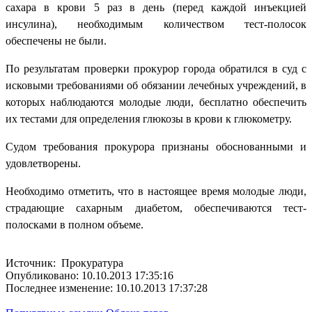
сахара в крови 5 раз в день (перед каждой инъекцией
инсулина), необходимым количеством тест-полосок
обеспечены не были.
По результатам проверки прокурор города обратился в суд с
исковыми требованиями об обязании лечебных учреждений, в
которых наблюдаются молодые люди, бесплатно обеспечить
их тестами для определения глюкозы в крови к глюкометру.
Судом требования прокурора признаны обоснованными и
удовлетворены.
Необходимо отметить, что в настоящее время молодые люди,
страдающие сахарным диабетом, обеспечиваются тест-
полосками в полном объеме.
Источник: Прокуратура
Опубликовано: 10.10.2013 17:35:16
Последнее изменение: 10.10.2013 17:37:28