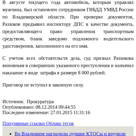
В августе текущего года автомобиль, которым управлял
мужчина, был остановлен сотрудником ГИБДД УМВД России
по Владимирской области. При проверке документов,
Раззоков предъявил инспектору ДПС в качестве документа,
предоставляющего право управления транспортным
средством, бланк заведомо подложного водительского
удостоверения, заполненного на его имя.
С учетом всех обстоятельств дела, суд признал Раззокова
виновным в совершении указанного преступления и назначил
наказание в виде
штрафа в размере 8 000 рублей.
Приговор не вступил в законную силу.
Источник: Прокуратура
Опубликовано: 08.12.2014 09:44:55
Последнее изменение: 27.01.2015 11:31:16
Популярные ссылки
Облако тегов
Во Владимире наградили лучшие КТОСы и вручили