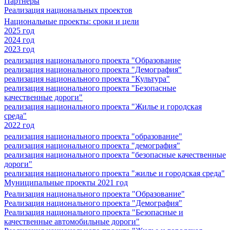
Партнеры
Реализация национальных проектов
Национальные проекты: сроки и цели
2025 год
2024 год
2023 год
реализация национального проекта "Образование
реализация национального проекта "Демография"
реализация национального проекта "Культура"
реализация национального проекта "Безопасные
качественные дороги"
реализация национального проекта "Жилье и городская
среда"
2022 год
реализация национального проекта "образование"
реализация национального проекта "демография"
реализация национального проекта "безопасные качественные
дороги"
реализация национального проекта "жилье и городская среда"
Муниципальные проекты 2021 год
Реализация национального проекта "Образование"
Реализация национального проекта "Демография"
Реализация национального проекта "Безопасные и
качественные автомобильные дороги"