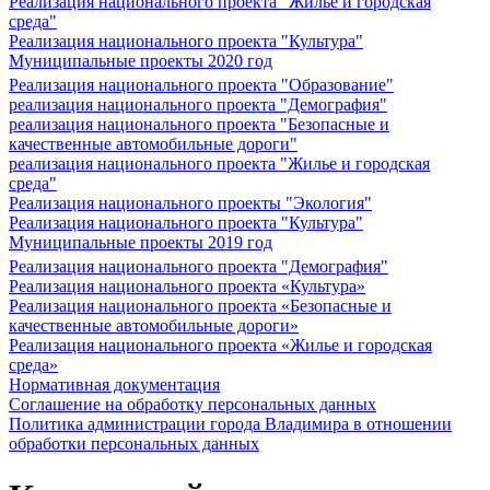
Реализация национального проекта "Жилье и городская
среда"
Реализация национального проекта "Культура"
Муниципальные проекты 2020 год
Реализация национального проекта "Образование"
реализация национального проекта "Демография"
реализация национального проекта "Безопасные и
качественные автомобильные дороги"
реализация национального проекта "Жилье и городская
среда"
Реализация национального проекты "Экология"
Реализация национального проекта "Культура"
Муниципальные проекты 2019 год
Реализация национального проекта "Демография"
Реализация национального проекта «Культура»
Реализация национального проекта «Безопасные и
качественные автомобильные дороги»
Реализация национального проекта «Жилье и городская
среда»
Нормативная документация
Соглашение на обработку персональных данных
Политика администрации города Владимира в отношении
обработки персональных данных