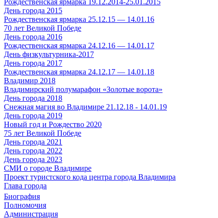
Рождественская ярмарка 19.12.2014-25.01.2015
День города 2015
Рождественская ярмарка 25.12.15 — 14.01.16
70 лет Великой Победе
День города 2016
Рождественская ярмарка 24.12.16 — 14.01.17
День физкультурника-2017
День города 2017
Рождественская ярмарка 24.12.17 — 14.01.18
Владимир 2018
Владимирский полумарафон «Золотые ворота»
День города 2018
Снежная магия во Владимире 21.12.18 - 14.01.19
День города 2019
Новый год и Рождество 2020
75 лет Великой Победе
День города 2021
День города 2022
День города 2023
СМИ о городе Владимире
Проект туристского кода центра города Владимира
Глава города
Биография
Полномочия
Администрация