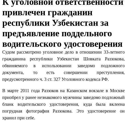
К уголовной ответственности
привлечен гражданин
республики Узбекистан за
предъявление поддельного
водительского удостоверения
Судом рассмотрено уголовное дело в отношении 33-летнего
гражданина республики Узбекистан Шовката Раззокова,
обвиняемого в использовании заведомо подложного
документа, то есть совершении преступления,
предусмотренного ч. 3 ст. 327 Уголовного кодекса РФ.
В марте 2011 года Раззоков на Казанском вокзале в Москве
приобрел у ранее незнакомого мужчины заведомо подложный
бланк водительского удостоверения, куда была вклеена
погрудная фотография Раззокова. Это удостоверение он
хранил при себе.