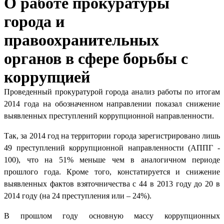
О работе прокуратуры
города и
правоохранительных
органов в сфере борьбы с
коррупцией
Проведенный прокуратурой города анализ работы по итогам
2014 года на обозначенном направлении показал снижение
выявленных преступлений коррупционной направленности.
Так, за 2014 год на территории города зарегистрировано лишь
49 преступлений коррупционной направленности (АППГ -
100), что на 51% меньше чем в аналогичном периоде
прошлого года. Кроме того, констатируется и снижение
выявленных фактов взяточничества с 44 в 2013 году до 20 в
2014 году (на 24 преступления или – 24%).
В прошлом году основную массу коррупционных