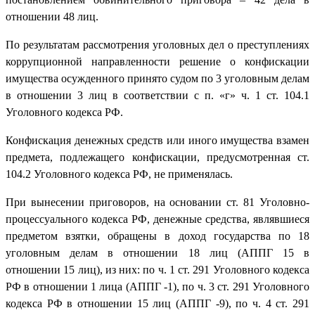
отношении 48 лиц.
По результатам рассмотрения уголовных дел о преступлениях
коррупционной направленности решение о конфискации
имущества осужденного принято судом по 3 уголовным делам
в отношении 3 лиц в соответствии с п. «г» ч. 1 ст. 104.1
Уголовного кодекса РФ.
Конфискация денежных средств или иного имущества взамен
предмета, подлежащего конфискации, предусмотренная ст.
104.2 Уголовного кодекса РФ, не применялась.
При вынесении приговоров, на основании ст. 81 Уголовно-
процессуального кодекса РФ, денежные средства, являвшиеся
предметом взятки, обращены в доход государства по 18
уголовным делам в отношении 18 лиц (АППГ 15 в
отношении 15 лиц), из них: по ч. 1 ст. 291 Уголовного кодекса
РФ в отношении 1 лица (АППГ -1), по ч. 3 ст. 291 Уголовного
кодекса РФ в отношении 15 лиц (АППГ -9), по ч. 4 ст. 291