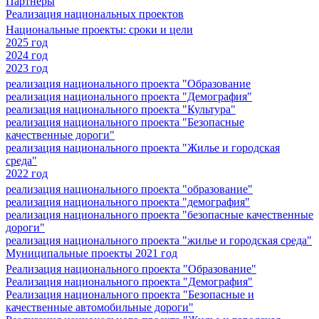
Партнеры
Реализация национальных проектов
Национальные проекты: сроки и цели
2025 год
2024 год
2023 год
реализация национального проекта "Образование
реализация национального проекта "Демография"
реализация национального проекта "Культура"
реализация национального проекта "Безопасные
качественные дороги"
реализация национального проекта "Жилье и городская
среда"
2022 год
реализация национального проекта "образование"
реализация национального проекта "демография"
реализация национального проекта "безопасные качественные
дороги"
реализация национального проекта "жилье и городская среда"
Муниципальные проекты 2021 год
Реализация национального проекта "Образование"
Реализация национального проекта "Демография"
Реализация национального проекта "Безопасные и
качественные автомобильные дороги"