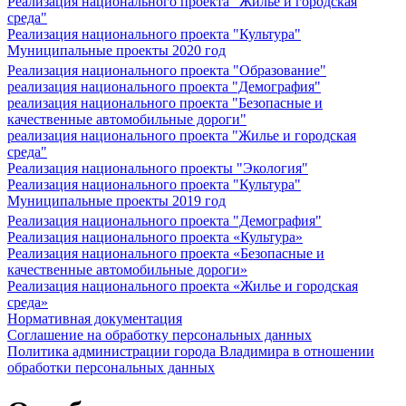
Реализация национального проекта "Жилье и городская
среда"
Реализация национального проекта "Культура"
Муниципальные проекты 2020 год
Реализация национального проекта "Образование"
реализация национального проекта "Демография"
реализация национального проекта "Безопасные и
качественные автомобильные дороги"
реализация национального проекта "Жилье и городская
среда"
Реализация национального проекты "Экология"
Реализация национального проекта "Культура"
Муниципальные проекты 2019 год
Реализация национального проекта "Демография"
Реализация национального проекта «Культура»
Реализация национального проекта «Безопасные и
качественные автомобильные дороги»
Реализация национального проекта «Жилье и городская
среда»
Нормативная документация
Соглашение на обработку персональных данных
Политика администрации города Владимира в отношении
обработки персональных данных