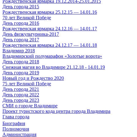
Рождественская ярмарка 19.12.2014-25.01.2015
День города 2015
Рождественская ярмарка 25.12.15 — 14.01.16
70 лет Великой Победе
День города 2016
Рождественская ярмарка 24.12.16 — 14.01.17
День физкультурника-2017
День города 2017
Рождественская ярмарка 24.12.17 — 14.01.18
Владимир 2018
Владимирский полумарафон «Золотые ворота»
День города 2018
Снежная магия во Владимире 21.12.18 - 14.01.19
День города 2019
Новый год и Рождество 2020
75 лет Великой Победе
День города 2021
День города 2022
День города 2023
СМИ о городе Владимире
Проект туристского кода центра города Владимира
Глава города
Биография
Полномочия
Администрация