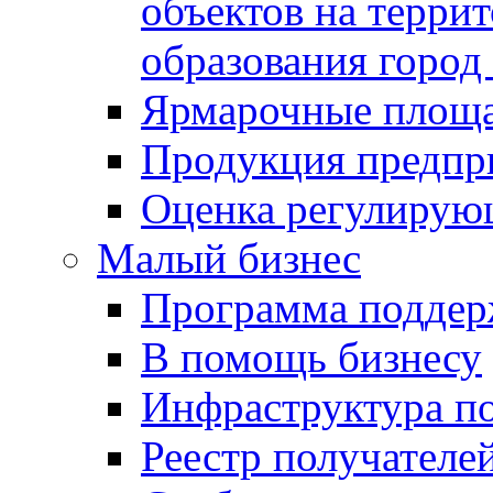
объектов на терри
образования город
Ярмарочные площ
Продукция предпр
Оценка регулирую
Малый бизнес
Программа подде
В помощь бизнесу
Инфраструктура п
Реестр получателе