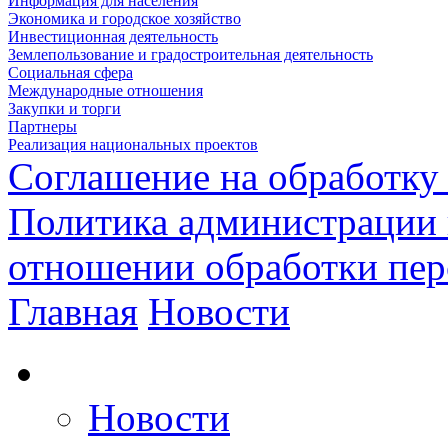
Информация для населения
Экономика и городское хозяйство
Инвестиционная деятельность
Землепользование и градостроительная деятельность
Социальная сфера
Международные отношения
Закупки и торги
Партнеры
Реализация национальных проектов
Соглашение на обработку
Политика администрации 
отношении обработки пе
Главная
Новости
Новости