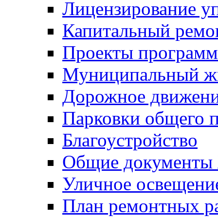
Лицензирование у
Капитальный ремо
Проекты программ
Муниципальный ж
Дорожное движени
Парковки общего п
Благоустройство
Общие документ
Уличное освещени
План ремонтных р