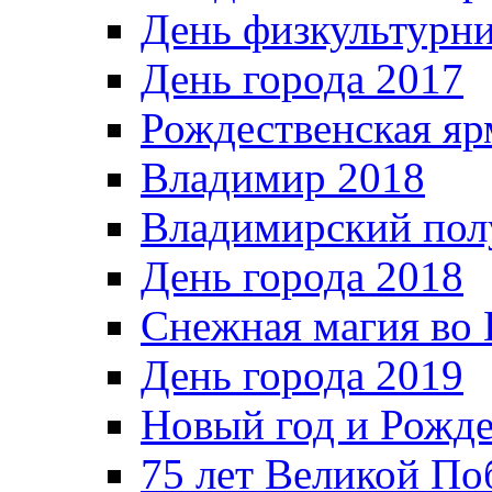
День физкультурн
День города 2017
Рождественская яр
Владимир 2018
Владимирский пол
День города 2018
Снежная магия во 
День города 2019
Новый год и Рожде
75 лет Великой По