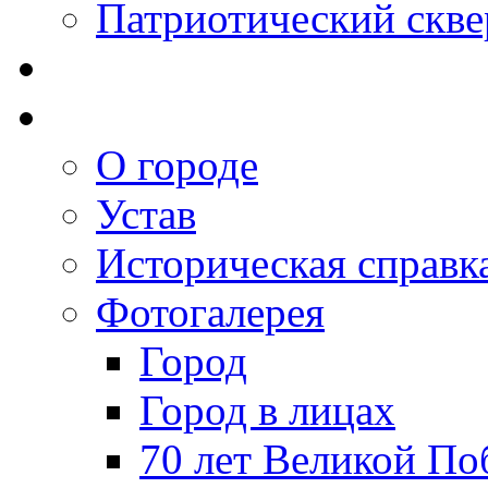
Патриотический скве
О городе
Устав
Историческая справк
Фотогалерея
Город
Город в лицах
70 лет Великой По