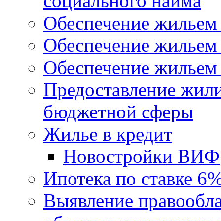
социального найма
Обеспечение жильем
Обеспечение жильем
Обеспечение жильем 
Предоставление жил
бюджетной сферы
Жилье в кредит
Новостройки ВИФ
Ипотека по ставке 6
Выявление правообла