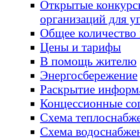
Открытые конкурс
организаций для 
Общее количество
Цены и тарифы
В помощь жителю
Энергосбережение
Раскрытие инфор
Концессионные со
Схема теплоснабже
Схема водоснабже