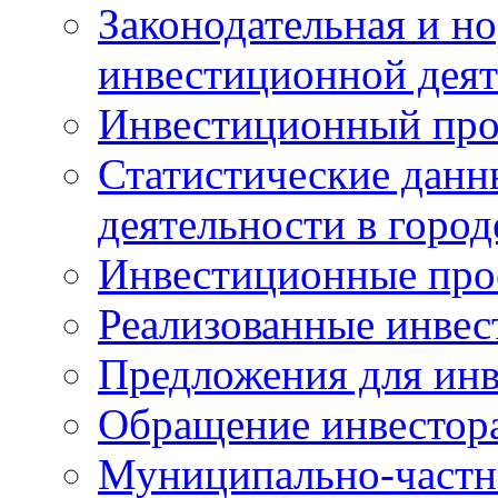
Законодательная и но
инвестиционной деят
Инвестиционный про
Статистические данн
деятельности в горо
Инвестиционные про
Реализованные инве
Предложения для инв
Обращение инвестор
Муниципально-частн