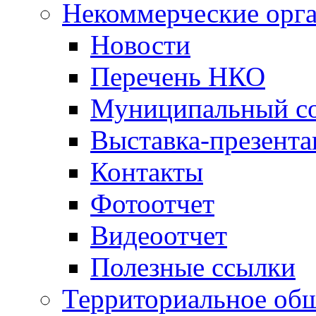
Некоммерческие орг
Новости
Перечень НКО
Муниципальный со
Выставка-презент
Контакты
Фотоотчет
Видеоотчет
Полезные ссылки
Территориальное общ