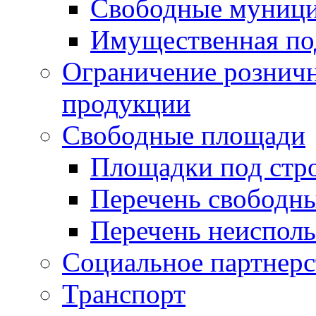
Свободные муниц
Имущественная по
Ограничение рознич
продукции
Свободные площади
Площадки под стр
Перечень свободн
Перечень неисполь
Социальное партнерс
Транспорт