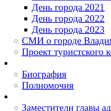
День города 2021
День города 2022
День города 2023
СМИ о городе Влади
Проект туристского 
Биография
Полномочия
Заместители главы а