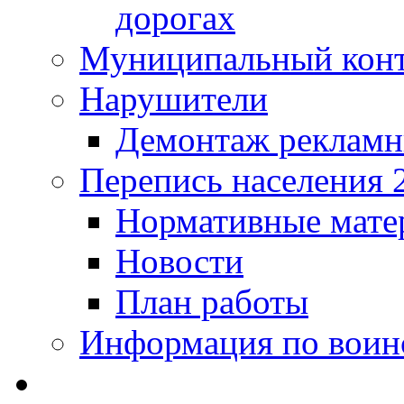
дорогах
Муниципальный кон
Нарушители
Демонтаж рекламн
Перепись населения 
Нормативные мате
Новости
План работы
Информация по воинс