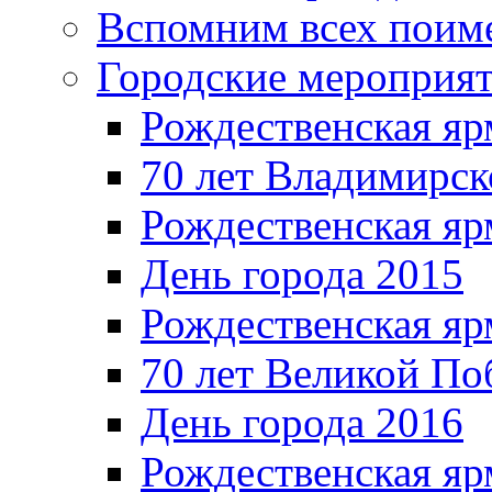
Вспомним всех поим
Городские мероприя
Рождественская яр
70 лет Владимирск
Рождественская яр
День города 2015
Рождественская яр
70 лет Великой По
День города 2016
Рождественская яр