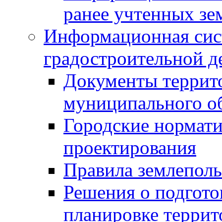
ранее учтенных зе
Информационная сис
градостроительной д
Документы террит
муниципального о
Городские нормати
проектирования
Правила землеполь
Решения о подгото
планировке террит