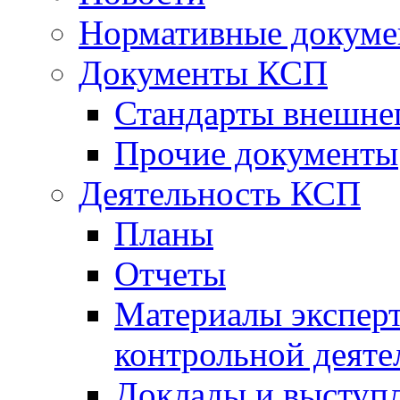
Нормативные докум
Документы КСП
Стандарты внешне
Прочие документы
Деятельность КСП
Планы
Отчеты
Материалы эксперт
контрольной деяте
Доклады и выступ