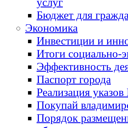
услуг
Бюджет для гражд
Экономика
Инвестиции и инн
Итоги социально-э
Эффективность де
Паспорт города
Реализация указов
Покупай владимирс
Порядок размещен