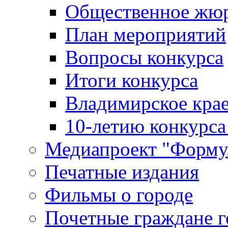
Общественное жю
План мероприятий
Вопросы конкурса
Итоги конкурса
Владимирское крае
10-летию конкурса
Медиапроект "Форму
Печатные издания
Фильмы о городе
Почетные граждане 