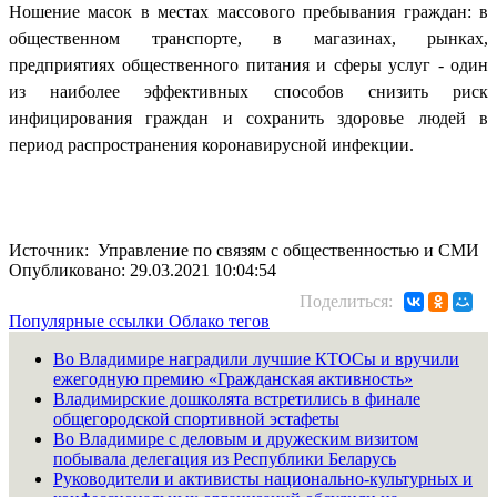
Ношение масок в местах массового пребывания граждан: в
общественном транспорте, в магазинах, рынках,
предприятиях общественного питания и сферы услуг - один
из наиболее эффективных способов снизить риск
инфицирования граждан и сохранить здоровье людей в
период распространения коронавирусной инфекции.
Источник: Управление по связям с общественностью и СМИ
Опубликовано: 29.03.2021 10:04:54
Поделиться:
Популярные ссылки
Облако тегов
Во Владимире наградили лучшие КТОСы и вручили
ежегодную премию «Гражданская активность»
Владимирские дошколята встретились в финале
общегородской спортивной эстафеты
Во Владимире с деловым и дружеским визитом
побывала делегация из Республики Беларусь
Руководители и активисты национально-культурных и