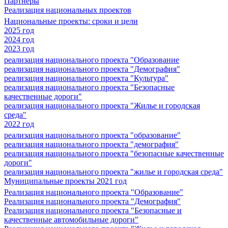
Партнеры
Реализация национальных проектов
Национальные проекты: сроки и цели
2025 год
2024 год
2023 год
реализация национального проекта "Образование
реализация национального проекта "Демография"
реализация национального проекта "Культура"
реализация национального проекта "Безопасные
качественные дороги"
реализация национального проекта "Жилье и городская
среда"
2022 год
реализация национального проекта "образование"
реализация национального проекта "демография"
реализация национального проекта "безопасные качественные
дороги"
реализация национального проекта "жилье и городская среда"
Муниципальные проекты 2021 год
Реализация национального проекта "Образование"
Реализация национального проекта "Демография"
Реализация национального проекта "Безопасные и
качественные автомобильные дороги"