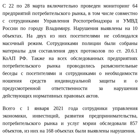
С 22 по 28 марта включительно проведен мониторинг 64
предприятий потребительского рынка, в том числе совместно
с сотрудниками Управления Роспотребнадзора и УМВД
России по городу Владимиру. Нарушения выявлены на 10
объектах. На двух из них посетителями не соблюдался
масочный режим. Сотрудниками полиции были собраны
материалы для составления двух протоколов по ст. 20.6.1
КоАП РФ. Также на всех обследованных предприятиях
потребительского рынка проводились разъяснительные
беседы с посетителями и сотрудниками о необходимости
ношения средств индивидуальной защиты и о
предусмотренной ответственности за нарушения
действующих нормативных правовых актов.
Всего с 1 января 2021 года сотрудники управления
экономики, инвестиций, развития предпринимательства,
потребительского рынка и услуг мэрии обследовали 857
объектов, из них на 168 объектах были выявлены нарушения.