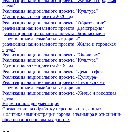
Реализация национального проекта "Жилье и городская
среда"
Реализация национального проекта "Культура"
Муниципальные проекты 2020 год
Реализация национального проекта "Образование"
реализация национального проекта "Демография"
реализация национального проекта "Безопасные и
качественные автомобильные дороги"
реализация национального проекта "Жилье и городская
среда"
Реализация национального проекты "Экология"
Реализация национального проекта "Культура"
Муниципальные проекты 2019 год
Реализация национального проекта "Демография"
Реализация национального проекта «Культура»
Реализация национального проекта «Безопасные и
качественные автомобильные дороги»
Реализация национального проекта «Жилье и городская
среда»
Нормативная документация
Соглашение на обработку персональных данных
Политика администрации города Владимира в отношении
обработки персональных данных