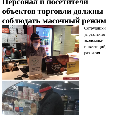
Персонал и посетители
объектов торговли должны
соблюдать масочный режим
Сотрудники
управления
экономики,
инвестиций,
развития