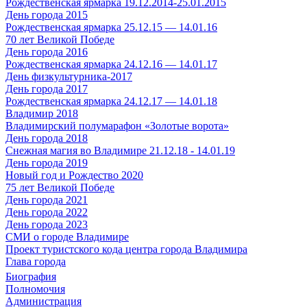
Рождественская ярмарка 19.12.2014-25.01.2015
День города 2015
Рождественская ярмарка 25.12.15 — 14.01.16
70 лет Великой Победе
День города 2016
Рождественская ярмарка 24.12.16 — 14.01.17
День физкультурника-2017
День города 2017
Рождественская ярмарка 24.12.17 — 14.01.18
Владимир 2018
Владимирский полумарафон «Золотые ворота»
День города 2018
Снежная магия во Владимире 21.12.18 - 14.01.19
День города 2019
Новый год и Рождество 2020
75 лет Великой Победе
День города 2021
День города 2022
День города 2023
СМИ о городе Владимире
Проект туристского кода центра города Владимира
Глава города
Биография
Полномочия
Администрация