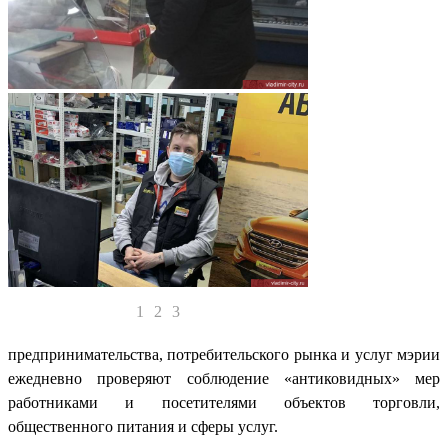
1
2
3
предпринимательства, потребительского рынка и услуг мэрии
ежедневно проверяют соблюдение «антиковидных» мер
работниками и посетителями объектов торговли,
общественного питания и сферы услуг.