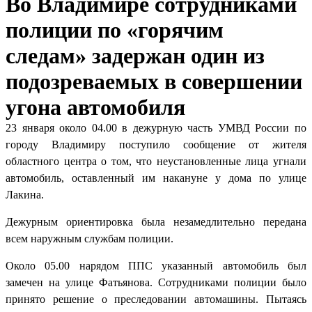
Во Владимире сотрудниками
полиции по «горячим
следам» задержан один из
подозреваемых в совершении
угона автомобиля
23 января около 04.00 в дежурную часть УМВД России по
городу Владимиру поступило сообщение от жителя
областного центра о том, что неустановленные лица угнали
автомобиль, оставленный им накануне у дома по улице
Лакина.
Дежурным ориентировка была незамедлительно передана
всем наружным службам полиции.
Около 05.00 нарядом ППС указанный автомобиль был
замечен на улице Фатьянова. Сотрудниками полиции было
принято решение о преследовании автомашины. Пытаясь