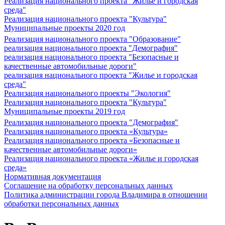
Реализация национального проекта "Жилье и городская
среда"
Реализация национального проекта "Культура"
Муниципальные проекты 2020 год
Реализация национального проекта "Образование"
реализация национального проекта "Демография"
реализация национального проекта "Безопасные и
качественные автомобильные дороги"
реализация национального проекта "Жилье и городская
среда"
Реализация национального проекты "Экология"
Реализация национального проекта "Культура"
Муниципальные проекты 2019 год
Реализация национального проекта "Демография"
Реализация национального проекта «Культура»
Реализация национального проекта «Безопасные и
качественные автомобильные дороги»
Реализация национального проекта «Жилье и городская
среда»
Нормативная документация
Соглашение на обработку персональных данных
Политика администрации города Владимира в отношении
обработки персональных данных