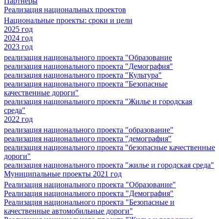
Партнеры
Реализация национальных проектов
Национальные проекты: сроки и цели
2025 год
2024 год
2023 год
реализация национального проекта "Образование
реализация национального проекта "Демография"
реализация национального проекта "Культура"
реализация национального проекта "Безопасные
качественные дороги"
реализация национального проекта "Жилье и городская
среда"
2022 год
реализация национального проекта "образование"
реализация национального проекта "демография"
реализация национального проекта "безопасные качественные
дороги"
реализация национального проекта "жилье и городская среда"
Муниципальные проекты 2021 год
Реализация национального проекта "Образование"
Реализация национального проекта "Демография"
Реализация национального проекта "Безопасные и
качественные автомобильные дороги"