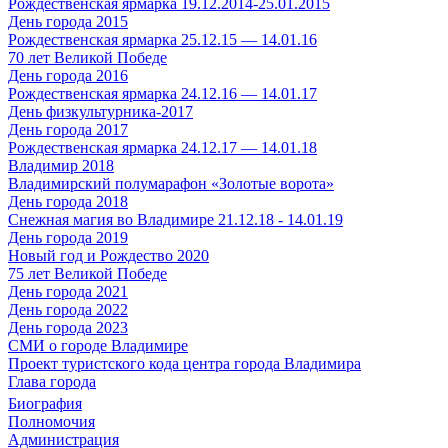
Рождественская ярмарка 19.12.2014-25.01.2015
День города 2015
Рождественская ярмарка 25.12.15 — 14.01.16
70 лет Великой Победе
День города 2016
Рождественская ярмарка 24.12.16 — 14.01.17
День физкультурника-2017
День города 2017
Рождественская ярмарка 24.12.17 — 14.01.18
Владимир 2018
Владимирский полумарафон «Золотые ворота»
День города 2018
Снежная магия во Владимире 21.12.18 - 14.01.19
День города 2019
Новый год и Рождество 2020
75 лет Великой Победе
День города 2021
День города 2022
День города 2023
СМИ о городе Владимире
Проект туристского кода центра города Владимира
Глава города
Биография
Полномочия
Администрация