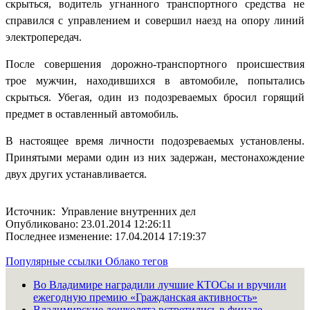
скрыться, водитель угнанного транспортного средства не
справился с управлением и совершил наезд на опору линий
электропередач.
После совершения дорожно-транспортного происшествия
трое мужчин, находившихся в автомобиле, попытались
скрыться. Убегая, один из подозреваемых бросил горящий
предмет в оставленный автомобиль.
В настоящее время личности подозреваемых установлены.
Принятыми мерами один из них задержан, местонахождение
двух других устанавливается.
Источник: Управление внутренних дел
Опубликовано: 23.01.2014 12:26:11
Последнее изменение: 17.04.2014 17:19:37
Популярные ссылки
Облако тегов
Во Владимире наградили лучшие КТОСы и вручили
ежегодную премию «Гражданская активность»
Владимирские дошколята встретились в финале