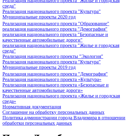
Реализация национального проекта "Жилье и городская
среда"
Реализация национального проекта "Культура"
Муниципальные проекты 2020 год
Реализация национального проекта "Образование"
реализация национального проекта "Демография"
реализация национального проекта "Безопасные и
качественные автомобильные дороги"
реализация национального проекта "Жилье и городская
среда"
Реализация национального проекты "Экология"
Реализация национального проекта "Культура"
Муниципальные проекты 2019 год
Реализация национального проекта "Демография"
Реализация национального проекта «Культура»
Реализация национального проекта «Безопасные и
качественные автомобильные дороги»
Реализация национального проекта «Жилье и городская
среда»
Нормативная документация
Соглашение на обработку персональных данных
Политика администрации города Владимира в отношении
обработки персональных данных