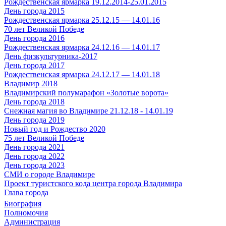
Рождественская ярмарка 19.12.2014-25.01.2015
День города 2015
Рождественская ярмарка 25.12.15 — 14.01.16
70 лет Великой Победе
День города 2016
Рождественская ярмарка 24.12.16 — 14.01.17
День физкультурника-2017
День города 2017
Рождественская ярмарка 24.12.17 — 14.01.18
Владимир 2018
Владимирский полумарафон «Золотые ворота»
День города 2018
Снежная магия во Владимире 21.12.18 - 14.01.19
День города 2019
Новый год и Рождество 2020
75 лет Великой Победе
День города 2021
День города 2022
День города 2023
СМИ о городе Владимире
Проект туристского кода центра города Владимира
Глава города
Биография
Полномочия
Администрация