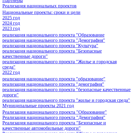
Партнеры
Реализация национальных проектов
Национальные проекты: сроки и цели
2025 год
2024 год
2023 год
реализация национального проекта "Образование
реализация национального проекта "Демография"
реализация национального проекта "Культура"
реализация национального проекта "Безопасные
качественные дороги"
реализация национального проекта "Жилье и городская
среда"
2022 год
реализация национального проекта "образование"
реализация национального проекта "демография"
реализация национального проекта "безопасные качественные
дороги"
реализация национального проекта "жилье и городская среда"
Муниципальные проекты 2021 год
Реализация национального проекта "Образование"
Реализация национального проекта "Демография"
Реализация национального проекта "Безопасные и
качественные автомобильные дороги"