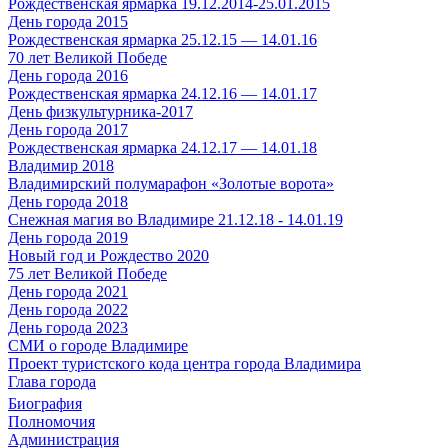
Рождественская ярмарка 19.12.2014-25.01.2015
День города 2015
Рождественская ярмарка 25.12.15 — 14.01.16
70 лет Великой Победе
День города 2016
Рождественская ярмарка 24.12.16 — 14.01.17
День физкультурника-2017
День города 2017
Рождественская ярмарка 24.12.17 — 14.01.18
Владимир 2018
Владимирский полумарафон «Золотые ворота»
День города 2018
Снежная магия во Владимире 21.12.18 - 14.01.19
День города 2019
Новый год и Рождество 2020
75 лет Великой Победе
День города 2021
День города 2022
День города 2023
СМИ о городе Владимире
Проект туристского кода центра города Владимира
Глава города
Биография
Полномочия
Администрация