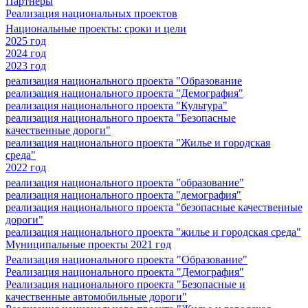
Партнеры
Реализация национальных проектов
Национальные проекты: сроки и цели
2025 год
2024 год
2023 год
реализация национального проекта "Образование
реализация национального проекта "Демография"
реализация национального проекта "Культура"
реализация национального проекта "Безопасные
качественные дороги"
реализация национального проекта "Жилье и городская
среда"
2022 год
реализация национального проекта "образование"
реализация национального проекта "демография"
реализация национального проекта "безопасные качественные
дороги"
реализация национального проекта "жилье и городская среда"
Муниципальные проекты 2021 год
Реализация национального проекта "Образование"
Реализация национального проекта "Демография"
Реализация национального проекта "Безопасные и
качественные автомобильные дороги"