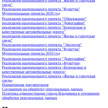
Реализация национального проекта "Жилье и городская
среда"
Реализация национального проекта "Культура"
Муниципальные проекты 2020 год
Реализация национального проекта "Образование"
реализация национального проекта "Демография"
реализация национального проекта "Безопасные и
качественные автомобильные дороги"
реализация национального проекта "Жилье и городская
среда"
Реализация национального проекты "Экология"
Реализация национального проекта "Культура"
Муниципальные проекты 2019 год
Реализация национального проекта "Демография"
Реализация национального проекта «Культура»
Реализация национального проекта «Безопасные и
качественные автомобильные дороги»
Реализация национального проекта «Жилье и городская
среда»
Нормативная документация
Соглашение на обработку персональных данных
Политика администрации города Владимира в отношении
обработки персональных данных